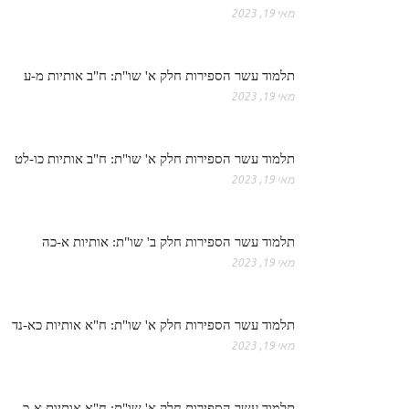
מאי 19, 2023
תלמוד עשר הספירות חלק א' שו"ת: ח"ב אותיות מ-ע
מאי 19, 2023
תלמוד עשר הספירות חלק א' שו"ת: ח"ב אותיות כו-לט
מאי 19, 2023
תלמוד עשר הספירות חלק ב' שו"ת: אותיות א-כה
מאי 19, 2023
תלמוד עשר הספירות חלק א' שו"ת: ח"א אותיות כא-נד
מאי 19, 2023
תלמוד עשר הספירות חלק א' שו"ת: ח"א אותיות א-כ