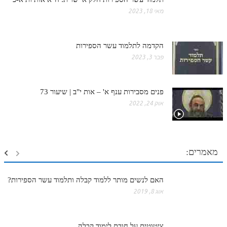
מאי 18, 2023
הקדמה לתלמוד עשר הספירות
פבר 3, 2023
פנים מסבירות ענף א' – אות י"ב | שיעור 73
אוק 24, 2022
מאמרים:
האם לנשים מותר ללמוד קבלה ותלמוד עשר הספירות?
אוג 8, 2019
ציטוטים על חובת לימוד קבלה