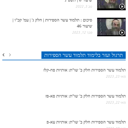
שיעור 8 | תשפ"ג
נוב 3, 2022
סיכום : תלמוד עשר הספירות | חלק ג' | עמ' קכ"ו |
שיעור 46
פבר 12, 2023
תרגול ועזר בלימוד תלמוד עשר הספירות
תלמוד עשר הספירות חלק ב' שו"ת: אותיות פח-קלז
מאי 23, 2023
תלמוד עשר הספירות חלק ב' שו"ת: אותיות פא-פז
מאי 22, 2023
תלמוד עשר הספירות חלק ב' שו"ת: אותיות עא-פ