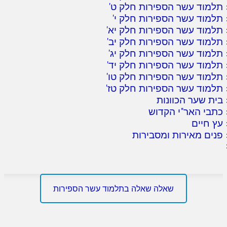
תלמוד עשר הספירות חלק ט
'
תלמוד עשר הספירות חלק י
'
תלמוד עשר הספירות חלק יא
'
תלמוד עשר הספירות חלק יב
'
תלמוד עשר הספירות חלק יג
'
תלמוד עשר הספירות חלק יד
'
תלמוד עשר הספירות חלק טו
'
תלמוד עשר הספירות חלק טז
'
בית שער הכוונות
כתבי האר"י הקדוש
עץ חיים
פנים מאירות ומסבירות
שאלה שאלה בתלמוד עשר הספירות