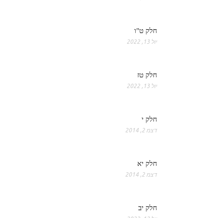
חלק ט"ו
יול 13, 2022
חלק טז
יול 13, 2022
חלק י
דצמ 2, 2014
חלק יא
דצמ 2, 2014
חלק יב