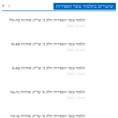
שיעורים בתלמוד עשר הספירות
תלמוד עשר הספירות חלק ב' שו"ת: אותיות פח-קלז
מאי 23, 2023
תלמוד עשר הספירות חלק ב' שו"ת: אותיות פא-פז
מאי 22, 2023
תלמוד עשר הספירות חלק ב' שו"ת: אותיות עא-פ
מאי 19, 2023
תלמוד עשר הספירות חלק א' שו"ת: אותיות נה-עה
מאי 19, 2023
תלמוד עשר הספירות חלק א' שו"ת: אותיות עו-קה