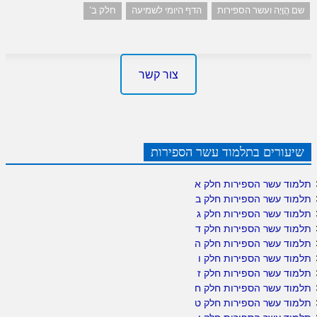
שם הֲוָיָה ועשר הספירות
הדף היומי לשמיעה
חלק ב'
צור קשר
שיעורים בתלמוד עשר הספירות
תלמוד עשר הספירות חלק א
תלמוד עשר הספירות חלק ב
תלמוד עשר הספירות חלק ג
תלמוד עשר הספירות חלק ד
תלמוד עשר הספירות חלק ה
תלמוד עשר הספירות חלק ו
תלמוד עשר הספירות חלק ז
תלמוד עשר הספירות חלק ח
תלמוד עשר הספירות חלק ט