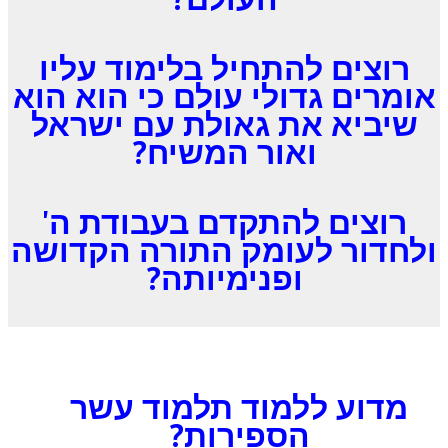
רוצים להתחיל בלימוד עליו
אומרים גדולי עולם כי הוא הוא
שיביא את גאולת עם ישראל
ואור המשיח?
רוצים להתקדם בעבודת ה'
ולחדור לעומק התורה הקדושה
ופנימיותה?
מדוע ללמוד תלמוד עשר
הספירות?