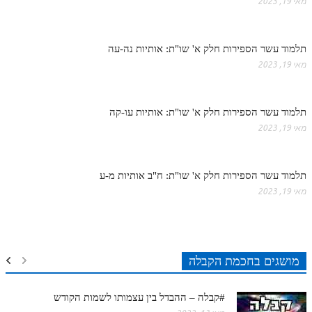
מאי 19, 2023
תלמוד עשר הספירות חלק א' שו"ת: אותיות נה-עה
מאי 19, 2023
תלמוד עשר הספירות חלק א' שו"ת: אותיות עו-קה
מאי 19, 2023
תלמוד עשר הספירות חלק א' שו"ת: ח"ב אותיות מ-ע
מאי 19, 2023
מושגים בחכמת הקבלה
#קבלה – ההבדל בין עצמותו לשמות הקודש