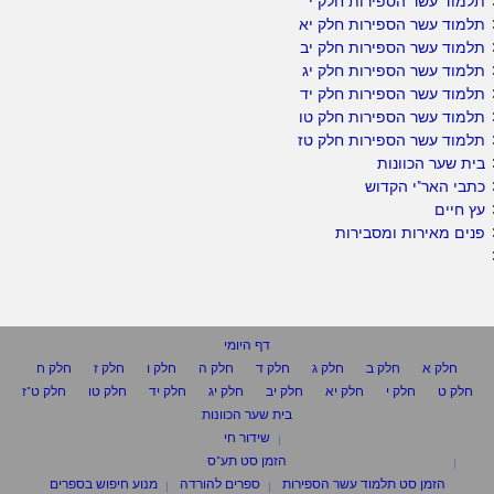
תלמוד עשר הספירות חלק י
תלמוד עשר הספירות חלק יא
תלמוד עשר הספירות חלק יב
תלמוד עשר הספירות חלק יג
תלמוד עשר הספירות חלק יד
תלמוד עשר הספירות חלק טו
תלמוד עשר הספירות חלק טז
בית שער הכוונות
כתבי האר"י הקדוש
עץ חיים
פנים מאירות ומסבירות
דף היומי
חלק א
חלק ב
חלק ג
חלק ד
חלק ה
חלק ו
חלק ז
חלק ח
חלק ט
חלק י
חלק יא
חלק יב
חלק יג
חלק יד
חלק טו
חלק ט"ז
בית שער הכוונות
שידור חי
הזמן סט תע"ס
הזמן סט תלמוד עשר הספירות
ספרים להורדה
מנוע חיפוש בספרים