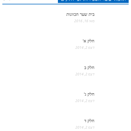
בית שער הכוונות
מאי 16, 2016
חלק א'
דצמ 2, 2014
חלק ב
דצמ 2, 2014
חלק ג'
דצמ 2, 2014
חלק ד
דצמ 2, 2014