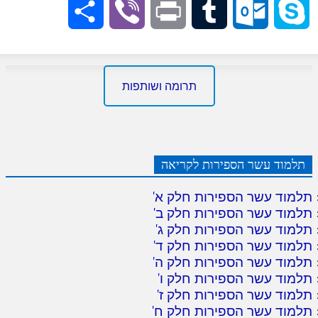
Share
Viber
Print
Tumblr
Outlook.com
Skype
תרומה ושותפות
תלמוד עשר הספירות לקריאה
תלמוד עשר הספירות חלק א
'
תלמוד עשר הספירות חלק ב
'
תלמוד עשר הספירות חלק ג
'
תלמוד עשר הספירות חלק ד
'
תלמוד עשר הספירות חלק ה
'
תלמוד עשר הספירות חלק ו
'
תלמוד עשר הספירות חלק ז
'
תלמוד עשר הספירות חלק ח
'