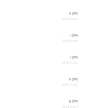
חלק ה
דצמ 2, 2014
חלק ו
דצמ 2, 2014
חלק ז
דצמ 2, 2014
חלק ח
דצמ 2, 2014
חלק ט
דצמ 2, 2014