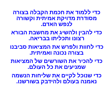
כדי ללמוד את חכמת הקבלה בצורה
מסודרת מדויקת אמיתית וקשורה
לנפש האדם.
כדי להבין ולהשיג את מחשבת הבורא
רצונו ותכליתו בבריאה.
כדי לחוות ולפרש את המציאות סביבנו
בצורה נכונה ואמיתית.
כדי להכיר את השורשים של המציאות
שמניעים את כל העולם.
כדי שנוכל לקיים את שליחות הנשמה
נאמנה בעולם ולהידבק בשורשנו.