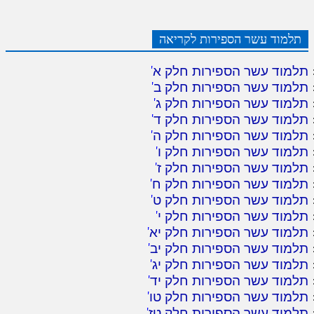
לאתר ספר הרב
דף היומי בזוהר הקדוש
תלמוד עשר הספירות לקריאה
תלמוד עשר הספירות חלק א
'
תלמוד עשר הספירות חלק ב
'
תלמוד עשר הספירות חלק ג
'
תלמוד עשר הספירות חלק ד
'
תלמוד עשר הספירות חלק ה
'
תלמוד עשר הספירות חלק ו
'
תלמוד עשר הספירות חלק ז
'
תלמוד עשר הספירות חלק ח
'
תלמוד עשר הספירות חלק ט
'
תלמוד עשר הספירות חלק י
'
תלמוד עשר הספירות חלק יא
'
תלמוד עשר הספירות חלק יב
'
תלמוד עשר הספירות חלק יג
'
תלמוד עשר הספירות חלק יד
'
תלמוד עשר הספירות חלק טו
'
תלמוד עשר הספירות חלק טז
'