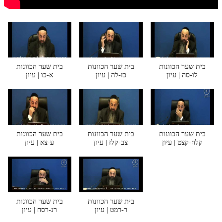
חלק י
חלק יא
חלק יב
חלק יג
בית שער הכוונות
בית שער הכוונות
בית שער הכוונות
לו-סה | עיון
כז-לה | עיון
א-כו | עיון
חלק יד
חלק טו
חלק ט"ז
בית שער הכוונות
בית שער הכוונות
בית שער הכוונות
בית שער הכוונות
קלח-קצט | עיון
צב-קלז | עיון
ע-צא | עיון
שידור חי
הזמן סט תע"ס
הזמן סט תלמוד עשר הספירות
בית שער הכוונות
בית שער הכוונות
ר-רמט | עיון
רנ-רסח | עיון
ספרים להורדה