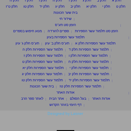
חלק א
חלק ב
חלק ג
חלק ד
חלק ה
חלק ו
חלק ז
חלק ח
חלק ט
חלק י
חלק יא
חלק יב
חלק יג
חלק יד
חלק טו
חלק ט"ז
בית שער הכוונות
שידור חי
הזמן סט תע"ס
הזמן סט תלמוד עשר הספירות
ספרים להורדה
מנוע חיפוש בספרים
תלמוד עשר הספירות בעיון
תלמוד עשר הספירות חלק א
תע"ס חלק ב' עיון
תע"ס חלק ג' עיון
תלמוד עשר הספירות חלק ד
תלמוד עשר הספירות חלק ה
תלמוד עשר הספירות חלק ו
תלמוד עשר הספירות חלק ז
תלמוד עשר הספירות חלק ח
תלמוד עשר הספירות חלק ט
תלמוד עשר הספירות חלק י
תלמוד עשר הספירות חלק יא
תלמוד עשר הספירות חלק יב
תלמוד עשר הספירות חלק יג
תלמוד עשר הספירות חלק יד
תלמוד עשר הספירות חלק טו
תלמוד עשר הספירות חלק טז
בית שער הכוונות
אודות האתר
אודות האתר
בעל הסולם
אתר הבית
לאתר ספר הרב
דף היומי בזוהר הקדוש
Designed by Laisner