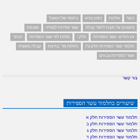
הגוף
אלהות
ניצוץ בורא
בחומר של הנאצל
ציטוטים על חובת לימוד קבלה
עשר ספירות לצפייה
מצנפת
עץ החיים- עשר הספירות
חלק י
מזלות לפי עשר הספירות
הכתר
תלמוד עשר הספירות חלק ט"ו
כלולות מד' בחינות
קבלה מעשית
עשר הספירות צבעים
צור קשר
שיעורים בתלמוד עשר הספירות
תלמוד עשר הספירות חלק א
תלמוד עשר הספירות חלק ב
תלמוד עשר הספירות חלק ג
תלמוד עשר הספירות חלק ד