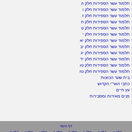
תלמוד עשר הספירות חלק ה
תלמוד עשר הספירות חלק ו
תלמוד עשר הספירות חלק ז
תלמוד עשר הספירות חלק ח
תלמוד עשר הספירות חלק ט
תלמוד עשר הספירות חלק י
תלמוד עשר הספירות חלק יא
תלמוד עשר הספירות חלק יב
תלמוד עשר הספירות חלק יג
תלמוד עשר הספירות חלק יד
תלמוד עשר הספירות חלק טו
תלמוד עשר הספירות חלק טז
בית שער הכוונות
כתבי האר"י הקדוש
עץ חיים
פנים מאירות ומסבירות
דף היומי