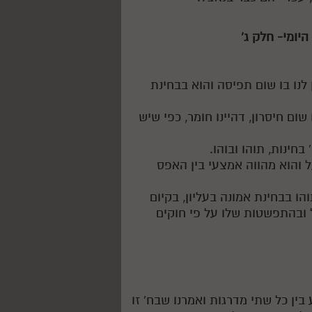
 לנו בו שום תפיסה והוא בבחינת
שום חיסרון, דהיינו חומר, כפי שיש
ל והוא מהווה אמצעי בין האפס
הו בבחינת אמונה בעליון, בקיום
ל ובהתפשטות שלו על פי חוקים
בין כל שתי מדרגות ואמרנו שבח' זו