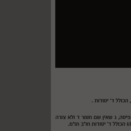
הכולל ד' יסודות .
תפיסה,
ג
שאין שם חומר
ד
ולא צורה
 הכולל ד' יסודות חו"ב תו"מ.