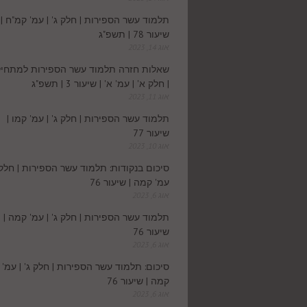
תלמוד עשר הספירות | חלק ג' | עמ' קמ"ח |
שיעור 78 | תשפ"ג
אוג 14, 2023
שאלות חזרה תלמוד עשר הספירות למתחיל
| חלק א' | עמ' א' | שיעור 3 | תשפ"ג
אוג 11, 2023
תלמוד עשר הספירות | חלק ג' | עמ' קמו |
שיעור 77
אוג 10, 2023
סיכום בנקודות: תלמוד עשר הספירות | חלק ג
עמ' קמה | שיעור 76
אוג 6, 2023
תלמוד עשר הספירות | חלק ג' | עמ' קמה |
שיעור 76
אוג 6, 2023
סיכום: תלמוד עשר הספירות | חלק ג' | עמ'
קמה | שיעור 76
אוג 6, 2023