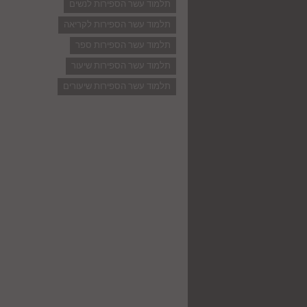
תלמוד עשר הספירות לנשים
תלמוד עשר הספירות לקריאה
תלמוד עשר הספירות ספר
תלמוד עשר הספירות שיעור
תלמוד עשר הספירות שיעורים