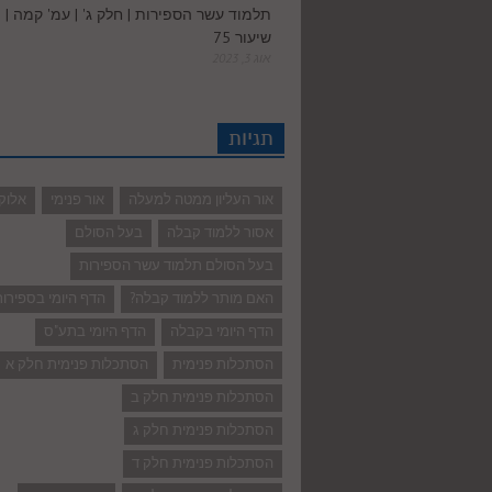
תלמוד עשר הספירות | חלק ג' | עמ' קמה |
שיעור 75
אוג 3, 2023
תגיות
אור העליון ממטה למעלה
אור פנימי
אלוק
אסור ללמוד קבלה
בעל הסולם
בעל הסולם תלמוד עשר הספירות
האם מותר ללמוד קבלה?
הדף היומי בספירו
הדף היומי בקבלה
הדף היומי בתע"ס
הסתכלות פנימית
הסתכלות פנימית חלק א
הסתכלות פנימית חלק ב
הסתכלות פנימית חלק ג
הסתכלות פנימית חלק ד