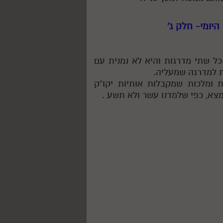
כל שתי מדרגות והיא לא נמנית עם
ת למדרגה שמעליה.
 ומלכות שמקבלות אותיות יקו"ק
נמצא, כפי שלמדנו עשר ולא תשע .