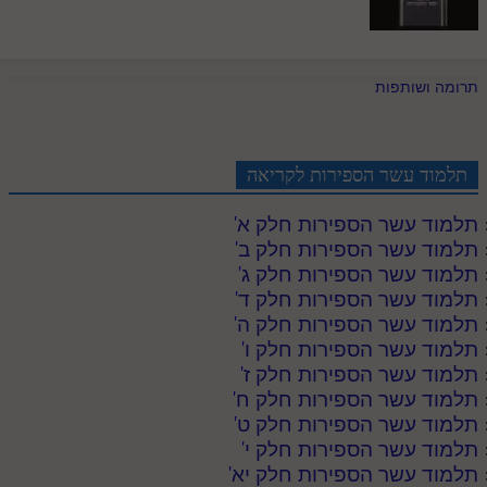
חלק י
חלק יא
חלק יב
תרומה ושותפות
חלק יג
חלק יד
תלמוד עשר הספירות לקריאה
חלק טו
תלמוד עשר הספירות חלק א
'
תלמוד עשר הספירות חלק ב
'
חלק ט"ז
תלמוד עשר הספירות חלק ג
'
בית שער הכוונות
תלמוד עשר הספירות חלק ד
'
תלמוד עשר הספירות חלק ה
'
שידור חי
תלמוד עשר הספירות חלק ו
'
תלמוד עשר הספירות חלק ז
'
הזמן סט תע"ס
תלמוד עשר הספירות חלק ח
'
תלמוד עשר הספירות חלק ט
'
הזמן סט תלמוד עשר הספירות
תלמוד עשר הספירות חלק י
'
תלמוד עשר הספירות חלק יא
'
ספרים להורדה