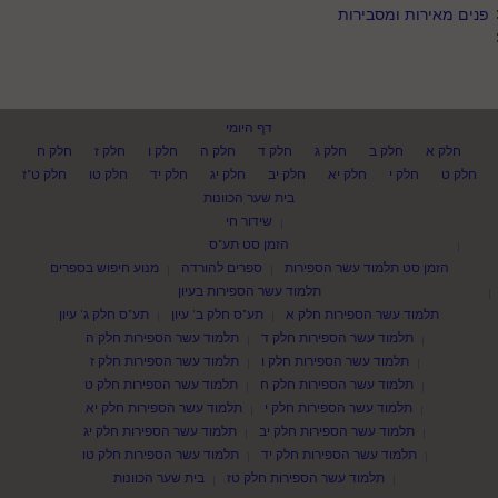
פנים מאירות ומסבירות
דף היומי
חלק א
חלק ב
חלק ג
חלק ד
חלק ה
חלק ו
חלק ז
חלק ח
חלק ט
חלק י
חלק יא
חלק יב
חלק יג
חלק יד
חלק טו
חלק ט"ז
בית שער הכוונות
שידור חי
הזמן סט תע"ס
הזמן סט תלמוד עשר הספירות
ספרים להורדה
מנוע חיפוש בספרים
תלמוד עשר הספירות בעיון
תלמוד עשר הספירות חלק א
תע"ס חלק ב' עיון
תע"ס חלק ג' עיון
תלמוד עשר הספירות חלק ד
תלמוד עשר הספירות חלק ה
תלמוד עשר הספירות חלק ו
תלמוד עשר הספירות חלק ז
תלמוד עשר הספירות חלק ח
תלמוד עשר הספירות חלק ט
תלמוד עשר הספירות חלק י
תלמוד עשר הספירות חלק יא
תלמוד עשר הספירות חלק יב
תלמוד עשר הספירות חלק יג
תלמוד עשר הספירות חלק יד
תלמוד עשר הספירות חלק טו
תלמוד עשר הספירות חלק טז
בית שער הכוונות