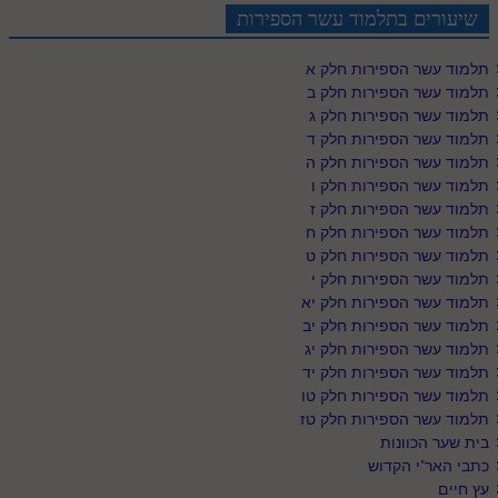
לאתר ספר הרב
שיעורים בתלמוד עשר הספירות
דף היומי בזוהר הקדוש
תלמוד עשר הספירות חלק א
תלמוד עשר הספירות חלק ב
תלמוד עשר הספירות חלק ג
תלמוד עשר הספירות חלק ד
תלמוד עשר הספירות חלק ה
תלמוד עשר הספירות חלק ו
תלמוד עשר הספירות חלק ז
תלמוד עשר הספירות חלק ח
תלמוד עשר הספירות חלק ט
תלמוד עשר הספירות חלק י
תלמוד עשר הספירות חלק יא
תלמוד עשר הספירות חלק יב
תלמוד עשר הספירות חלק יג
תלמוד עשר הספירות חלק יד
תלמוד עשר הספירות חלק טו
תלמוד עשר הספירות חלק טז
בית שער הכוונות
כתבי האר"י הקדוש
עץ חיים