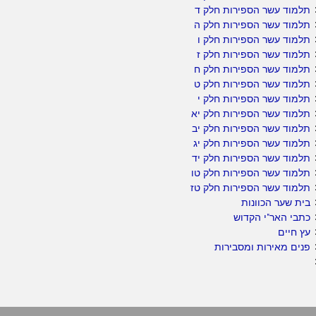
תלמוד עשר הספירות חלק ד
תלמוד עשר הספירות חלק ה
תלמוד עשר הספירות חלק ו
תלמוד עשר הספירות חלק ז
תלמוד עשר הספירות חלק ח
תלמוד עשר הספירות חלק ט
תלמוד עשר הספירות חלק י
תלמוד עשר הספירות חלק יא
תלמוד עשר הספירות חלק יב
תלמוד עשר הספירות חלק יג
תלמוד עשר הספירות חלק יד
תלמוד עשר הספירות חלק טו
תלמוד עשר הספירות חלק טז
בית שער הכוונות
כתבי האר"י הקדוש
עץ חיים
פנים מאירות ומסבירות