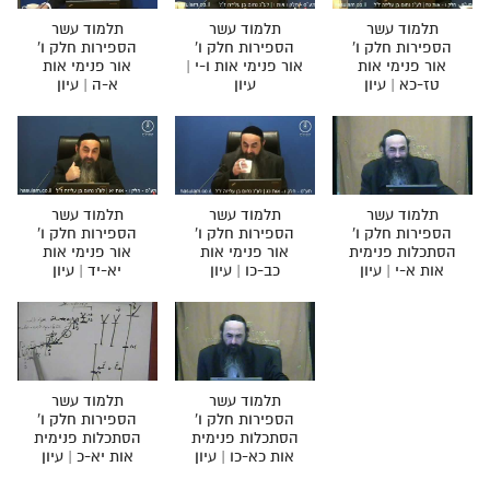
מנוע חיפוש בספרים
תלמוד עשר
תלמוד עשר
תלמוד עשר
הספירות חלק ו'
הספירות חלק ו'
הספירות חלק ו'
אור פנימי אות
אור פנימי אות ו-י |
אור פנימי אות
תלמוד עשר הספירות בעיון
טז-כא | עיון
עיון
א-ה | עיון
תלמוד עשר הספירות חלק א
תע"ס חלק ב' עיון
תע"ס חלק ג' עיון
תלמוד עשר
תלמוד עשר
תלמוד עשר
הספירות חלק ו'
הספירות חלק ו'
הספירות חלק ו'
תלמוד עשר הספירות חלק ד
הסתכלות פנימית
אור פנימי אות
אור פנימי אות
אות א-י | עיון
כב-כו | עיון
יא-יד | עיון
תלמוד עשר הספירות חלק ה
תלמוד עשר הספירות חלק ו
תלמוד עשר הספירות חלק ז
תלמוד עשר
תלמוד עשר
תלמוד עשר הספירות חלק ח
הספירות חלק ו'
הספירות חלק ו'
הסתכלות פנימית
הסתכלות פנימית
תלמוד עשר הספירות חלק ט
אות כא-כו | עיון
אות יא-כ | עיון
תלמוד עשר הספירות חלק י