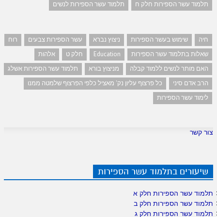
תלמוד עשר הספירות חלק ח
תלמוד עשר הספירות לנשים
חיה
שימוש בעשר הספירות
ניצוץ נברא
עשר הספירות צבעים
רוח
שאלות בתלמוד עשר הספירות
Education
חלק ט
אלהות
האם מותר לנשים ללמוד קבלה
מניצוץ בורא
תלמוד עשר הספירות אשלג
הרב אדם סיני
כל פרצוף עליון נק' מאציל כלפי הפרצוף שלמטה ממנו
לימוד עשר הספירות
צור קשר
שיעורים בתלמוד עשר הספירות
תלמוד עשר הספירות חלק א
תלמוד עשר הספירות חלק ב
תלמוד עשר הספירות חלק ג