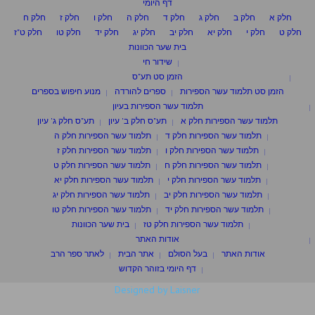
דף היומי
חלק א
חלק ב
חלק ג
חלק ד
חלק ה
חלק ו
חלק ז
חלק ח
חלק ט
חלק י
חלק יא
חלק יב
חלק יג
חלק יד
חלק טו
חלק ט"ז
בית שער הכוונות
שידור חי
הזמן סט תע"ס
הזמן סט תלמוד עשר הספירות
ספרים להורדה
מנוע חיפוש בספרים
תלמוד עשר הספירות בעיון
תלמוד עשר הספירות חלק א
תע"ס חלק ב' עיון
תע"ס חלק ג' עיון
תלמוד עשר הספירות חלק ד
תלמוד עשר הספירות חלק ה
תלמוד עשר הספירות חלק ו
תלמוד עשר הספירות חלק ז
תלמוד עשר הספירות חלק ח
תלמוד עשר הספירות חלק ט
תלמוד עשר הספירות חלק י
תלמוד עשר הספירות חלק יא
תלמוד עשר הספירות חלק יב
תלמוד עשר הספירות חלק יג
תלמוד עשר הספירות חלק יד
תלמוד עשר הספירות חלק טו
תלמוד עשר הספירות חלק טז
בית שער הכוונות
אודות האתר
אודות האתר
בעל הסולם
אתר הבית
לאתר ספר הרב
דף היומי בזוהר הקדוש
Designed by Laisner