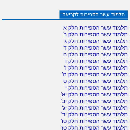
תלמוד עשר הספירות לקריאה
תלמוד עשר הספירות חלק א
'
תלמוד עשר הספירות חלק ב
'
תלמוד עשר הספירות חלק ג
'
תלמוד עשר הספירות חלק ד
'
תלמוד עשר הספירות חלק ה
'
תלמוד עשר הספירות חלק ו
'
תלמוד עשר הספירות חלק ז
'
תלמוד עשר הספירות חלק ח
'
תלמוד עשר הספירות חלק ט
'
תלמוד עשר הספירות חלק י
'
תלמוד עשר הספירות חלק יא
'
תלמוד עשר הספירות חלק יב
'
תלמוד עשר הספירות חלק יג
'
תלמוד עשר הספירות חלק יד
'
תלמוד עשר הספירות חלק טו
'
תלמוד עשר הספירות חלק טז
'