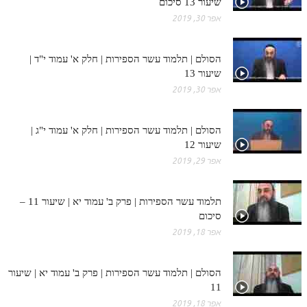
שיעור 13 סיכום
אפר 30, 2019
הסולם | תלמוד עשר הספירות | חלק א' עמוד י"ד |
שיעור 13
אפר 30, 2019
הסולם | תלמוד עשר הספירות | חלק א' עמוד י"ג |
שיעור 12
אפר 29, 2019
תלמוד עשר הספירות | פרק ב' עמוד יא | שיעור 11 –
סיכום
אפר 18, 2019
הסולם | תלמוד עשר הספירות | פרק ב' עמוד יא | שיעור
11
אפר 18, 2019