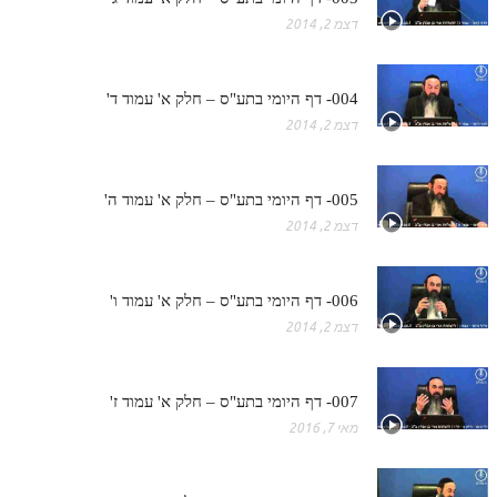
דצמ 2, 2014
004- דף היומי בתע"ס – חלק א' עמוד ד'
דצמ 2, 2014
005- דף היומי בתע"ס – חלק א' עמוד ה'
דצמ 2, 2014
006- דף היומי בתע"ס – חלק א' עמוד ו'
דצמ 2, 2014
007- דף היומי בתע"ס – חלק א' עמוד ז'
מאי 7, 2016