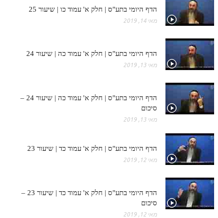
חלק י
הדף היומי בתע"ס | חלק א' עמוד כו | שיעור 25
חלק יא
מאי 14, 2019
חלק יב
הדף היומי בתע"ס | חלק א' עמוד כה | שיעור 24
חלק יג
מאי 13, 2019
חלק יד
חלק טו
הדף היומי בתע"ס | חלק א' עמוד כה | שיעור 24 –
סיכום
חלק ט"ז
מאי 13, 2019
בית שער הכוונות
הדף היומי בתע"ס | חלק א' עמוד כד | שיעור 23
שידור חי
מאי 12, 2019
הזמן סט תע"ס
הדף היומי בתע"ס | חלק א' עמוד כד | שיעור 23 –
הזמן סט תלמוד עשר הספירות
סיכום
ספרים להורדה
מאי 12, 2019