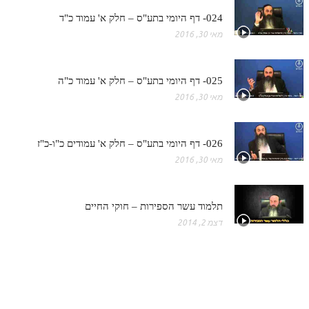
024- דף היומי בתע"ס – חלק א' עמוד כ"ד
מאי 30, 2016
025- דף היומי בתע"ס – חלק א' עמוד כ"ה
מאי 30, 2016
026- דף היומי בתע"ס – חלק א' עמודים כ"ו-כ"ז
מאי 30, 2016
תלמוד עשר הספירות – חוקי החיים
דצמ 2, 2014