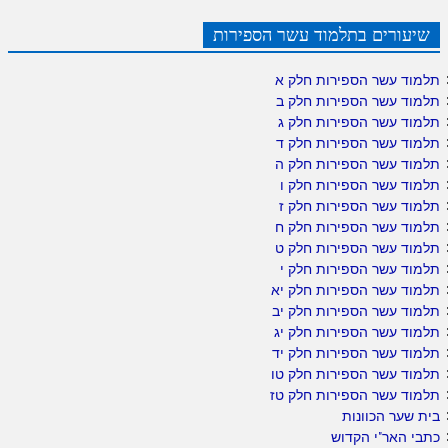
שיעורים בתלמוד עשר הספירות
תלמוד עשר הספירות חלק א
תלמוד עשר הספירות חלק ב
תלמוד עשר הספירות חלק ג
תלמוד עשר הספירות חלק ד
תלמוד עשר הספירות חלק ה
תלמוד עשר הספירות חלק ו
תלמוד עשר הספירות חלק ז
תלמוד עשר הספירות חלק ח
תלמוד עשר הספירות חלק ט
תלמוד עשר הספירות חלק י
תלמוד עשר הספירות חלק יא
תלמוד עשר הספירות חלק יב
תלמוד עשר הספירות חלק יג
תלמוד עשר הספירות חלק יד
תלמוד עשר הספירות חלק טו
תלמוד עשר הספירות חלק טז
בית שער הכוונות
כתבי האר"י הקדוש