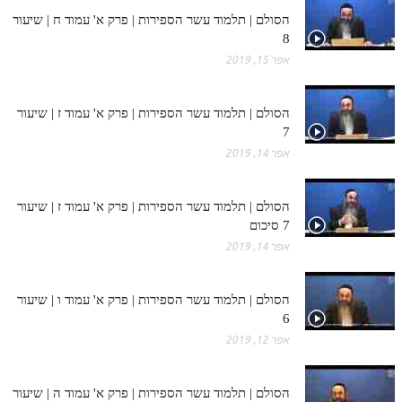
הסולם | תלמוד עשר הספירות | פרק א' עמוד ח | שיעור
8
אפר 15, 2019
הסולם | תלמוד עשר הספירות | פרק א' עמוד ז | שיעור
7
אפר 14, 2019
הסולם | תלמוד עשר הספירות | פרק א' עמוד ז | שיעור
7 סיכום
אפר 14, 2019
הסולם | תלמוד עשר הספירות | פרק א' עמוד ו | שיעור
6
אפר 12, 2019
הסולם | תלמוד עשר הספירות | פרק א' עמוד ה | שיעור