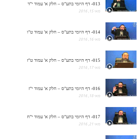
013- דף היומי בתע"ס – חלק א' עמוד י"ד
מאי 15, 2016
014- דף היומי בתע"ס – חלק א' עמוד ט"ו
מאי 16, 2016
015- דף היומי בתע"ס – חלק א' עמוד ט"ז
מאי 17, 2016
016- דף היומי בתע"ס – חלק א' עמוד י"ז
מאי 18, 2016
017- דף היומי בתע"ס – חלק א' עמוד י"ח
מאי 21, 2016