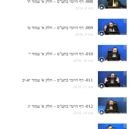
008- דף היומי בתע"ס – חלק א' עמוד ח'
מאי 8, 2016
009- דף היומי בתע"ס – חלק א' עמוד ט'
מאי 9, 2016
010- דף היומי בתע"ס – חלק א' עמוד י'
מאי 10, 2016
011- דף היומי בתע"ס – חלק א' עמוד יא-יב
מאי 11, 2016
012- דף היומי בתע"ס – חלק א' עמוד יג
מאי 14, 2016