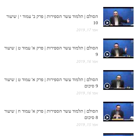
הסולם | תלמוד עשר הספירות | פרק ב' עמוד י | שיעור
10
אפר 17, 2019
הסולם | תלמוד עשר הספירות | פרק א' עמוד ט | שיעור
9
אפר 16, 2019
הסולם | תלמוד עשר הספירות | פרק א' עמוד ט | שיעור
9 סיכום
אפר 16, 2019
הסולם | תלמוד עשר הספירות | פרק א' עמוד ח | שיעור
8 סיכום
אפר 15, 2019