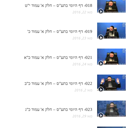
018- דף היומי בתע"ס – חלק א' עמוד י"ט
מאי 22, 2016
019- דף היומי בתע"ס – חלק א' עמוד כ'
מאי 23, 2016
021- דף היומי בתע"ס – חלק א' עמוד כ"א
מאי 24, 2016
022- דף היומי בתע"ס – חלק א' עמוד כ"ב
מאי 2, 2016
023- דף היומי בתע"ס – חלק א' עמוד כ"ג
מאי 29, 2016