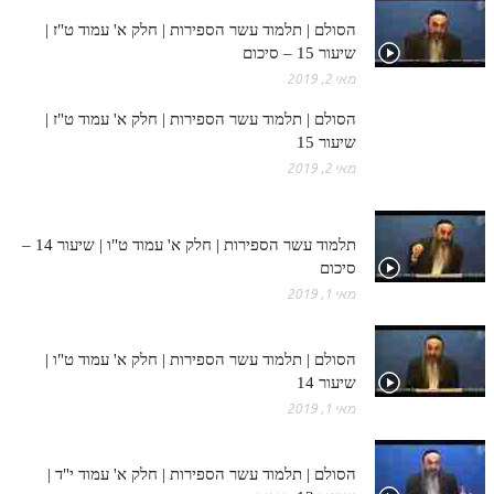
לאתר ספר הרב
הסולם | תלמוד עשר הספירות | חלק א' עמוד ט"ז |
דף היומי בזוהר הקדוש
שיעור 15 – סיכום
מאי 2, 2019
הסולם | תלמוד עשר הספירות | חלק א' עמוד ט"ז |
שיעור 15
מאי 2, 2019
תלמוד עשר הספירות | חלק א' עמוד ט"ו | שיעור 14 –
סיכום
מאי 1, 2019
הסולם | תלמוד עשר הספירות | חלק א' עמוד ט"ו |
שיעור 14
מאי 1, 2019
הסולם | תלמוד עשר הספירות | חלק א' עמוד י"ד |