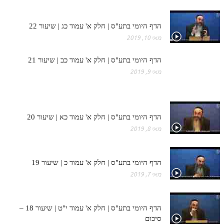
מנוע חיפוש בספרים
הדף היומי בתע"ס | חלק א' עמוד כג | שיעור 22
תלמוד עשר הספירות בעיון
מאי 10, 2019
תלמוד עשר הספירות חלק א
הדף היומי בתע"ס | חלק א' עמוד כב | שיעור 21
מאי 9, 2019
תע"ס חלק ב' עיון
תע"ס חלק ג' עיון
תלמוד עשר הספירות חלק ד
הדף היומי בתע"ס | חלק א' עמוד כא | שיעור 20
מאי 8, 2019
תלמוד עשר הספירות חלק ה
תלמוד עשר הספירות חלק ו
הדף היומי בתע"ס | חלק א' עמוד כ | שיעור 19
תלמוד עשר הספירות חלק ז
מאי 7, 2019
תלמוד עשר הספירות חלק ח
תלמוד עשר הספירות חלק ט
הדף היומי בתע"ס | חלק א' עמוד י"ט | שיעור 18 –
סיכום
תלמוד עשר הספירות חלק י