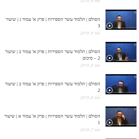
אפר 9, 2019
הסולם | תלמוד עשר הספירות | פרק א' עמוד ג | שיעור
3
אפר 9, 2019
הסולם | תלמוד עשר הספירות | פרק א' עמוד ב | שיעור
2 – סיכום
אפר 8, 2019
הסולם | תלמוד עשר הספירות | פרק א' עמוד ב | שיעור
2
אפר 8, 2019
הסולם | תלמוד עשר הספירות | פרק א' עמוד א | שיעור
1
אפר 7, 2019