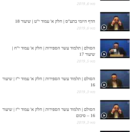
מאי 6, 2019
תלמוד עשר הספירות חלק יא
תלמוד עשר הספירות חלק יב
הדף היומי בתע"ס | חלק א' עמוד י"ט | שיעור 18
מאי 6, 2019
תלמוד עשר הספירות חלק יג
תלמוד עשר הספירות חלק יד
הסולם | תלמוד עשר הספירות | חלק א' עמוד י"ח |
תלמוד עשר הספירות חלק טו
שיעור 17
מאי 5, 2019
תלמוד עשר הספירות חלק טז
בית שער הכוונות
הסולם | תלמוד עשר הספירות | חלק א' עמוד י"ז | שיעור
16
אודות האתר
מאי 3, 2019
אודות האתר
הסולם | תלמוד עשר הספירות | חלק א' עמוד י"ז | שיעור
בעל הסולם
16 – סיכום
אתר הבית
מאי 3, 2019