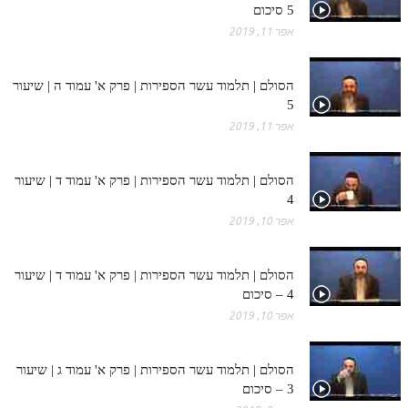
5 סיכום
אפר 11, 2019
הסולם | תלמוד עשר הספירות | פרק א' עמוד ה | שיעור
5
אפר 11, 2019
הסולם | תלמוד עשר הספירות | פרק א' עמוד ד | שיעור
4
אפר 10, 2019
הסולם | תלמוד עשר הספירות | פרק א' עמוד ד | שיעור
4 – סיכום
אפר 10, 2019
הסולם | תלמוד עשר הספירות | פרק א' עמוד ג | שיעור
3 – סיכום