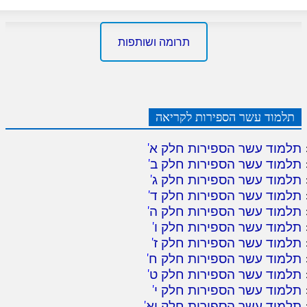
תרומה ושותפות
תלמוד עשר הספירות לקריאה
תלמוד עשר הספירות חלק א
'
תלמוד עשר הספירות חלק ב
'
תלמוד עשר הספירות חלק ג
'
תלמוד עשר הספירות חלק ד
'
תלמוד עשר הספירות חלק ה
'
תלמוד עשר הספירות חלק ו
'
תלמוד עשר הספירות חלק ז
'
תלמוד עשר הספירות חלק ח
'
תלמוד עשר הספירות חלק ט
'
תלמוד עשר הספירות חלק י
'
תלמוד עשר הספירות חלק יא
'