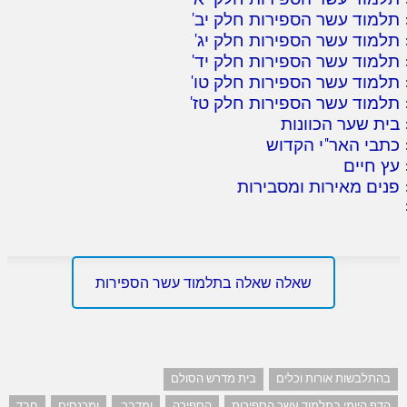
תלמוד עשר הספירות חלק יב
'
תלמוד עשר הספירות חלק יג
'
תלמוד עשר הספירות חלק יד
'
תלמוד עשר הספירות חלק טו
'
תלמוד עשר הספירות חלק טז
'
בית שער הכוונות
כתבי האר"י הקדוש
עץ חיים
פנים מאירות ומסבירות
שאלה שאלה בתלמוד עשר הספירות
בהתלבשות אורות וכלים
בית מדרש הסולם
הדף היומי בתלמוד עשר הספירות
הספירה
ומדבר.
ומכנסים
חבד