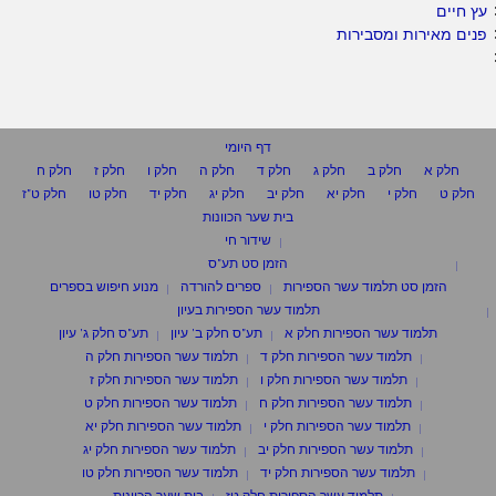
עץ חיים
פנים מאירות ומסבירות
דף היומי
חלק א
חלק ב
חלק ג
חלק ד
חלק ה
חלק ו
חלק ז
חלק ח
חלק ט
חלק י
חלק יא
חלק יב
חלק יג
חלק יד
חלק טו
חלק ט"ז
בית שער הכוונות
שידור חי
הזמן סט תע"ס
הזמן סט תלמוד עשר הספירות
ספרים להורדה
מנוע חיפוש בספרים
תלמוד עשר הספירות בעיון
תלמוד עשר הספירות חלק א
תע"ס חלק ב' עיון
תע"ס חלק ג' עיון
תלמוד עשר הספירות חלק ד
תלמוד עשר הספירות חלק ה
תלמוד עשר הספירות חלק ו
תלמוד עשר הספירות חלק ז
תלמוד עשר הספירות חלק ח
תלמוד עשר הספירות חלק ט
תלמוד עשר הספירות חלק י
תלמוד עשר הספירות חלק יא
תלמוד עשר הספירות חלק יב
תלמוד עשר הספירות חלק יג
תלמוד עשר הספירות חלק יד
תלמוד עשר הספירות חלק טו
תלמוד עשר הספירות חלק טז
בית שער הכוונות