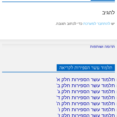
להגיב
יש
להתחבר למערכת
כדי לכתוב תגובה.
תרומה ושותפות
תלמוד עשר הספירות לקריאה
תלמוד עשר הספירות חלק א
'
תלמוד עשר הספירות חלק ב
'
תלמוד עשר הספירות חלק ג
'
תלמוד עשר הספירות חלק ד
'
תלמוד עשר הספירות חלק ה
'
תלמוד עשר הספירות חלק ו
'
תלמוד עשר הספירות חלק ז
'