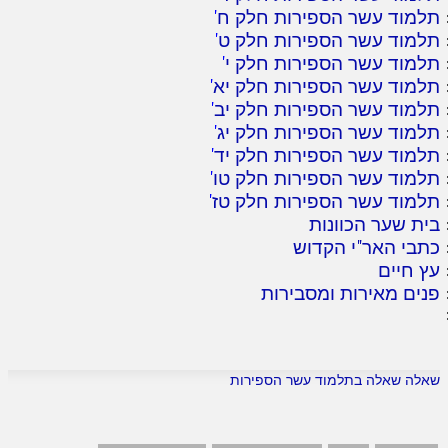
תלמוד עשר הספירות חלק ח
'
תלמוד עשר הספירות חלק ט
'
תלמוד עשר הספירות חלק י
'
תלמוד עשר הספירות חלק יא
'
תלמוד עשר הספירות חלק יב
'
תלמוד עשר הספירות חלק יג
'
תלמוד עשר הספירות חלק יד
'
תלמוד עשר הספירות חלק טו
'
תלמוד עשר הספירות חלק טז
'
בית שער הכוונות
כתבי האר"י הקדוש
עץ חיים
פנים מאירות ומסבירות
שאלה שאלה בתלמוד עשר הספירות