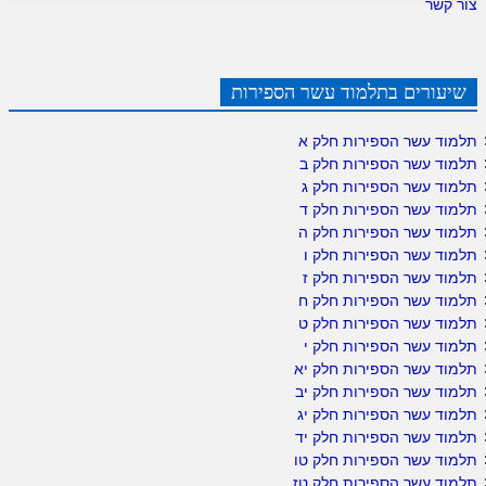
צור קשר
שיעורים בתלמוד עשר הספירות
תלמוד עשר הספירות חלק א
תלמוד עשר הספירות חלק ב
תלמוד עשר הספירות חלק ג
תלמוד עשר הספירות חלק ד
תלמוד עשר הספירות חלק ה
תלמוד עשר הספירות חלק ו
תלמוד עשר הספירות חלק ז
תלמוד עשר הספירות חלק ח
תלמוד עשר הספירות חלק ט
תלמוד עשר הספירות חלק י
תלמוד עשר הספירות חלק יא
תלמוד עשר הספירות חלק יב
תלמוד עשר הספירות חלק יג
תלמוד עשר הספירות חלק יד
תלמוד עשר הספירות חלק טו
תלמוד עשר הספירות חלק טז