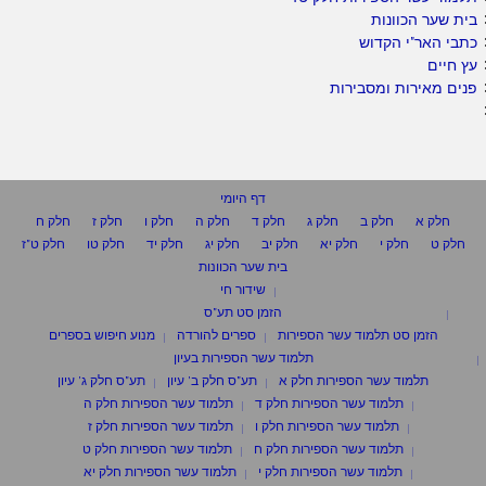
בית שער הכוונות
כתבי האר"י הקדוש
עץ חיים
פנים מאירות ומסבירות
דף היומי
חלק א
חלק ב
חלק ג
חלק ד
חלק ה
חלק ו
חלק ז
חלק ח
חלק ט
חלק י
חלק יא
חלק יב
חלק יג
חלק יד
חלק טו
חלק ט"ז
בית שער הכוונות
שידור חי
הזמן סט תע"ס
הזמן סט תלמוד עשר הספירות
ספרים להורדה
מנוע חיפוש בספרים
תלמוד עשר הספירות בעיון
תלמוד עשר הספירות חלק א
תע"ס חלק ב' עיון
תע"ס חלק ג' עיון
תלמוד עשר הספירות חלק ד
תלמוד עשר הספירות חלק ה
תלמוד עשר הספירות חלק ו
תלמוד עשר הספירות חלק ז
תלמוד עשר הספירות חלק ח
תלמוד עשר הספירות חלק ט
תלמוד עשר הספירות חלק י
תלמוד עשר הספירות חלק יא