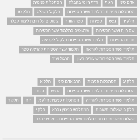
אדם סיני
הגוף
הדף היומי בקבלה
הסתכלות פנימית
הסתכלות פנימית בתלמוד עשר הספירות
חלק ג' תשפ"ג
חלק טז
חלק יד
נפש
ספירות
ספר הזוהר
ציטוטים על חובת לימוד קבלה
שם הֲוָיָה ועשר הספירות
שרטוטים בתלמוד עשר הספירות
תורת הספירות
תלמוד עשר הספירות חלק ג' לקריאה
תלמוד עשר הספירות לקריאה
תלמוד עשר הספירות לקריאה ספר
תלמוד עשר הספירות שיעורים בעיון
תרגול ועזר
חלק יג
הסתכלות פנימית
הרב אדם סיני
חלק א
הסתכלות פנימית בתלמוד עשר הספירות
הנפש
הכתר
תלמוד עשר הספירות להורדה
הסתכלות פנימית חלק א
רוח
חלק ד
חלק ב' שאלות ותשובות
המתלבש בניצוץ נברא
חלק י
שאלות ותשובות בכתב בתלמוד עשר הספירות - תלמידי הרב