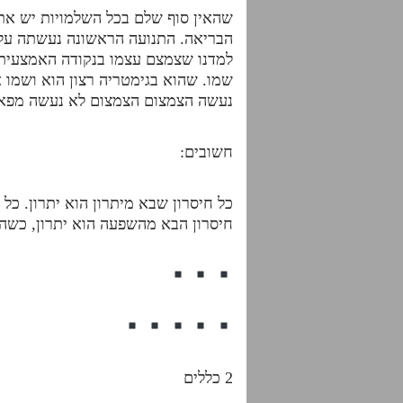
שהאין סוף שלם בכל השלמויות יש את 
הבריאה. התנועה הראשונה נעשתה על יד
למדנו שצמצם עצמו בנקודה האמצעית 
שמו. שהוא בגימטריה רצון הוא ושמו א
נעשה הצמצום הצמצום לא נעשה מפאת
חשובים:
כל חיסרון שבא מיתרון הוא יתרון. כל 
חיסרון הבא מהשפעה הוא יתרון, כשהוא
2 כללים