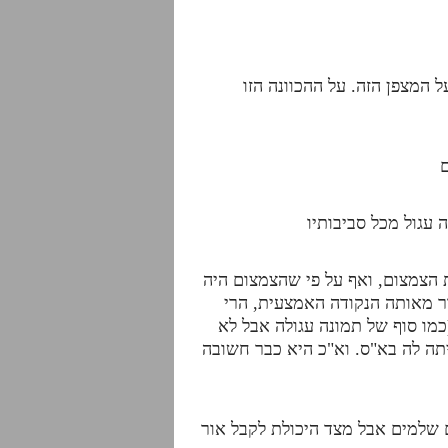
ל המצפן הזה. על ההכוונה הזו
 עגול מכל סביבותיו
 הצמצום, ואף על פי שהצמצום היה
ר מאותה הנקודה האמצעית, הרי
כמו סוף של תמונה עגולה אבל לא
תה לה בא"ס. וא"כ היא כבר חשובה
 שלמים אבל מצד היכולת לקבל אור