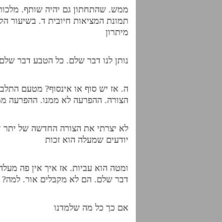
ממש. שהתחתון גם יהיה שותף. מלכות 
תמונת המציאות חיובית ד. בשיעור הקוד
מיתרון
נותן לנו דבר שלם. כל הטבע דבר שלם
ה. אז יש סוף או אינסוף? מטעם התלבש
הצורה. ההפרעה לא ממנו. ההפרעה ממנ
לא יצרתי את הצורה החדשה של יתר דבק
יודעים שמעלה הוא זכות
ומטה הוא עביות. אז איך אין פה מעלה
דבר שלם. הם לא מקבלים אור. למה? כ
אם כך כל מה שלמדנו