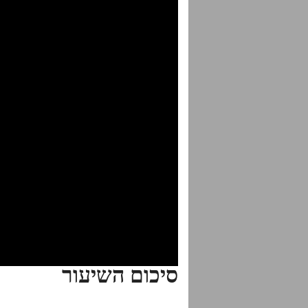
סיכום השיעור