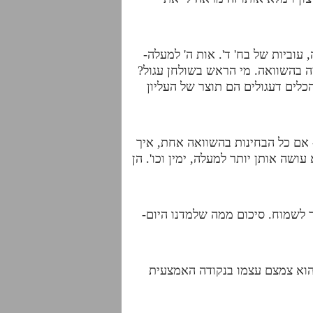
עוביות של בח' ד'. אות ה' למעלה-
ה בהשוואה. מי הראש בשולחן עגול?
כלים דעגולים הם תוצר של העליון
 אם כל הבחינות בהשוואה אחת, איך
שה אותן יותר למעלה, ימין וכו'. הן
 לשמוח. סיכום ממה שלמדנו היום-
 הוא צמצם עצמו בנקודה האמצעית