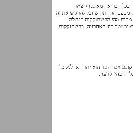
 בכל הבריאה מאינסוף יצאה
ה, מטעם התחתון שיוכל להרגיש את זה
מקום מהי ההשתוקקות הגדולה-
דאור ישר בה' האחרונה, בהשתוקקות,
 קובע אם הדבר הוא יתרון או לא. כל
ה בחי' גירעון.