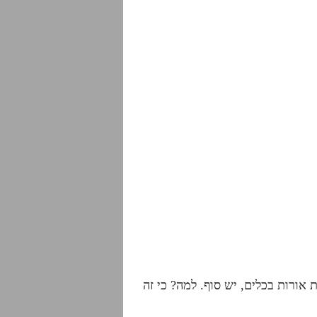
אורות בכלים, יש סוף. למה? כי זה