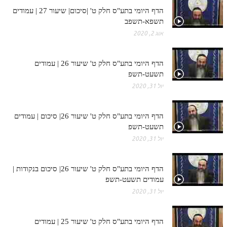
הדף היומי בתע"ס חלק ט' |סיכום| שיעור 27 | עמודים
תשפא-תשפב
אוג 2, 2020
הדף היומי בתע"ס חלק ט' שיעור 26 | עמודים
תשעט-תשפ
יול 31, 2020
הדף היומי בתע"ס חלק ט' שיעור 26| סיכום | עמודים
תשעט-תשפ
יול 31, 2020
הדף היומי בתע"ס חלק ט' שיעור 26| סיכום בנקודות |
עמודים תשעט-תשפ
יול 31, 2020
הדף היומי בתע"ס חלק ט' שיעור 25 | עמודים