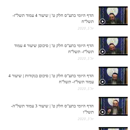
הדף היומי בתע"ס חלק ט' | שיעור 4 עמוד תשל"ז-
תשל"ח
יול 5, 2020
הדף היומי בתע"ס חלק ט' | סיכום| שיעור 4 עמוד
תשל"ז- תשל"ח
יול 5, 2020
הדף היומי בתע"ס חלק ט' | סיכום בנקודות | שיעור 4
עמוד תשל"ז- תשל"ח
יול 5, 2020
הדף היומי בתע"ס חלק ט' | שיעור 3 עמוד תשל"ה-
תשל"ו
יול 3, 2020