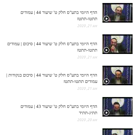
הדף היומי בתע"ס חלק ט' שיעור 44 | עמודים
תתטו-תתטז
אוג 21, 2020
הדף היומי בתע"ס חלק ט' שיעור 44 | סיכום | עמודים
תתטו-תתטז
אוג 21, 2020
הדף היומי בתע"ס חלק ט' שיעור 44 | סיכום בנקודות |
עמודים תתטו-תתטז
אוג 21, 2020
הדף היומי בתע"ס חלק ט' שיעור 43 | עמודים
תתיג-תתיד
אוג 20, 2020