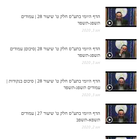
הדף היומי בתע"ס חלק ט' שיעור 28 | עמודים
תשפג-תשפד
אוג 3, 2020
הדף היומי בתע"ס חלק ט' שיעור 28 |סיכום| עמודים
תשפג-תשפד
אוג 3, 2020
הדף היומי בתע"ס חלק ט' שיעור 28 | סיכום בנקודות |
עמודים תשפג-תשפד
אוג 3, 2020
הדף היומי בתע"ס חלק ט' שיעור 27 | עמודים
תשפא-תשפב
אוג 2, 2020