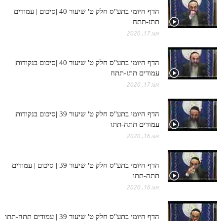
הדף היומי בתע"ס חלק ט' שיעור 40 |סיכום | עמודים
תתז-תתח
אוג 17, 2020
הדף היומי בתע"ס חלק ט' שיעור 40 |סיכום בנקודות|
עמודים תתז-תתח
אוג 17, 2020
הדף היומי בתע"ס חלק ט' שיעור 39 |סיכום בנקודות|
עמודים תתה-תתו
אוג 16, 2020
הדף היומי בתע"ס חלק ט' שיעור 39 | סיכום | עמודים
תתה-תתו
אוג 16, 2020
הדף היומי בתע"ס חלק ט' שיעור 39 | עמודים תתה-תתו