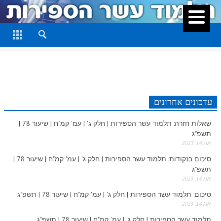
סגור
דף היומי
חלק א
חלק ב
חלק ג
עדכונים אחרונים
חלק ד
שאלות חזרה: תלמוד עשר הספירות | חלק ג' | עמ' קמ"ח | שיעור 78 |
חלק ה
תשפ"ג
אוג 14, 2023
חלק ו
סיכום בנקודות: תלמוד עשר הספירות | חלק ג' | עמ' קמ"ח | שיעור 78 |
תשפ"ג
חלק ז
אוג 14, 2023
חלק ח
סיכום: תלמוד עשר הספירות | חלק ג' | עמ' קמ"ח | שיעור 78 | תשפ"ג
אוג 14, 2023
חלק ט
תלמוד עשר הספירות | חלק ג' | עמ' קמ"ח | שיעור 78 | תשפ"ג