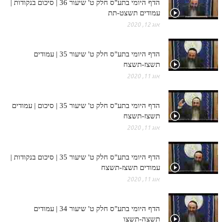
הדף היומי בתע"ס חלק ט' שיעור 36 | סיכום בנקודות |
עמודים תשצט-תת
אוג 12, 2020
הדף היומי בתע"ס חלק ט' שיעור 35 | עמודים
תשצז-תשצח
אוג 11, 2020
הדף היומי בתע"ס חלק ט' שיעור 35 | סיכום | עמודים
תשצז-תשצח
אוג 11, 2020
הדף היומי בתע"ס חלק ט' שיעור 35 | סיכום בנקודות |
עמודים תשצז-תשצח
אוג 11, 2020
הדף היומי בתע"ס חלק ט' שיעור 34 | עמודים
תשצה-תשצו