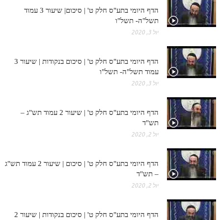
הדף היומי בתע"ס חלק ט' | סיכום| שיעור 3 עמוד
תשל"ה- תשל"ו
יול 3, 2020
הדף היומי בתע"ס חלק ט' | סיכום בנקודות | שיעור 3
עמוד תשל"ה- תשל"ו
יול 3, 2020
הדף היומי בתע"ס חלק ט' | שיעור 2 עמוד תש"ג –
תש"ד
יול 2, 2020
הדף היומי בתע"ס חלק ט' | סיכום | שיעור 2 עמוד תש"ג
– תש"ד
יול 2, 2020
הדף היומי בתע"ס חלק ט' | סיכום בנקודות | שיעור 2