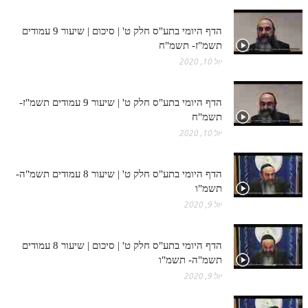
הדף היומי בתע"ס חלק ט' | סיכום | שיעור 9 עמודים
תשמ"ז- תשמ"ח
יול 10, 2020
הדף היומי בתע"ס חלק ט' | שיעור 9 עמודים תשמ"ז-
תשמ"ח
יול 10, 2020
הדף היומי בתע"ס חלק ט' | שיעור 8 עמודים תשמ"ה-
תשמ"ו
יול 9, 2020
הדף היומי בתע"ס חלק ט' | סיכום | שיעור 8 עמודים
תשמ"ה- תשמ"ו
יול 9, 2020