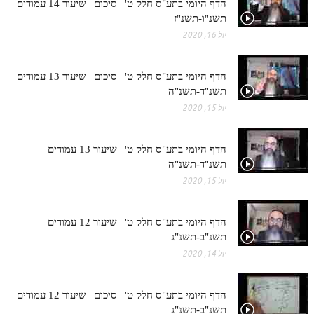
הדף היומי בתע"ס חלק ט' | סיכום | שיעור 14 עמודים
תשנ"ו-תשנ"ז
יול 16, 2020
הדף היומי בתע"ס חלק ט' | סיכום | שיעור 13 עמודים
תשנ"ד-תשנ"ה
יול 15, 2020
הדף היומי בתע"ס חלק ט' | שיעור 13 עמודים
תשנ"ד-תשנ"ה
יול 15, 2020
הדף היומי בתע"ס חלק ט' | שיעור 12 עמודים
תשנ"ב-תשנ"ג
יול 14, 2020
הדף היומי בתע"ס חלק ט' | סיכום | שיעור 12 עמודים
תשנ"ב-תשנ"ג