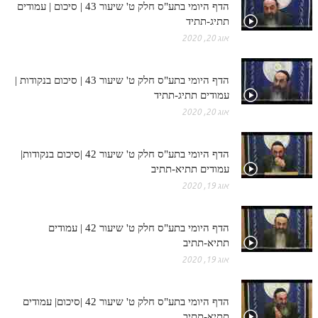
הדף היומי בתע"ס חלק ט' שיעור 43 | סיכום | עמודים
תתיג-תתיד
אוג 20, 2020
הדף היומי בתע"ס חלק ט' שיעור 43 | סיכום בנקודות |
עמודים תתיג-תתיד
אוג 20, 2020
הדף היומי בתע"ס חלק ט' שיעור 42 |סיכום בנקודות|
עמודים תתיא-תתיב
אוג 19, 2020
הדף היומי בתע"ס חלק ט' שיעור 42 | עמודים
תתיא-תתיב
אוג 19, 2020
הדף היומי בתע"ס חלק ט' שיעור 42 |סיכום| עמודים
תתיא-תתיב