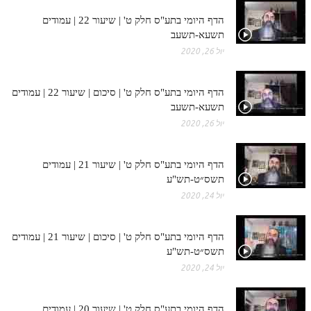
הדף היומי בתע"ס חלק ט' | שיעור 22 | עמודים
תשעא-תשעב
יול 26, 2020
הדף היומי בתע"ס חלק ט' | סיכום | שיעור 22 | עמודים
תשעא-תשעב
יול 26, 2020
הדף היומי בתע"ס חלק ט' | שיעור 21 | עמודים
תשס״ט-תש"ע
יול 24, 2020
הדף היומי בתע"ס חלק ט' | סיכום | שיעור 21 | עמודים
תשס״ט-תש"ע
יול 24, 2020
הדף היומי בתע"ס חלק ט' | שיעור 20 | עמודים