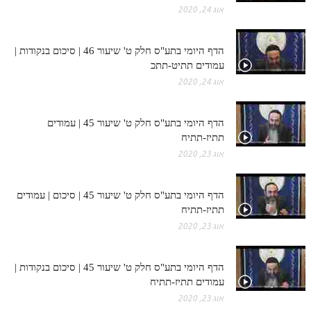
לאתר ספר הרב
אוג 24, 2020
דף היומי בזוהר הקדוש
הדף היומי בתע"ס חלק ט' שיעור 46 | סיכום בנקודות |
עמודים תתיט-תתכ
אוג 24, 2020
הדף היומי בתע"ס חלק ט' שיעור 45 | עמודים
תתיז-תתיח
אוג 23, 2020
הדף היומי בתע"ס חלק ט' שיעור 45 | סיכום | עמודים
תתיז-תתיח
אוג 23, 2020
הדף היומי בתע"ס חלק ט' שיעור 45 | סיכום בנקודות |
עמודים תתיז-תתיח
אוג 23, 2020