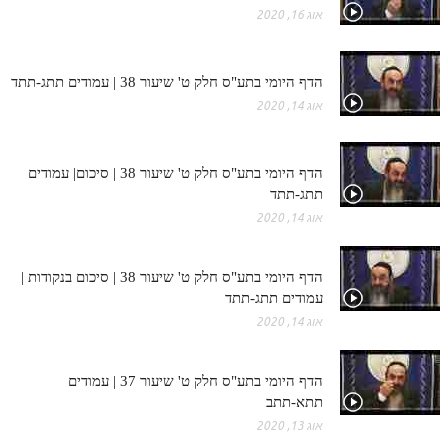
אוג 16, 2020
הדף היומי בתע"ס חלק ט' שיעור 38 | עמודים תתג-תתד
אוג 14, 2020
הדף היומי בתע"ס חלק ט' שיעור 38 | סיכום| עמודים
תתג-תתד
אוג 14, 2020
הדף היומי בתע"ס חלק ט' שיעור 38 | סיכום בנקודות |
עמודים תתג-תתד
אוג 14, 2020
הדף היומי בתע"ס חלק ט' שיעור 37 | עמודים
תתא-תתב
אוג 13, 2020