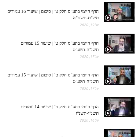
הדף היומי בתע"ס חלק ט' | סיכום | שיעור 16 עמודים
תש"ס-תשס"א
יול 19, 2020
הדף היומי בתע"ס חלק ט' | שיעור 15 עמודים
תשנ"ח-תשנ"ט
יול 17, 2020
הדף היומי בתע"ס חלק ט' | סיכום | שיעור 15 עמודים
תשנ"ח-תשנ"ט
יול 17, 2020
הדף היומי בתע"ס חלק ט' | שיעור 14 עמודים
תשנ"ו-תשנ"ז
יול 16, 2020