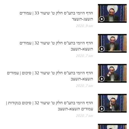
הדף היומי בתע"ס חלק ט' שיעור 33 | עמודים
תשצג-תשצד
אוג 9, 2020
הדף היומי בתע"ס חלק ט' שיעור 32 | עמודים
תשצא-תשצב
אוג 7, 2020
הדף היומי בתע"ס חלק ט' שיעור 32 | סיכום | עמודים
תשצא-תשצב
אוג 7, 2020
הדף היומי בתע"ס חלק ט' שיעור 32 | סיכום בנקודות |
עמודים תשצא-תשצב
אוג 7, 2020