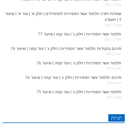
חלק י
אוג 14, 2023
חלק יא
שאלות חזרה תלמוד עשר הספירות למתחילים | חלק א' | עמ' א' | שיעור
3 | תשפ"ג
חלק יב
אוג 11, 2023
חלק יג
תלמוד עשר הספירות | חלק ג' | עמ' קמו | שיעור 77
אוג 10, 2023
חלק יד
סיכום בנקודות: תלמוד עשר הספירות | חלק ג' | עמ' קמה | שיעור 76
אוג 6, 2023
חלק טו
תלמוד עשר הספירות | חלק ג' | עמ' קמה | שיעור 76
חלק ט"ז
אוג 6, 2023
בית שער הכוונות
סיכום: תלמוד עשר הספירות | חלק ג' | עמ' קמה | שיעור 76
אוג 6, 2023
שידור חי
תלמוד עשר הספירות | חלק ג' | עמ' קמה | שיעור 75
אוג 3, 2023
הזמן סט תע"ס
הזמן סט תלמוד עשר הספירות
תגיות
ספרים להורדה