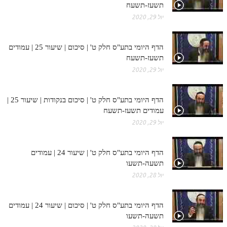
תשעז-תשעח
יול 29, 2020
הדף היומי בתע"ס חלק ט' | סיכום | שיעור 25 | עמודים
תשעז-תשעח
יול 29, 2020
הדף היומי בתע"ס חלק ט' | סיכום בנקודות | שיעור 25 |
עמודים תשעז-תשעח
יול 29, 2020
הדף היומי בתע"ס חלק ט' | שיעור 24 | עמודים
תשעה-תשעו
יול 28, 2020
הדף היומי בתע"ס חלק ט' | סיכום | שיעור 24 | עמודים
תשעה-תשעו