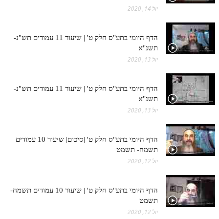
יול 14, 2020
הדף היומי בתע"ס חלק ט' | שיעור 11 עמודים תש"נ-
תשנ"א
יול 13, 2020
הדף היומי בתע"ס חלק ט' | שיעור 11 עמודים תש"נ-
תשנ"א
יול 13, 2020
הדף היומי בתע"ס חלק ט' |סיכום| שיעור 10 עמודים
תשמח- תשמט
יול 12, 2020
הדף היומי בתע"ס חלק ט' | שיעור 10 עמודים תשמח-
תשמט
יול 12, 2020