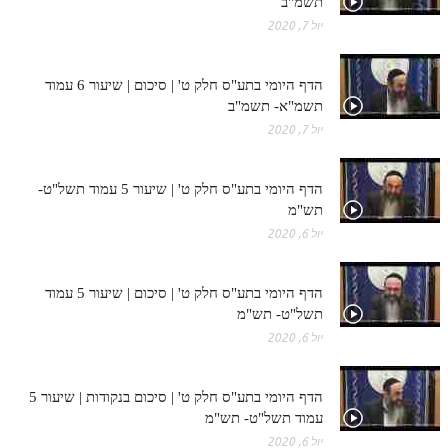
תשמ"ב
יול 7, 2020
הדף היומי בתע"ס חלק ט' | סיכום | שיעור 6 עמוד
תשמ"א- תשמ"ב
יול 7, 2020
הדף היומי בתע"ס חלק ט' | שיעור 5 עמוד תשל"ט-
תש"מ
יול 6, 2020
הדף היומי בתע"ס חלק ט' | סיכום | שיעור 5 עמוד
תשל"ט- תש"מ
יול 6, 2020
הדף היומי בתע"ס חלק ט' | סיכום בנקודות | שיעור 5
עמוד תשל"ט- תש"מ
יול 6, 2020