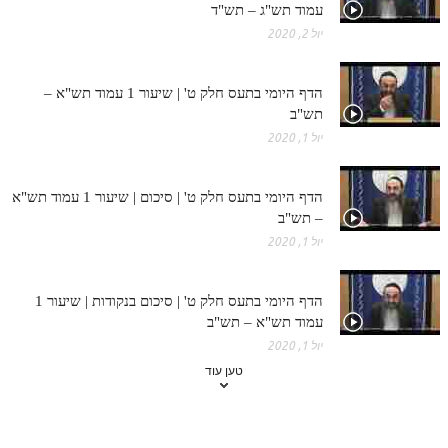
עמוד תש"ג – תש"ד
יול 2, 2020
הדף היומי בתעס חלק ט' | שיעור 1 עמוד תש"א –
תש"ב
יול 1, 2020
הדף היומי בתעס חלק ט' | סיכום | שיעור 1 עמוד תש"א
– תש"ב
יול 1, 2020
הדף היומי בתעס חלק ט' | סיכום בנקודות | שיעור 1
עמוד תש"א – תש"ב
יול 1, 2020
טען עוד