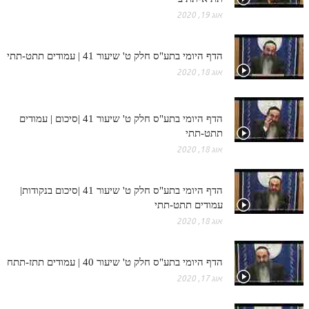
אוג 19, 2020
הדף היומי בתע"ס חלק ט' שיעור 41 | עמודים תתט-תתי
אוג 18, 2020
הדף היומי בתע"ס חלק ט' שיעור 41 |סיכום | עמודים
תתט-תתי
אוג 18, 2020
הדף היומי בתע"ס חלק ט' שיעור 41 |סיכום בנקודות|
עמודים תתט-תתי
אוג 18, 2020
הדף היומי בתע"ס חלק ט' שיעור 40 | עמודים תתז-תתח
אוג 17, 2020