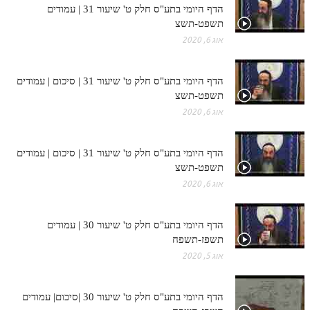
הדף היומי בתע"ס חלק ט' שיעור 31 | עמודים
תשפט-תשצ
אוג 6, 2020
הדף היומי בתע"ס חלק ט' שיעור 31 | סיכום | עמודים
תשפט-תשצ
אוג 6, 2020
הדף היומי בתע"ס חלק ט' שיעור 31 | סיכום | עמודים
תשפט-תשצ
אוג 6, 2020
הדף היומי בתע"ס חלק ט' שיעור 30 | עמודים
תשפז-תשפח
אוג 5, 2020
הדף היומי בתע"ס חלק ט' שיעור 30 |סיכום| עמודים