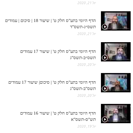
יול 21, 2020
הדף היומי בתע"ס חלק ט' | שיעור 18 | סיכום | עמודים
תשס״ג-תשס"ד
יול 21, 2020
הדף היומי בתע"ס חלק ט' | שיעור 17 עמודים
תשס״ב-תשס"ג
יול 20, 2020
הדף היומי בתע"ס חלק ט' | סיכום| שיעור 17 עמודים
תשס"ב-תשס"ג
יול 20, 2020
הדף היומי בתע"ס חלק ט' | שיעור 16 עמודים
תש"ס-תשס"א
יול 19, 2020