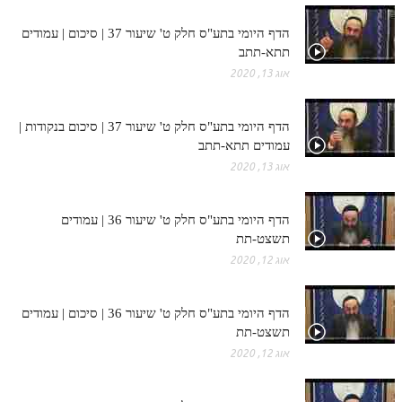
הדף היומי בתע"ס חלק ט' שיעור 37 | סיכום | עמודים
תתא-תתב
אוג 13, 2020
הדף היומי בתע"ס חלק ט' שיעור 37 | סיכום בנקודות |
עמודים תתא-תתב
אוג 13, 2020
הדף היומי בתע"ס חלק ט' שיעור 36 | עמודים
תשצט-תת
אוג 12, 2020
הדף היומי בתע"ס חלק ט' שיעור 36 | סיכום | עמודים
תשצט-תת
אוג 12, 2020