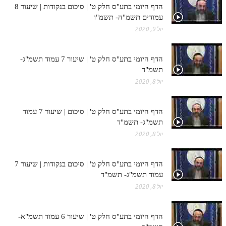
הדף היומי בתע"ס חלק ט' | סיכום בנקודות | שיעור 8
עמודים תשמ"ה- תשמ"ו
יול 9, 2020
הדף היומי בתע"ס חלק ט' | שיעור 7 עמוד תשמ"ג-
תשמ"ד
יול 8, 2020
הדף היומי בתע"ס חלק ט' | סיכום | שיעור 7 עמוד
תשמ"ג- תשמ"ד
יול 8, 2020
הדף היומי בתע"ס חלק ט' | סיכום בנקודות | שיעור 7
עמוד תשמ"ג- תשמ"ד
יול 8, 2020
הדף היומי בתע"ס חלק ט' | שיעור 6 עמוד תשמ"א-