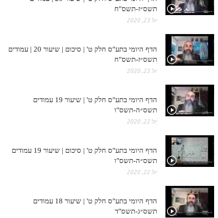
תשס״ז-תשס"ח
יול 23, 2020
הדף היומי בתע"ס חלק ט' | סיכום | שיעור 20 | עמודים
תשס״ז-תשס"ח
יול 23, 2020
הדף היומי בתע"ס חלק ט' | שיעור 19 עמודים
תשס״ה-תשס"ו
יול 22, 2020
הדף היומי בתע"ס חלק ט' | סיכום | שיעור 19 עמודים
תשס״ה-תשס"ו
יול 22, 2020
הדף היומי בתע"ס חלק ט' | שיעור 18 עמודים
תשס״ג-תשס"ד