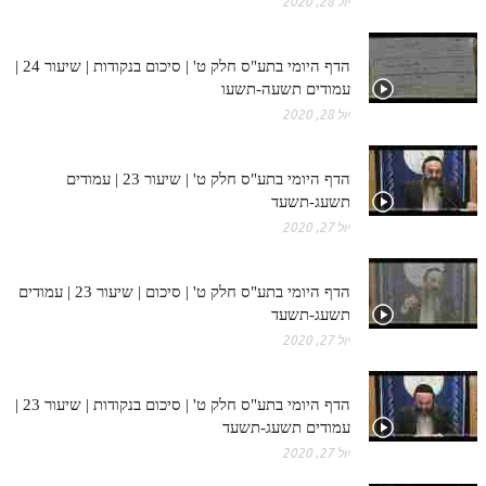
יול 28, 2020
הדף היומי בתע"ס חלק ט' | סיכום בנקודות | שיעור 24 |
עמודים תשעה-תשעו
יול 28, 2020
הדף היומי בתע"ס חלק ט' | שיעור 23 | עמודים
תשעג-תשעד
יול 27, 2020
הדף היומי בתע"ס חלק ט' | סיכום | שיעור 23 | עמודים
תשעג-תשעד
יול 27, 2020
הדף היומי בתע"ס חלק ט' | סיכום בנקודות | שיעור 23 |
עמודים תשעג-תשעד
יול 27, 2020