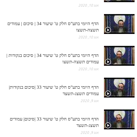
אוג 10, 2020
הדף היומי בתע"ס חלק ט' שיעור 34 | סיכום | עמודים
תשצה-תשצו
אוג 10, 2020
הדף היומי בתע"ס חלק ט' שיעור 34 | סיכום בנקודות |
עמודים תשצה-תשצו
אוג 10, 2020
הדף היומי בתע"ס חלק ט' שיעור 33 |סיכום בנקודות|
עמודים תשצג-תשצד
אוג 9, 2020
הדף היומי בתע"ס חלק ט' שיעור 33 |סיכום| עמודים
תשצג-תשצד
אוג 9, 2020