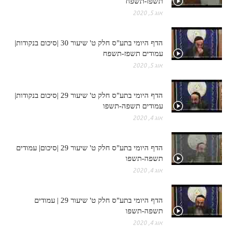
תשפז-תשפח
אוג 5, 2020
הדף היומי בתע"ס חלק ט' שיעור 30 |סיכום בנקודות|
עמודים תשפז-תשפח
אוג 5, 2020
הדף היומי בתע"ס חלק ט' שיעור 29 |סיכום בנקודות|
עמודים תשפה-תשפו
אוג 4, 2020
הדף היומי בתע"ס חלק ט' שיעור 29 |סיכום| עמודים
תשפה-תשפו
אוג 4, 2020
הדף היומי בתע"ס חלק ט' שיעור 29 | עמודים
תשפה-תשפו
אוג 4, 2020