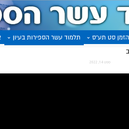
הזמן סט תע"ס
תלמוד עשר הספירות בעיון
א
ספט 14, 2022