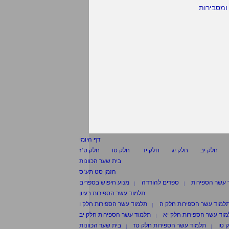
ומסבירות
דף היומי
חלק יב
חלק יג
חלק יד
חלק טו
חלק ט"ז
בית שער הכוונות
הזמן סט תע"ס
 עשר הספירות
ספרים להורדה
מנוע חיפוש בספרים
תלמוד עשר הספירות בעיון
למוד עשר הספירות חלק ה
תלמוד עשר הספירות חלק ו
וד עשר הספירות חלק יא
תלמוד עשר הספירות חלק יב
 טו
תלמוד עשר הספירות חלק טז
בית שער הכוונות