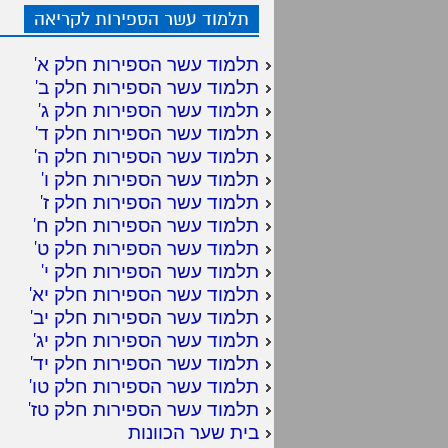
תלמוד עשר הספירות לקריאה
תלמוד עשר הספירות חלק א
'
תלמוד עשר הספירות חלק ב
'
תלמוד עשר הספירות חלק ג
'
תלמוד עשר הספירות חלק ד
'
תלמוד עשר הספירות חלק ה
'
תלמוד עשר הספירות חלק ו
'
תלמוד עשר הספירות חלק ז
'
תלמוד עשר הספירות חלק ח
'
תלמוד עשר הספירות חלק ט
'
תלמוד עשר הספירות חלק י
'
תלמוד עשר הספירות חלק יא
'
תלמוד עשר הספירות חלק יב
'
תלמוד עשר הספירות חלק יג
'
תלמוד עשר הספירות חלק יד
'
תלמוד עשר הספירות חלק טו
'
תלמוד עשר הספירות חלק טז
'
בית שער הכוונות