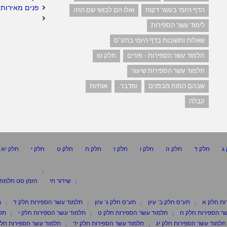
פנים מאירות 
הדף היומי בעשר דקות
ואלו הם לבושי שם הויה
לימוד עשר הספירות
שאלות ותשובות בדף היומי בתע"ס
תלמוד עשר הספירות - פורים
חלק טו
תלמוד עשר הספירות שיעור
שבהם המוח מבפנים
ומדבר.
אותיות
קבלה
ג
חלק ד
חלק ה
חלק ו
חלק ז
חלק ח
חלק ט
חלק י
חלק יא
שידור חי
הזמן סט תלמוד
ות חלק א
תע"ס חלק ב' עיון
תע"ס חלק ג' עיון
תלמוד עשר הספירות חלק ד
ת
ר הספירות חלק ח
תלמוד עשר הספירות חלק ט
תלמוד עשר הספירות חלק י
תלמ
תלמוד עשר הספירות חלק יג
תלמוד עשר הספירות חלק יד
תלמוד עשר הספירות חלק