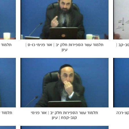
ב-קב |
תלמוד עשר הספירות חלק יב | אור פנימי כו-ס |
תלמוד ע
עיון
קצ-רכה
תלמוד עשר הספירות חלק יב | אור פנימי
תלמוד ע
קנב-קפח | עיון