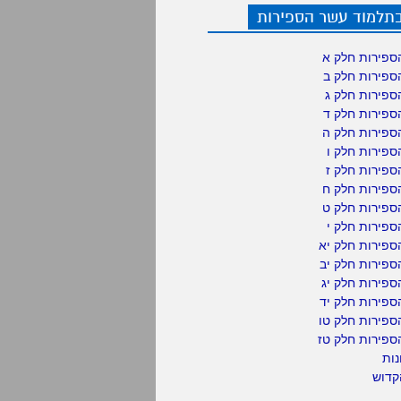
בתלמוד עשר הספירות
ספירות חלק א
ספירות חלק ב
ספירות חלק ג
ספירות חלק ד
ספירות חלק ה
פירות חלק ו
פירות חלק ז
ספירות חלק ח
ספירות חלק ט
פירות חלק י
ספירות חלק יא
פירות חלק יב
פירות חלק יג
פירות חלק יד
ספירות חלק טו
ספירות חלק טז
נות
קדוש