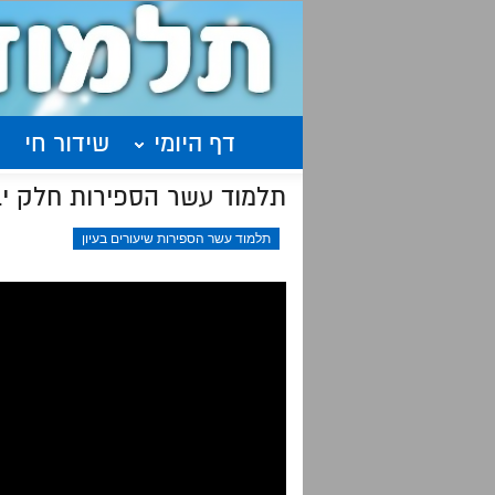
דף היומי
שידור חי
תלמוד עשר הספירות חלק יב
תלמוד עשר הספירות שיעורים בעיון