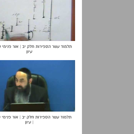
תלמוד עשר הספירות חלק יב | אור פנימי ס
עיון
תלמוד עשר הספירות חלק יב | אור פנימי 
| עיון