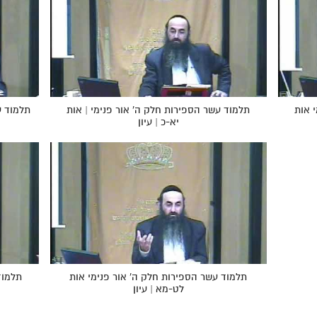
 אות
תלמוד עשר הספירות חלק ה' אור פנימי | אות
תלמוד ע
יא-כ | עיון
תלמוד עשר הספירות חלק ה' אור פנימי אות
תלמוד
לט-מא | עיון