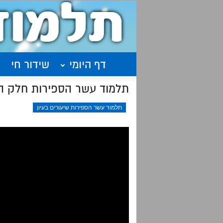
דף היומי
שידור חי
תלמוד עשר הספירות חלק ה'
תלמוד עשר הספירות שיעורים בעיון