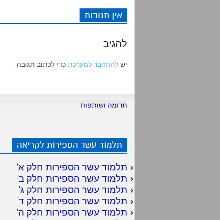
k
p
אין תגובות
להגיב
יש
להתחבר למערכת
כדי לכתוב תגובה.
תרומה ושותפות
תלמוד עשר הספירות לקריאה
תלמוד עשר הספירות חלק א
'
תלמוד עשר הספירות חלק ב
'
תלמוד עשר הספירות חלק ג
'
תלמוד עשר הספירות חלק ד
'
תלמוד עשר הספירות חלק ה
'