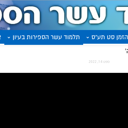
הזמן סט תע"ס
תלמוד עשר הספירות בעיון
א
ספט 14, 2022