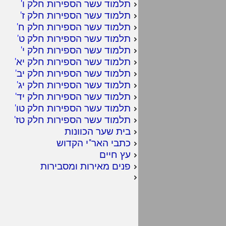
תלמוד עשר הספירות חלק ו
'
תלמוד עשר הספירות חלק ז
'
תלמוד עשר הספירות חלק ח
'
תלמוד עשר הספירות חלק ט
'
תלמוד עשר הספירות חלק י
'
תלמוד עשר הספירות חלק יא
'
תלמוד עשר הספירות חלק יב
'
תלמוד עשר הספירות חלק יג
'
תלמוד עשר הספירות חלק יד
'
תלמוד עשר הספירות חלק טו
'
תלמוד עשר הספירות חלק טז
'
בית שער הכוונות
כתבי האר"י הקדוש
עץ חיים
פנים מאירות ומסבירות