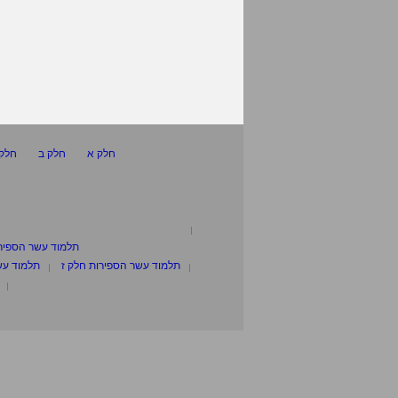
חלק א
חלק ב
חלק 
תלמוד עשר הספיר
תלמוד עשר הספירות חלק ז
תלמוד עש