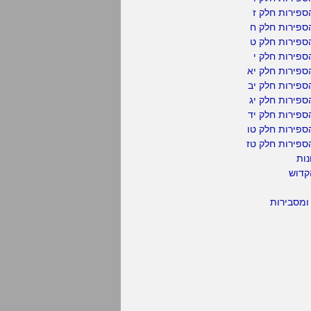
פירות חלק ז
ספירות חלק ח
ספירות חלק ט
פירות חלק י
ספירות חלק יא
פירות חלק יב
פירות חלק יג
פירות חלק יד
ספירות חלק טו
ספירות חלק טז
נות
קדוש
ומסבירות