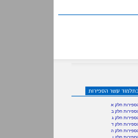
בתלמוד עשר הספירות
ספירות חלק א
ספירות חלק ב
ספירות חלק ג
ספירות חלק ד
ספירות חלק ה
פירות חלק ו