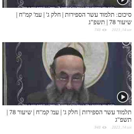
סיכום: תלמוד עשר הספירות | חלק ג' | עמ' קמ"ח |
שיעור 78 | תשפ"ג
אוג 14, 2023
748
תלמוד עשר הספירות | חלק ג' | עמ' קמ"ח | שיעור 78 |
תשפ"ג
אוג 14, 2023
948