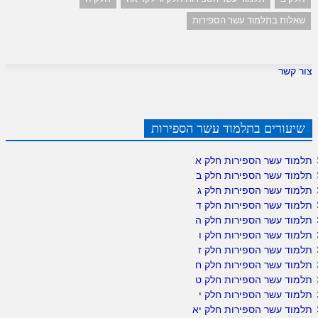
שאלות בתלמוד עשר הספירות
צור קשר
שיעורים בתלמוד עשר הספירות
תלמוד עשר הספירות חלק א
תלמוד עשר הספירות חלק ב
תלמוד עשר הספירות חלק ג
תלמוד עשר הספירות חלק ד
תלמוד עשר הספירות חלק ה
תלמוד עשר הספירות חלק ו
תלמוד עשר הספירות חלק ז
תלמוד עשר הספירות חלק ח
תלמוד עשר הספירות חלק ט
תלמוד עשר הספירות חלק י
תלמוד עשר הספירות חלק יא