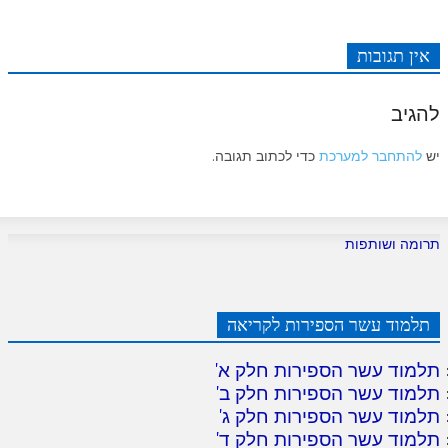
אין תגובות
להגיב
יש
להתחבר למערכת
כדי לכתוב תגובה.
תרומה ושותפות
תלמוד עשר הספירות לקריאה
תלמוד עשר הספירות חלק א
'
תלמוד עשר הספירות חלק ב
'
תלמוד עשר הספירות חלק ג
'
תלמוד עשר הספירות חלק ד
'