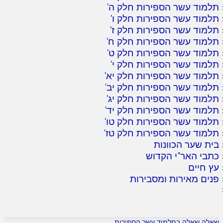
תלמוד עשר הספירות חלק ה
'
תלמוד עשר הספירות חלק ו
'
תלמוד עשר הספירות חלק ז
'
תלמוד עשר הספירות חלק ח
'
תלמוד עשר הספירות חלק ט
'
תלמוד עשר הספירות חלק י
'
תלמוד עשר הספירות חלק יא
'
תלמוד עשר הספירות חלק יב
'
תלמוד עשר הספירות חלק יג
'
תלמוד עשר הספירות חלק יד
'
תלמוד עשר הספירות חלק טו
'
תלמוד עשר הספירות חלק טז
'
בית שער הכוונות
כתבי האר"י הקדוש
עץ חיים
פנים מאירות ומסבירות
שאלה שאלה בתלמוד עשר הספירות