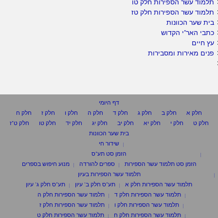
תלמוד עשר הספירות חלק טו
תלמוד עשר הספירות חלק טז
בית שער הכוונות
כתבי האר"י הקדוש
עץ חיים
פנים מאירות ומסבירות
דף היומי
חלק א
חלק ב
חלק ג
חלק ד
חלק ה
חלק ו
חלק ז
חלק ח
חלק ט
חלק י
חלק יא
חלק יב
חלק יג
חלק יד
חלק טו
חלק ט"ז
בית שער הכוונות
שידור חי
הזמן סט תע"ס
הזמן סט תלמוד עשר הספירות
ספרים להורדה
מנוע חיפוש בספרים
תלמוד עשר הספירות בעיון
תלמוד עשר הספירות חלק א
תע"ס חלק ב' עיון
תע"ס חלק ג' עיון
תלמוד עשר הספירות חלק ד
תלמוד עשר הספירות חלק ה
תלמוד עשר הספירות חלק ו
תלמוד עשר הספירות חלק ז
תלמוד עשר הספירות חלק ח
תלמוד עשר הספירות חלק ט