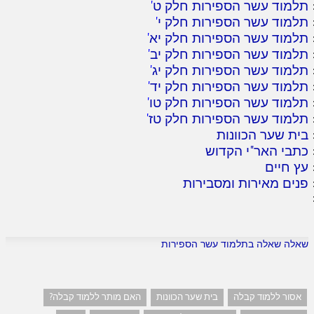
תלמוד עשר הספירות חלק ט
'
תלמוד עשר הספירות חלק י
'
תלמוד עשר הספירות חלק יא
'
תלמוד עשר הספירות חלק יב
'
תלמוד עשר הספירות חלק יג
'
תלמוד עשר הספירות חלק יד
'
תלמוד עשר הספירות חלק טו
'
תלמוד עשר הספירות חלק טז
'
בית שער הכוונות
כתבי האר"י הקדוש
עץ חיים
פנים מאירות ומסבירות
שאלה שאלה בתלמוד עשר הספירות
אסור ללמוד קבלה
בית שער הכוונות
האם מותר ללמוד קבלה?