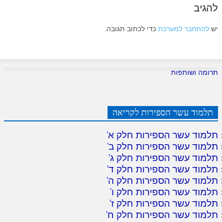
להגיב
יש
להתחבר למערכת
כדי לכתוב תגובה.
תרומה ושותפות
תלמוד עשר הספירות לקריאה
תלמוד עשר הספירות חלק א
'
תלמוד עשר הספירות חלק ב
'
תלמוד עשר הספירות חלק ג
'
תלמוד עשר הספירות חלק ד
'
תלמוד עשר הספירות חלק ה
'
תלמוד עשר הספירות חלק ו
'
תלמוד עשר הספירות חלק ז
'
תלמוד עשר הספירות חלק ח
'