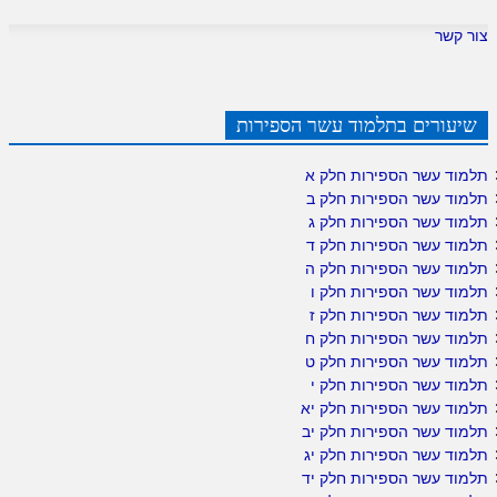
צור קשר
שיעורים בתלמוד עשר הספירות
תלמוד עשר הספירות חלק א
תלמוד עשר הספירות חלק ב
תלמוד עשר הספירות חלק ג
תלמוד עשר הספירות חלק ד
תלמוד עשר הספירות חלק ה
תלמוד עשר הספירות חלק ו
תלמוד עשר הספירות חלק ז
תלמוד עשר הספירות חלק ח
תלמוד עשר הספירות חלק ט
תלמוד עשר הספירות חלק י
תלמוד עשר הספירות חלק יא
תלמוד עשר הספירות חלק יב
תלמוד עשר הספירות חלק יג
תלמוד עשר הספירות חלק יד