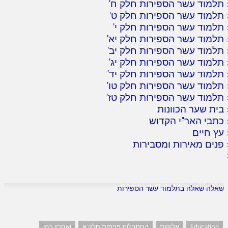
תלמוד עשר הספירות חלק ח
'
תלמוד עשר הספירות חלק ט
'
תלמוד עשר הספירות חלק י
'
תלמוד עשר הספירות חלק יא
'
תלמוד עשר הספירות חלק יב
'
תלמוד עשר הספירות חלק יג
'
תלמוד עשר הספירות חלק יד
'
תלמוד עשר הספירות חלק טו
'
תלמוד עשר הספירות חלק טז
'
בית שער הכוונות
כתבי האר"י הקדוש
עץ חיים
פנים מאירות ומסבירות
שאלה שאלה בתלמוד עשר הספירות
Education
אלוקות
הסתכלות פנימית חלק א
ואחריו בהו