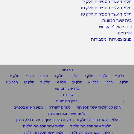
תלמוד עשר הספירות חלק יד
תלמוד עשר הספירות חלק טו
תלמוד עשר הספירות חלק טז
בית שער הכוונות
כתבי האר"י הקדוש
עץ חיים
פנים מאירות ומסבירות
דף היומי
חלק א
חלק ב
חלק ג
חלק ד
חלק ה
חלק ו
חלק ז
חלק ח
חלק ט
חלק י
חלק יא
חלק יב
חלק יג
חלק יד
חלק טו
חלק ט"ז
בית שער הכוונות
שידור חי
הזמן סט תע"ס
הזמן סט תלמוד עשר הספירות
ספרים להורדה
מנוע חיפוש בספרים
תלמוד עשר הספירות בעיון
תלמוד עשר הספירות חלק א
תע"ס חלק ב' עיון
תע"ס חלק ג' עיון
תלמוד עשר הספירות חלק ד
תלמוד עשר הספירות חלק ה
תלמוד עשר הספירות חלק ו
תלמוד עשר הספירות חלק ז