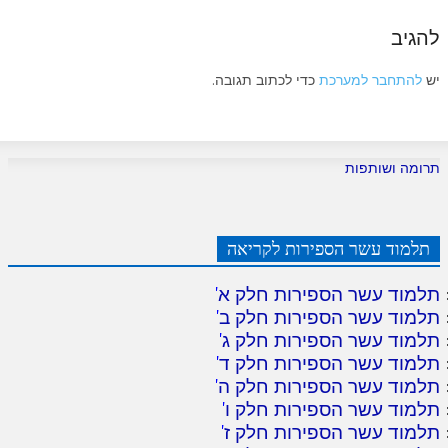
להגיב
יש
להתחבר למערכת
כדי לכתוב תגובה.
תרומה ושותפות
תלמוד עשר הספירות לקריאה
תלמוד עשר הספירות חלק א
'
תלמוד עשר הספירות חלק ב
'
תלמוד עשר הספירות חלק ג
'
תלמוד עשר הספירות חלק ד
'
תלמוד עשר הספירות חלק ה
'
תלמוד עשר הספירות חלק ו
'
תלמוד עשר הספירות חלק ז
'