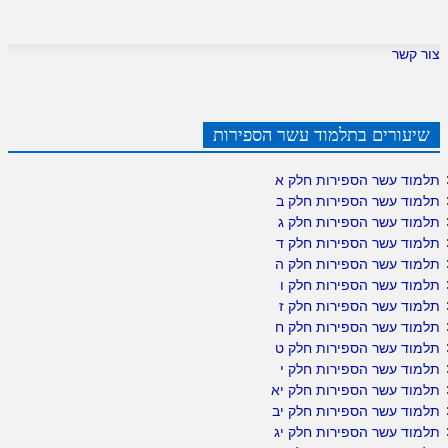
צור קשר
שיעורים בתלמוד עשר הספירות
תלמוד עשר הספירות חלק א
תלמוד עשר הספירות חלק ב
תלמוד עשר הספירות חלק ג
תלמוד עשר הספירות חלק ד
תלמוד עשר הספירות חלק ה
תלמוד עשר הספירות חלק ו
תלמוד עשר הספירות חלק ז
תלמוד עשר הספירות חלק ח
תלמוד עשר הספירות חלק ט
תלמוד עשר הספירות חלק י
תלמוד עשר הספירות חלק יא
תלמוד עשר הספירות חלק יב
תלמוד עשר הספירות חלק יג