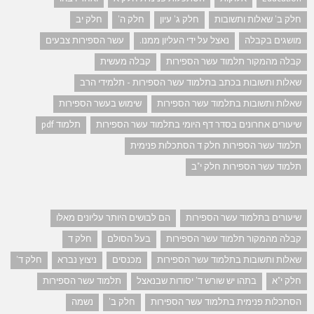
חלק ב' שאלות ותשובות
חלק ג' עיון
חלק ה'
חלק יב
מושגים בקבלה
נאצל על ידי העליון ממנו.
עשר הספירות צבעים
קבלה מהמקור תלמוד עשר הספירות
קבלה מעשית
שאלות ותשובות בכתב בתלמוד עשר הספירות - תלמידי הרב
שאלות ותשובות בתלמוד עשר הספירות
שימוש בעשר הספירות
שיעורים אחרונים בסדר דף היומי בתלמוד עשר הספירות
תלמוד pdf
תלמוד עשר הספירות חלק ד הסתכלות פנימית
תלמוד עשר הספירות חלק י"ב
שיעורים בתלמוד עשר הספירות
הם לבושים היותר עליונים מאלו
קבלה מהמקור תלמוד עשר הספירות
בעל הסולם
חלק ד
שאלות ותשובות בתלמוד עשר הספירות
מכנסים
ניצוץ נברא
חלק ד'
חלק י"א
בתהו יש שורש ד' יסודות שבנאצל
תלמוד עשר הספירות
הסתכלות פנימית בתלמוד עשר הספירות
חלק ב'
נשמה