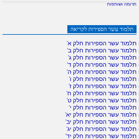
תרומה ושותפות
תלמוד עשר הספירות לקריאה
תלמוד עשר הספירות חלק א
'
תלמוד עשר הספירות חלק ב
'
תלמוד עשר הספירות חלק ג
'
תלמוד עשר הספירות חלק ד
'
תלמוד עשר הספירות חלק ה
'
תלמוד עשר הספירות חלק ו
'
תלמוד עשר הספירות חלק ז
'
תלמוד עשר הספירות חלק ח
'
תלמוד עשר הספירות חלק ט
'
תלמוד עשר הספירות חלק י
'
תלמוד עשר הספירות חלק יא
'
תלמוד עשר הספירות חלק יב
'
תלמוד עשר הספירות חלק יג
'
תלמוד עשר הספירות חלק יד
'