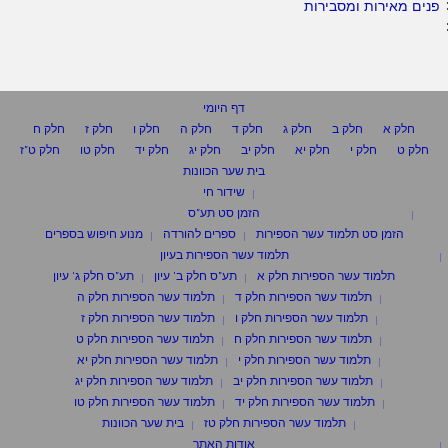
פנים מאירות ומסבירות
דף היומי
חלק א
חלק ב
חלק ג
חלק ד
חלק ה
חלק ו
חלק ז
חלק ח
חלק ט
חלק י
חלק יא
חלק יב
חלק יג
חלק יד
חלק טו
חלק ט"ז
בית שער הכוונות
שידור חי
הזמן סט תע"ס
הזמן סט תלמוד עשר הספירות
ספרים להורדה
מנוע חיפוש בספרים
תלמוד עשר הספירות בעיון
תלמוד עשר הספירות חלק א
תע"ס חלק ב' עיון
תע"ס חלק ג' עיון
תלמוד עשר הספירות חלק ד
תלמוד עשר הספירות חלק ה
תלמוד עשר הספירות חלק ו
תלמוד עשר הספירות חלק ז
תלמוד עשר הספירות חלק ח
תלמוד עשר הספירות חלק ט
תלמוד עשר הספירות חלק י
תלמוד עשר הספירות חלק יא
תלמוד עשר הספירות חלק יב
תלמוד עשר הספירות חלק יג
תלמוד עשר הספירות חלק יד
תלמוד עשר הספירות חלק טו
תלמוד עשר הספירות חלק טז
בית שער הכוונות
אודות האתר