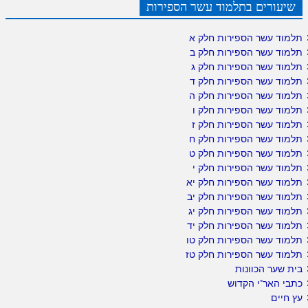
שיעורים בתלמוד עשר הספירות
תלמוד עשר הספירות חלק א
תלמוד עשר הספירות חלק ב
תלמוד עשר הספירות חלק ג
תלמוד עשר הספירות חלק ד
תלמוד עשר הספירות חלק ה
תלמוד עשר הספירות חלק ו
תלמוד עשר הספירות חלק ז
תלמוד עשר הספירות חלק ח
תלמוד עשר הספירות חלק ט
תלמוד עשר הספירות חלק י
תלמוד עשר הספירות חלק יא
תלמוד עשר הספירות חלק יב
תלמוד עשר הספירות חלק יג
תלמוד עשר הספירות חלק יד
תלמוד עשר הספירות חלק טו
תלמוד עשר הספירות חלק טז
בית שער הכוונות
כתבי האר"י הקדוש
עץ חיים