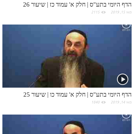
הדף היומי בתע"ס | חלק א' עמוד כז | שיעור 26
תלמוד עשר הספירות חלק יא
מאי 15, 2019
2115
תלמוד עשר הספירות חלק יב
תלמוד עשר הספירות חלק יג
תלמוד עשר הספירות חלק יד
תלמוד עשר הספירות חלק טו
תלמוד עשר הספירות חלק טז
בית שער הכוונות
אודות האתר
הדף היומי בתע"ס | חלק א' עמוד כו | שיעור 25
אודות האתר
מאי 14, 2019
1840
בעל הסולם
אתר הבית