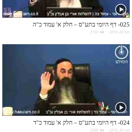
025- דף היומי בתע"ס – חלק א' עמוד כ"ה
מאי 30, 2016
3130
024- דף היומי בתע"ס – חלק א' עמוד כ"ד
מאי 30, 2016
3308