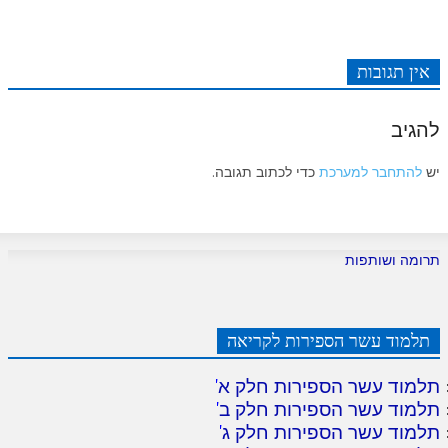
אין תגובות
להגיב
יש
להתחבר למערכת
כדי לכתוב תגובה.
תרומה ושותפות
תלמוד עשר הספירות לקריאה
תלמוד עשר הספירות חלק א
'
תלמוד עשר הספירות חלק ב
'
תלמוד עשר הספירות חלק ג
'