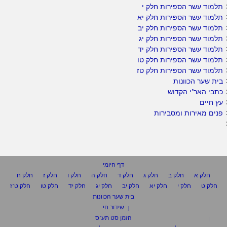
תלמוד עשר הספירות חלק י
תלמוד עשר הספירות חלק יא
תלמוד עשר הספירות חלק יב
תלמוד עשר הספירות חלק יג
תלמוד עשר הספירות חלק יד
תלמוד עשר הספירות חלק טו
תלמוד עשר הספירות חלק טז
בית שער הכוונות
כתבי האר"י הקדוש
עץ חיים
פנים מאירות ומסבירות
דף היומי
חלק א
חלק ב
חלק ג
חלק ד
חלק ה
חלק ו
חלק ז
חלק ח
חלק ט
חלק י
חלק יא
חלק יב
חלק יג
חלק יד
חלק טו
חלק ט"ז
בית שער הכוונות
שידור חי
הזמן סט תע"ס