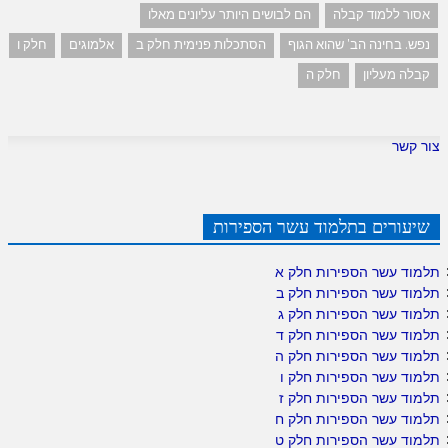
אסור ללמוד קבלה
הם לבושים היותר עליונים מאלו
נפש. בחינה הב' שהוא הגוף
הסתכלות פנימית חלק ב
אלמוגים
חלק ו
קבלה מעליון
חלק ה
צור קשר
שיעורים בתלמוד עשר הספירות
תלמוד עשר הספירות חלק א
תלמוד עשר הספירות חלק ב
תלמוד עשר הספירות חלק ג
תלמוד עשר הספירות חלק ד
תלמוד עשר הספירות חלק ה
תלמוד עשר הספירות חלק ו
תלמוד עשר הספירות חלק ז
תלמוד עשר הספירות חלק ח
תלמוד עשר הספירות חלק ט