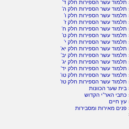
תלמוד עשר הספירות חלק ד
'
תלמוד עשר הספירות חלק ה
'
תלמוד עשר הספירות חלק ו
'
תלמוד עשר הספירות חלק ז
'
תלמוד עשר הספירות חלק ח
'
תלמוד עשר הספירות חלק ט
'
תלמוד עשר הספירות חלק י
'
תלמוד עשר הספירות חלק יא
'
תלמוד עשר הספירות חלק יב
'
תלמוד עשר הספירות חלק יג
'
תלמוד עשר הספירות חלק יד
'
תלמוד עשר הספירות חלק טו
'
תלמוד עשר הספירות חלק טז
'
בית שער הכוונות
כתבי האר"י הקדוש
עץ חיים
פנים מאירות ומסבירות