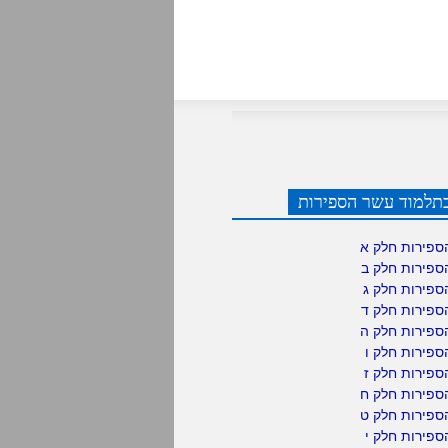
תלמוד עשר הספירות
ספירות חלק א
ספירות חלק ב
ספירות חלק ג
ספירות חלק ד
ספירות חלק ה
פירות חלק ו
פירות חלק ז
ספירות חלק ח
ספירות חלק ט
פירות חלק י