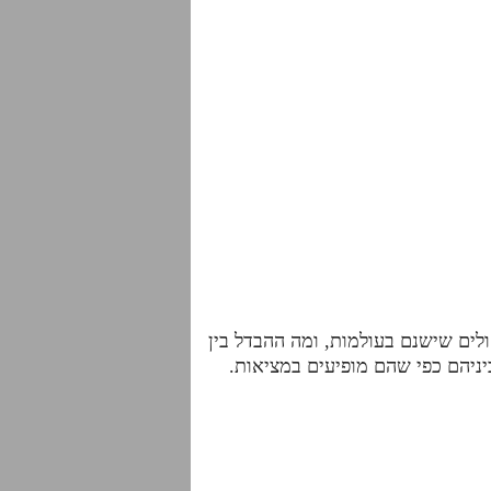
לים שישנם בעולמות, ומה ההבדל בין
יניהם כפי שהם מופיעים במציאות.