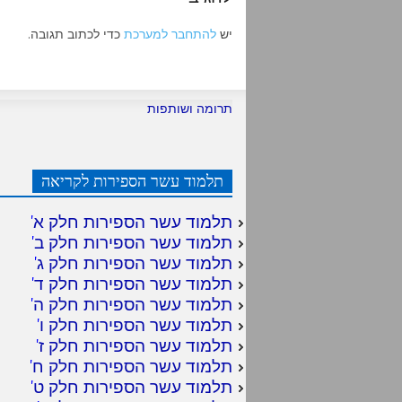
יש
להתחבר למערכת
כדי לכתוב תגובה.
תרומה ושותפות
תלמוד עשר הספירות לקריאה
תלמוד עשר הספירות חלק א
'
תלמוד עשר הספירות חלק ב
'
תלמוד עשר הספירות חלק ג
'
תלמוד עשר הספירות חלק ד
'
תלמוד עשר הספירות חלק ה
'
תלמוד עשר הספירות חלק ו
'
תלמוד עשר הספירות חלק ז
'
תלמוד עשר הספירות חלק ח
'
תלמוד עשר הספירות חלק ט
'