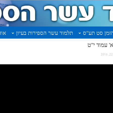
זמן סט תע"ס
תלמוד עשר הספירות בעיון
אוד