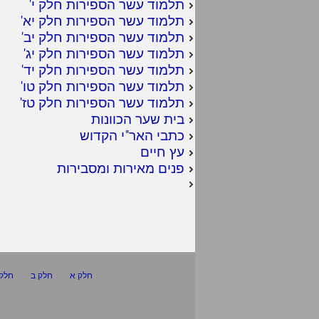
תלמוד עשר הספירות חלק י
'
תלמוד עשר הספירות חלק יא
'
תלמוד עשר הספירות חלק יב
'
תלמוד עשר הספירות חלק יג
'
תלמוד עשר הספירות חלק יד
'
תלמוד עשר הספירות חלק טו
'
תלמוד עשר הספירות חלק טז
'
בית שער הכוונות
כתבי האר"י הקדוש
עץ חיים
פנים מאירות ומסבירות
חלק א
חלק ב
חלק 