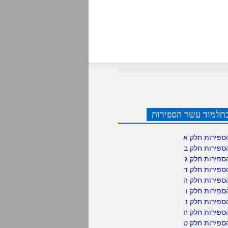
תלמוד עשר הספירות
ספירות חלק א
ספירות חלק ב
ספירות חלק ג
ספירות חלק ד
ספירות חלק ה
פירות חלק ו
פירות חלק ז
ספירות חלק ח
ספירות חלק ט