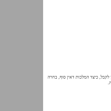
לקבל, כיצד המלכות דאין סוף, בחרה
.