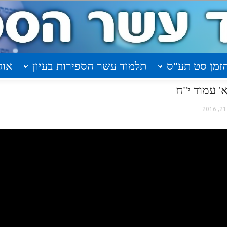
זמן סט תע"ס
תלמוד עשר הספירות בעיון
אוד