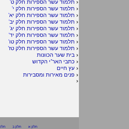
תלמוד עשר הספירות חלק ט
'
תלמוד עשר הספירות חלק י
'
תלמוד עשר הספירות חלק יא
'
תלמוד עשר הספירות חלק יב
'
תלמוד עשר הספירות חלק יג
'
תלמוד עשר הספירות חלק יד
'
תלמוד עשר הספירות חלק טו
'
תלמוד עשר הספירות חלק טז
'
בית שער הכוונות
כתבי האר"י הקדוש
עץ חיים
פנים מאירות ומסבירות
חלק א
חלק ב
חלק 