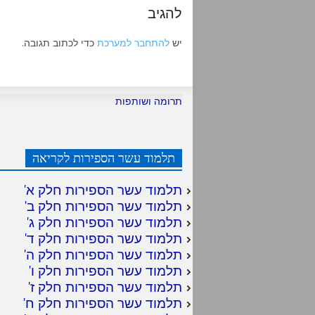
להגיב
יש
להתחבר למערכת
כדי לכתוב תגובה.
תרומה ושותפות
תלמוד עשר הספירות לקריאה
תלמוד עשר הספירות חלק א
'
תלמוד עשר הספירות חלק ב
'
תלמוד עשר הספירות חלק ג
'
תלמוד עשר הספירות חלק ד
'
תלמוד עשר הספירות חלק ה
'
תלמוד עשר הספירות חלק ו
'
תלמוד עשר הספירות חלק ז
'
תלמוד עשר הספירות חלק ח
'