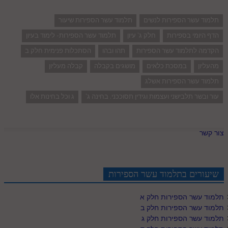
תלמוד עשר הספירות לנשים
תלמוד עשר הספירות שיעור
הדף היומי בספירות
חלק ג' עיון
תלמוד עשר הספירות- לימוד בעיון
הקדמה לתלמוד עשר הספירות
תהו ובהו
הסתכלות פנימית חלק ב
מהעליון
במסכת כלאים
מושגים בקבלה
קבלה מעליון
תלמוד עשר הספירות אשלג
עור ובשר תלבישני ועצמות וגידין תסוככני. בחינה ג'
ג וכל בחינות אלו
צור קשר
שיעורים בתלמוד עשר הספירות
תלמוד עשר הספירות חלק א
תלמוד עשר הספירות חלק ב
תלמוד עשר הספירות חלק ג