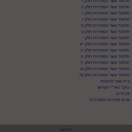
תלמוד עשר הספירות חלק ד
תלמוד עשר הספירות חלק ה
תלמוד עשר הספירות חלק ו
תלמוד עשר הספירות חלק ז
תלמוד עשר הספירות חלק ח
תלמוד עשר הספירות חלק ט
תלמוד עשר הספירות חלק י
תלמוד עשר הספירות חלק יא
תלמוד עשר הספירות חלק יב
תלמוד עשר הספירות חלק יג
תלמוד עשר הספירות חלק יד
תלמוד עשר הספירות חלק טו
תלמוד עשר הספירות חלק טז
בית שער הכוונות
כתבי האר"י הקדוש
עץ חיים
פנים מאירות ומסבירות
דף היומי