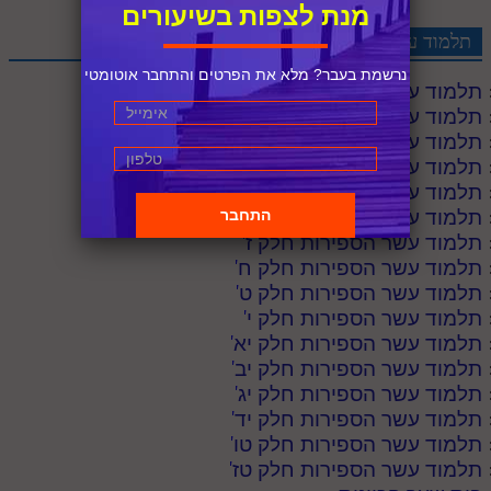
מנת לצפות בשיעורים
תלמוד עשר הספירות לקריאה
נרשמת בעבר? מלא את הפרטים והתחבר אוטומטי
תלמוד עשר הספירות חלק א
'
תלמוד עשר הספירות חלק ב
'
תלמוד עשר הספירות חלק ג
'
תלמוד עשר הספירות חלק ד
'
תלמוד עשר הספירות חלק ה
'
תלמוד עשר הספירות חלק ו
'
תלמוד עשר הספירות חלק ז
'
תלמוד עשר הספירות חלק ח
'
תלמוד עשר הספירות חלק ט
'
תלמוד עשר הספירות חלק י
'
תלמוד עשר הספירות חלק יא
'
תלמוד עשר הספירות חלק יב
'
תלמוד עשר הספירות חלק יג
'
תלמוד עשר הספירות חלק יד
'
תלמוד עשר הספירות חלק טו
'
תלמוד עשר הספירות חלק טז
'