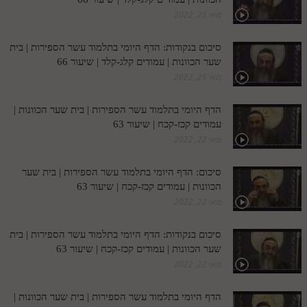
מאי 25, 2022
מנוע חיפוש בספרים
תלמוד עשר הספירות בעיון
סיכום בנקודות: הדף היומי בתלמוד עשר הספירות | בית
שער הכוונות | עמודים קלג-קלד | שיעור 66
תלמוד עשר הספירות חלק א
מאי 25, 2022
תע"ס חלק ב' עיון
הדף היומי בתלמוד עשר הספירות | בית שער הכוונות |
עמודים קכז-קכח | שיעור 63
תע"ס חלק ג' עיון
מאי 22, 2022
תלמוד עשר הספירות חלק ד
סיכום: הדף היומי בתלמוד עשר הספירות | בית שער
תלמוד עשר הספירות חלק ה
הכוונות | עמודים קכז-קכח | שיעור 63
מאי 22, 2022
תלמוד עשר הספירות חלק ו
תלמוד עשר הספירות חלק ז
סיכום בנקודות: הדף היומי בתלמוד עשר הספירות | בית
שער הכוונות | עמודים קכז-קכח | שיעור 63
תלמוד עשר הספירות חלק ח
מאי 22, 2022
תלמוד עשר הספירות חלק ט
הדף היומי בתלמוד עשר הספירות | בית שער הכוונות |
תלמוד עשר הספירות חלק י