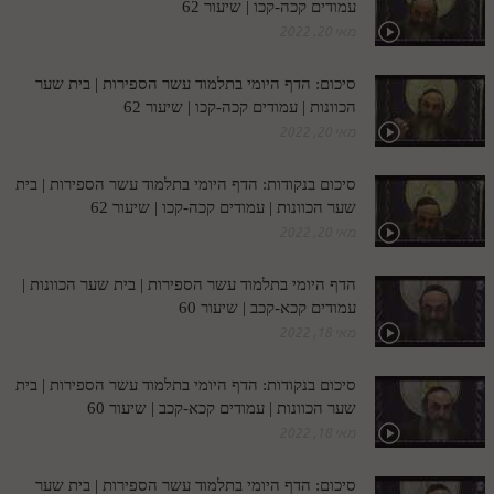
עמודים קכה-קכו | שיעור 62
מאי 20, 2022
תלמוד עשר הספירות חלק יא
תלמוד עשר הספירות חלק יב
סיכום: הדף היומי בתלמוד עשר הספירות | בית שער
הכוונות | עמודים קכה-קכו | שיעור 62
תלמוד עשר הספירות חלק יג
מאי 20, 2022
תלמוד עשר הספירות חלק יד
סיכום בנקודות: הדף היומי בתלמוד עשר הספירות | בית
תלמוד עשר הספירות חלק טו
שער הכוונות | עמודים קכה-קכו | שיעור 62
מאי 20, 2022
תלמוד עשר הספירות חלק טז
בית שער הכוונות
הדף היומי בתלמוד עשר הספירות | בית שער הכוונות |
עמודים קכא-קכב | שיעור 60
אודות האתר
מאי 18, 2022
אודות האתר
סיכום בנקודות: הדף היומי בתלמוד עשר הספירות | בית
שער הכוונות | עמודים קכא-קכב | שיעור 60
בעל הסולם
מאי 18, 2022
אתר הבית
סיכום: הדף היומי בתלמוד עשר הספירות | בית שער