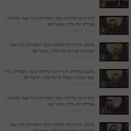
חלק י
חלק יא
הדף היומי בתלמוד עשר הספירות | בית שער הכוונות |
חלק יב
עמודים קלז-קלח | שיעור 68
מאי 27, 2022
חלק יג
סיכום: הדף היומי בתלמוד עשר הספירות | בית שער
חלק יד
הכוונות | עמודים קלז-קלח | שיעור 68
חלק טו
מאי 27, 2022
חלק ט"ז
סיכום בנקודות: הדף היומי בתלמוד עשר הספירות | בית
בית שער הכוונות
שער הכוונות | עמודים קלז-קלח | שיעור 68
מאי 27, 2022
שידור חי
הדף היומי בתלמוד עשר הספירות | בית שער הכוונות |
הזמן סט תע"ס
עמודים קלג-קלד | שיעור 66
מאי 25, 2022
הזמן סט תלמוד עשר הספירות
סיכום: הדף היומי בתלמוד עשר הספירות | בית שער
ספרים להורדה
הכוונות | עמודים קלג-קלד | שיעור 66