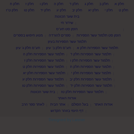
חלק א
חלק ב
חלק ג
חלק ד
חלק ה
חלק ו
חלק ז
חלק ח
חלק ט
חלק י
חלק יא
חלק יב
חלק יג
חלק יד
חלק טו
חלק ט"ז
בית שער הכוונות
שידור חי
הזמן סט תע"ס
הזמן סט תלמוד עשר הספירות
ספרים להורדה
מנוע חיפוש בספרים
תלמוד עשר הספירות בעיון
תלמוד עשר הספירות חלק א
תע"ס חלק ב' עיון
תע"ס חלק ג' עיון
תלמוד עשר הספירות חלק ד
תלמוד עשר הספירות חלק ה
תלמוד עשר הספירות חלק ו
תלמוד עשר הספירות חלק ז
תלמוד עשר הספירות חלק ח
תלמוד עשר הספירות חלק ט
תלמוד עשר הספירות חלק י
תלמוד עשר הספירות חלק יא
תלמוד עשר הספירות חלק יב
תלמוד עשר הספירות חלק יג
תלמוד עשר הספירות חלק יד
תלמוד עשר הספירות חלק טו
תלמוד עשר הספירות חלק טז
בית שער הכוונות
אודות האתר
אודות האתר
בעל הסולם
אתר הבית
לאתר ספר הרב
דף היומי בזוהר הקדוש
Designed by Laisner