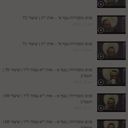
חלק י
חלק יא
פנים מסבירות ענף א' – אות י"ב | שיעור 72
חלק יב
אוק 21, 2022
חלק יג
פנים מסבירות ענף א' – אות י"ב | שיעור 71
חלק יד
אוק 19, 2022
חלק טו
חלק ט"ז
פנים מסבירות | ענף א – אות י"א עמוד ל"ד | שיעור 70 |
בית שער הכוונות
תשפ"ב
אוג 26, 2022
שידור חי
פנים מסבירות | ענף א – אות י"א עמוד ל"ד | שיעור 69 |
הזמן סט תע"ס
תשפ"ב
אוג 25, 2022
הזמן סט תלמוד עשר הספירות
פנים מסבירות | ענף א – אות י"א עמוד ל"ד | שיעור 68 |
ספרים להורדה
תשפ"ב