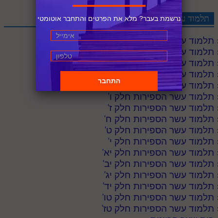
תלמוד עשר הספירות לקריאה
נרשמת בעבר? מלא את הפרטים והתחבר אוטומטי
תלמוד עשר הספירות חלק א
'
תלמוד עשר הספירות חלק ב
'
תלמוד עשר הספירות חלק ג
'
תלמוד עשר הספירות חלק ד
'
תלמוד עשר הספירות חלק ה
'
תלמוד עשר הספירות חלק ו
'
תלמוד עשר הספירות חלק ז
'
תלמוד עשר הספירות חלק ח
'
תלמוד עשר הספירות חלק ט
'
תלמוד עשר הספירות חלק י
'
תלמוד עשר הספירות חלק יא
'
תלמוד עשר הספירות חלק יב
'
תלמוד עשר הספירות חלק יג
'
תלמוד עשר הספירות חלק יד
'
תלמוד עשר הספירות חלק טו
'
תלמוד עשר הספירות חלק טז
'