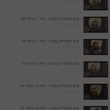
אוג 18, 2022
תלמוד עשר הספירות חלק יא
תלמוד עשר הספירות חלק יב
פנים מסבירות | ענף א – אות י | שיעור 60
אוג 15, 2022
תלמוד עשר הספירות חלק יג
תלמוד עשר הספירות חלק יד
פנים מסבירות | ענף א – אות י | שיעור 59
תלמוד עשר הספירות חלק טו
אוג 14, 2022
תלמוד עשר הספירות חלק טז
בית שער הכוונות
פנים מסבירות | ענף א – אות י | שיעור 57
אוג 11, 2022
אודות האתר
אודות האתר
פנים מסבירות | ענף א – אות ט | שיעור 56
אוג 10, 2022
בעל הסולם
אתר הבית
פנים מסבירות | ענף א – אות ט | שיעור 55