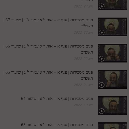
אוג 24, 2022
מנוע חיפוש בספרים
תלמוד עשר הספירות בעיון
פנים מסבירות | ענף א – אות י"א עמוד ל"ג | שיעור 67 |
תשפ"ב
תלמוד עשר הספירות חלק א
אוג 23, 2022
תע"ס חלק ב' עיון
פנים מסבירות | ענף א – אות י"א עמוד ל"ג | שיעור 66 |
תשפ"ב
תע"ס חלק ג' עיון
אוג 22, 2022
תלמוד עשר הספירות חלק ד
פנים מסבירות | ענף א – אות י"א עמוד ל"ג | שיעור 65 |
תלמוד עשר הספירות חלק ה
תשפ"ב
אוג 21, 2022
תלמוד עשר הספירות חלק ו
תלמוד עשר הספירות חלק ז
פנים מסבירות | ענף א – אות י"א | שיעור 64
אוג 19, 2022
תלמוד עשר הספירות חלק ח
תלמוד עשר הספירות חלק ט
פנים מסבירות | ענף א – אות י"א | שיעור 63
תלמוד עשר הספירות חלק י