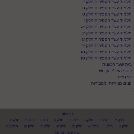
תלמוד עשר הספירות חלק ז
תלמוד עשר הספירות חלק ח
תלמוד עשר הספירות חלק ט
תלמוד עשר הספירות חלק י
תלמוד עשר הספירות חלק יא
תלמוד עשר הספירות חלק יב
תלמוד עשר הספירות חלק יג
תלמוד עשר הספירות חלק יד
תלמוד עשר הספירות חלק טו
תלמוד עשר הספירות חלק טז
בית שער הכוונות
כתבי האר"י הקדוש
עץ חיים
פנים מאירות ומסבירות
דף היומי
חלק א
חלק ב
חלק ג
חלק ד
חלק ה
חלק ו
חלק ז
חלק ח
חלק ט
חלק י
חלק יא
חלק יב
חלק יג
חלק יד
חלק טו
חלק ט"ז
בית שער הכוונות