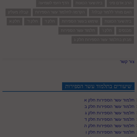
הרב אדם סיני
בית שער הכוונות
הדף היומי לשמיעה
האם מותר ללמוד קבלה?
הקדמה לתלמוד עשר הספירות
קבלה מעליון
בית שער הכוונות
שימוש בעשר הספירות
חלק ד
חלק ד'
חלק א
מכנסים
חלק ו'
תלמוד עשר הספירות
מבחן בתלמוד עשר הספירות חלק ג
צור קשר
שיעורים בתלמוד עשר הספירות
תלמוד עשר הספירות חלק א
תלמוד עשר הספירות חלק ב
תלמוד עשר הספירות חלק ג
תלמוד עשר הספירות חלק ד
תלמוד עשר הספירות חלק ה
תלמוד עשר הספירות חלק ו