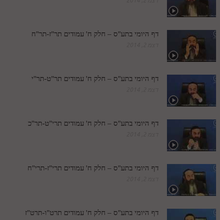
דצמ 2, 2014
מנוע חיפוש בספרים
תלמוד עשר הספירות בעיון
דף היומי בתע"ס – חלק ח' עמודים תר"ז-תר"ח
דצמ 2, 2014
תלמוד עשר הספירות חלק א
תע"ס חלק ב' עיון
דף היומי בתע"ס – חלק ח' עמודים תר"ט-תר"י
דצמ 2, 2014
תע"ס חלק ג' עיון
תלמוד עשר הספירות חלק ד
דף היומי בתע"ס – חלק ח' עמודים תרי"ט-תר"כ
תלמוד עשר הספירות חלק ה
דצמ 2, 2014
תלמוד עשר הספירות חלק ו
תלמוד עשר הספירות חלק ז
דף היומי בתע"ס – חלק ח' עמודים תרי"ז-תרי"ח
דצמ 2, 2014
תלמוד עשר הספירות חלק ח
תלמוד עשר הספירות חלק ט
דף היומי בתע"ס – חלק ח' עמודים תרט"ו-תרט"ז
תלמוד עשר הספירות חלק י