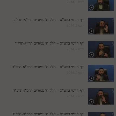
דצמ 2, 2014
תלמוד עשר הספירות חלק יא
תלמוד עשר הספירות חלק יב
דף היומי בתע"ס – חלק ח' עמודים תרי"א-תרי"ב
דצמ 2, 2014
תלמוד עשר הספירות חלק יג
תלמוד עשר הספירות חלק יד
דף היומי בתע"ס – חלק ח' עמודים תרי"ג-תרי"ד
תלמוד עשר הספירות חלק טו
דצמ 2, 2014
תלמוד עשר הספירות חלק טז
בית שער הכוונות
דף היומי בתע"ס – חלק ח' עמודים תרכ"א-תרכ"ב
דצמ 2, 2014
אודות האתר
אודות האתר
דף היומי בתע"ס – חלק ח' עמודים תרכ"ג-תרכ"ד
דצמ 2, 2014
בעל הסולם
אתר הבית
דף היומי בתע"ס – חלק ח' עמודים תרכ"ה-תרכ"ו