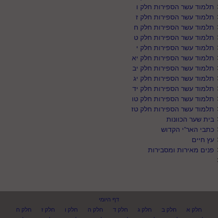
תלמוד עשר הספירות חלק ו
תלמוד עשר הספירות חלק ז
תלמוד עשר הספירות חלק ח
תלמוד עשר הספירות חלק ט
תלמוד עשר הספירות חלק י
תלמוד עשר הספירות חלק יא
תלמוד עשר הספירות חלק יב
תלמוד עשר הספירות חלק יג
תלמוד עשר הספירות חלק יד
תלמוד עשר הספירות חלק טו
תלמוד עשר הספירות חלק טז
בית שער הכוונות
כתבי האר"י הקדוש
עץ חיים
פנים מאירות ומסבירות
דף היומי
חלק א
חלק ב
חלק ג
חלק ד
חלק ה
חלק ו
חלק ז
חלק ח