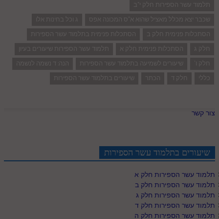
תלמוד עשר הספירות חלק י"ב
שכבר יצא מכלל מאציל שהוא א"ס המכונה אפס
ג וכל בחינות אלו
הסתכלות פנימית חלק ב
הסתכלות פנימית בתלמוד עשר הספירות
חלק ג
הסתכלות פנימית חלק א
תלמוד עשר הספירות שיעורים בעיון
חלק ו'
שיעורים לשמיעה בתלמוד עשר הספירות
הנה: ד נשמה לנשמה
כללי
חלק ד
הכתר
שיעורים בתלמוד עשר הספירות
צור קשר
שיעורים בתלמוד עשר הספירות
תלמוד עשר הספירות חלק א
תלמוד עשר הספירות חלק ב
תלמוד עשר הספירות חלק ג
תלמוד עשר הספירות חלק ד
תלמוד עשר הספירות חלק ה