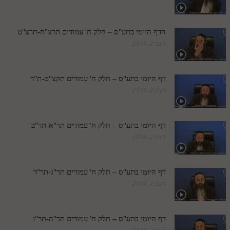
חלק י
חלק יא
הדף היומי בתע"ס – חלק ח' עמודים תרצ"ח-תרצ"ט
חלק יב
דצמ 2, 2014
חלק יג
דף היומי בתע"ס – חלק ח' עמודים תקצ"ט-ת"ר
חלק יד
דצמ 2, 2014
חלק טו
חלק ט"ז
דף היומי בתע"ס – חלק ח' עמודים תר"א-תר"ב
בית שער הכוונות
דצמ 2, 2014
שידור חי
דף היומי בתע"ס – חלק ח' עמודים תר"ג-תר"ד
הזמן סט תע"ס
דצמ 2, 2014
הזמן סט תלמוד עשר הספירות
דף היומי בתע"ס – חלק ח' עמודים תר"ה-תר"ו
ספרים להורדה