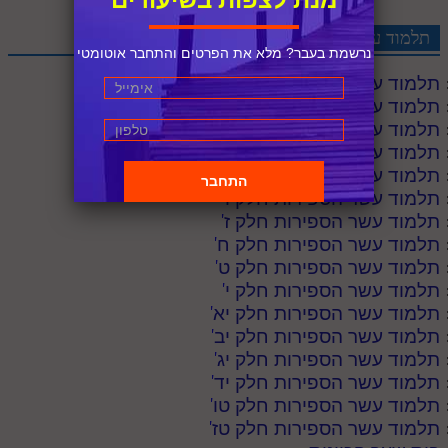
מנת לצפות בשיעורים
תלמוד עשר הספירות לקריאה
נרשמת בעבר? מלא את הפרטים והתחבר אוטומטי
תלמוד עשר הספירות חלק א
'
תלמוד עשר הספירות חלק ב
'
תלמוד עשר הספירות חלק ג
'
תלמוד עשר הספירות חלק ד
'
תלמוד עשר הספירות חלק ה
'
תלמוד עשר הספירות חלק ו
'
תלמוד עשר הספירות חלק ז
'
תלמוד עשר הספירות חלק ח
'
תלמוד עשר הספירות חלק ט
'
תלמוד עשר הספירות חלק י
'
תלמוד עשר הספירות חלק יא
'
תלמוד עשר הספירות חלק יב
'
תלמוד עשר הספירות חלק יג
'
תלמוד עשר הספירות חלק יד
'
תלמוד עשר הספירות חלק טו
'
תלמוד עשר הספירות חלק טז
'