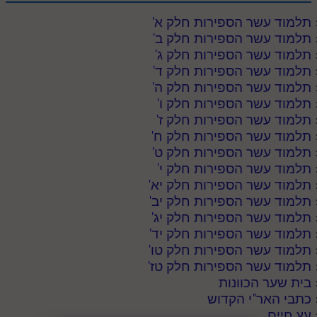
מנוע חיפוש בספרים
תלמוד עשר הספירות חלק א
'
תלמוד עשר הספירות חלק ב
'
תלמוד עשר הספירות בעיון
תלמוד עשר הספירות חלק ג
'
תלמוד עשר הספירות חלק ד
'
תלמוד עשר הספירות חלק א
תלמוד עשר הספירות חלק ה
'
תלמוד עשר הספירות חלק ו
'
תע"ס חלק ב' עיון
תלמוד עשר הספירות חלק ז
'
תע"ס חלק ג' עיון
תלמוד עשר הספירות חלק ח
'
תלמוד עשר הספירות חלק ט
'
תלמוד עשר הספירות חלק ד
תלמוד עשר הספירות חלק י
'
תלמוד עשר הספירות חלק יא
'
תלמוד עשר הספירות חלק ה
תלמוד עשר הספירות חלק יב
'
תלמוד עשר הספירות חלק ו
תלמוד עשר הספירות חלק יג
'
תלמוד עשר הספירות חלק יד
'
תלמוד עשר הספירות חלק ז
תלמוד עשר הספירות חלק טו
'
תלמוד עשר הספירות חלק ח
תלמוד עשר הספירות חלק טז
'
בית שער הכוונות
תלמוד עשר הספירות חלק ט
כתבי האר"י הקדוש
עץ חיים
תלמוד עשר הספירות חלק י