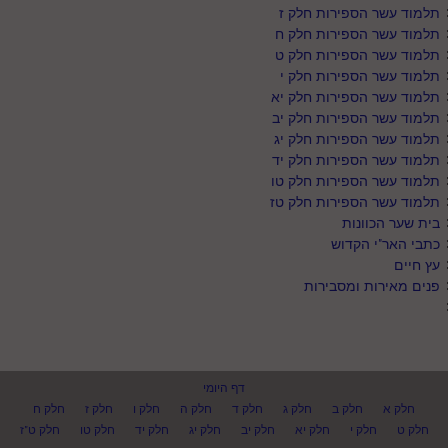
תלמוד עשר הספירות חלק ז
תלמוד עשר הספירות חלק ח
תלמוד עשר הספירות חלק ט
תלמוד עשר הספירות חלק י
תלמוד עשר הספירות חלק יא
תלמוד עשר הספירות חלק יב
תלמוד עשר הספירות חלק יג
תלמוד עשר הספירות חלק יד
תלמוד עשר הספירות חלק טו
תלמוד עשר הספירות חלק טז
בית שער הכוונות
כתבי האר"י הקדוש
עץ חיים
פנים מאירות ומסבירות
דף היומי
חלק א
חלק ב
חלק ג
חלק ד
חלק ה
חלק ו
חלק ז
חלק ח
חלק ט
חלק י
חלק יא
חלק יב
חלק יג
חלק יד
חלק טו
חלק ט"ז