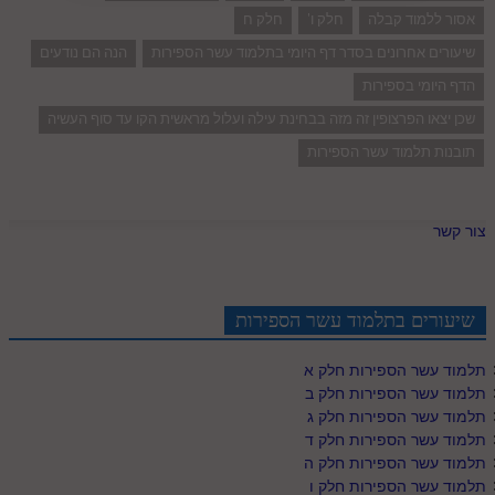
לאתר ספר הרב
אסור ללמוד קבלה
חלק ו'
חלק ח
דף היומי בזוהר הקדוש
שיעורים אחרונים בסדר דף היומי בתלמוד עשר הספירות
הנה הם נודעים
הדף היומי בספירות
שכן יצאו הפרצופין זה מזה בבחינת עילה ועלול מראשית הקו עד סוף העשיה
תובנות תלמוד עשר הספירות
צור קשר
שיעורים בתלמוד עשר הספירות
תלמוד עשר הספירות חלק א
תלמוד עשר הספירות חלק ב
תלמוד עשר הספירות חלק ג
תלמוד עשר הספירות חלק ד
תלמוד עשר הספירות חלק ה
תלמוד עשר הספירות חלק ו