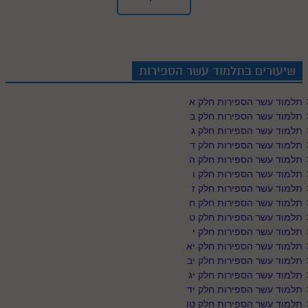
לאתר ספר הרב
דף היומי בזוהר הקדוש
שיעורים בתלמוד עשר הספירות
תלמוד עשר הספירות חלק א
תלמוד עשר הספירות חלק ב
תלמוד עשר הספירות חלק ג
תלמוד עשר הספירות חלק ד
תלמוד עשר הספירות חלק ה
תלמוד עשר הספירות חלק ו
תלמוד עשר הספירות חלק ז
תלמוד עשר הספירות חלק ח
תלמוד עשר הספירות חלק ט
תלמוד עשר הספירות חלק י
תלמוד עשר הספירות חלק יא
תלמוד עשר הספירות חלק יב
תלמוד עשר הספירות חלק יג
תלמוד עשר הספירות חלק יד
תלמוד עשר הספירות חלק טו