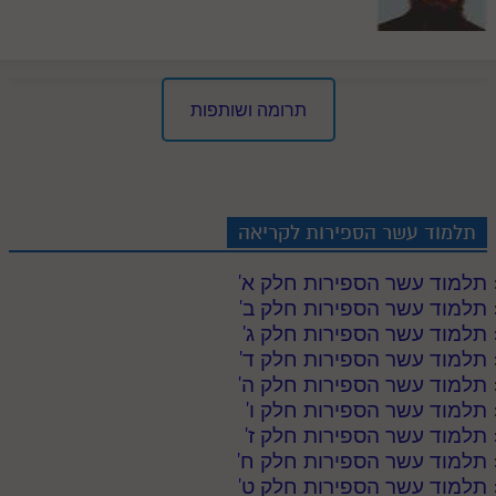
חלק י
חלק יא
חלק יב
תרומה ושותפות
חלק יג
חלק יד
חלק טו
תלמוד עשר הספירות לקריאה
חלק ט"ז
תלמוד עשר הספירות חלק א
'
בית שער הכוונות
תלמוד עשר הספירות חלק ב
'
תלמוד עשר הספירות חלק ג
'
שידור חי
תלמוד עשר הספירות חלק ד
'
תלמוד עשר הספירות חלק ה
'
הזמן סט תע"ס
תלמוד עשר הספירות חלק ו
'
תלמוד עשר הספירות חלק ז
'
הזמן סט תלמוד עשר הספירות
תלמוד עשר הספירות חלק ח
'
תלמוד עשר הספירות חלק ט
'
ספרים להורדה