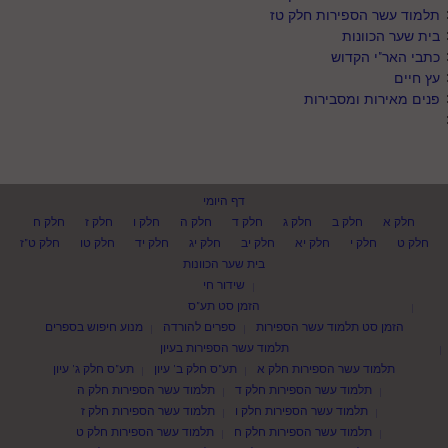
תלמוד עשר הספירות חלק טז
בית שער הכוונות
כתבי האר"י הקדוש
עץ חיים
פנים מאירות ומסבירות
דף היומי
חלק א
חלק ב
חלק ג
חלק ד
חלק ה
חלק ו
חלק ז
חלק ח
חלק ט
חלק י
חלק יא
חלק יב
חלק יג
חלק יד
חלק טו
חלק ט"ז
בית שער הכוונות
שידור חי
הזמן סט תע"ס
הזמן סט תלמוד עשר הספירות
ספרים להורדה
מנוע חיפוש בספרים
תלמוד עשר הספירות בעיון
תלמוד עשר הספירות חלק א
תע"ס חלק ב' עיון
תע"ס חלק ג' עיון
תלמוד עשר הספירות חלק ד
תלמוד עשר הספירות חלק ה
תלמוד עשר הספירות חלק ו
תלמוד עשר הספירות חלק ז
תלמוד עשר הספירות חלק ח
תלמוד עשר הספירות חלק ט