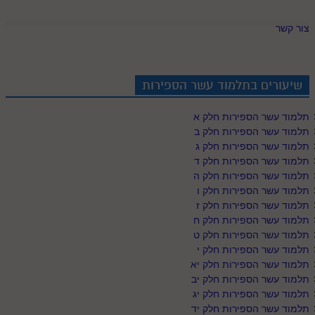
צור קשר
שיעורים בתלמוד עשר הספירות
תלמוד עשר הספירות חלק א
תלמוד עשר הספירות חלק ב
תלמוד עשר הספירות חלק ג
תלמוד עשר הספירות חלק ד
תלמוד עשר הספירות חלק ה
תלמוד עשר הספירות חלק ו
תלמוד עשר הספירות חלק ז
תלמוד עשר הספירות חלק ח
תלמוד עשר הספירות חלק ט
תלמוד עשר הספירות חלק י
תלמוד עשר הספירות חלק יא
תלמוד עשר הספירות חלק יב
תלמוד עשר הספירות חלק יג
תלמוד עשר הספירות חלק יד