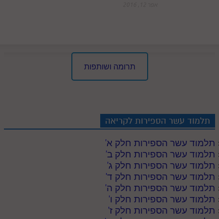
חלק י
אפר 12, 2016
חלק יא
חלק יב
חלק יג
תרומה ושותפות
חלק יד
חלק טו
חלק ט"ז
תלמוד עשר הספירות לקריאה
בית שער הכוונות
תלמוד עשר הספירות חלק א
'
שידור חי
תלמוד עשר הספירות חלק ב
'
תלמוד עשר הספירות חלק ג
'
הזמן סט תע"ס
תלמוד עשר הספירות חלק ד
'
תלמוד עשר הספירות חלק ה
'
הזמן סט תלמוד עשר הספירות
תלמוד עשר הספירות חלק ו
'
תלמוד עשר הספירות חלק ז
'
ספרים להורדה