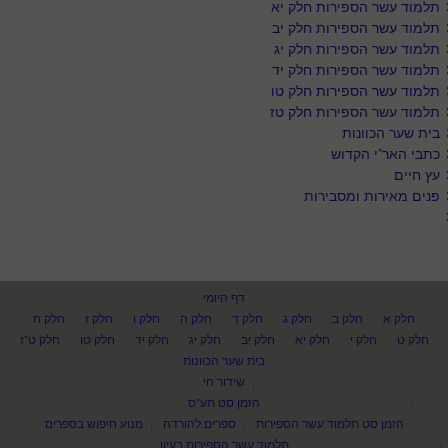
תלמוד עשר הספירות חלק יא
תלמוד עשר הספירות חלק יב
תלמוד עשר הספירות חלק יג
תלמוד עשר הספירות חלק יד
תלמוד עשר הספירות חלק טו
תלמוד עשר הספירות חלק טז
בית שער הכוונות
כתבי האר"י הקדוש
עץ חיים
פנים מאירות ומסבירות
דף היומי
חלק א
חלק ב
חלק ג
חלק ד
חלק ה
חלק ו
חלק ז
חלק ח
חלק ט
חלק י
חלק יא
חלק יב
חלק יג
חלק יד
חלק טו
חלק ט"ז
בית שער הכוונות
שידור חי
הזמן סט תע"ס
הזמן סט תלמוד עשר הספירות
ספרים להורדה
מנוע חיפוש בספרים
תלמוד עשר הספירות בעיון