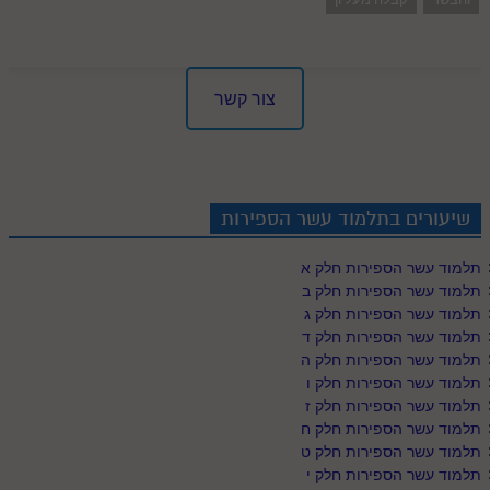
לאתר ספר הרב
דף היומי בזוהר הקדוש
צור קשר
שיעורים בתלמוד עשר הספירות
תלמוד עשר הספירות חלק א
תלמוד עשר הספירות חלק ב
תלמוד עשר הספירות חלק ג
תלמוד עשר הספירות חלק ד
תלמוד עשר הספירות חלק ה
תלמוד עשר הספירות חלק ו
תלמוד עשר הספירות חלק ז
תלמוד עשר הספירות חלק ח
תלמוד עשר הספירות חלק ט
תלמוד עשר הספירות חלק י