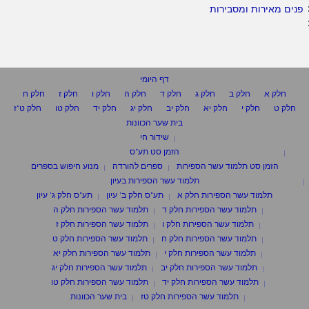
פנים מאירות ומסבירות
דף היומי
חלק א
חלק ב
חלק ג
חלק ד
חלק ה
חלק ו
חלק ז
חלק ח
חלק ט
חלק י
חלק יא
חלק יב
חלק יג
חלק יד
חלק טו
חלק ט"ז
בית שער הכוונות
שידור חי
הזמן סט תע"ס
הזמן סט תלמוד עשר הספירות
ספרים להורדה
מנוע חיפוש בספרים
תלמוד עשר הספירות בעיון
תלמוד עשר הספירות חלק א
תע"ס חלק ב' עיון
תע"ס חלק ג' עיון
תלמוד עשר הספירות חלק ד
תלמוד עשר הספירות חלק ה
תלמוד עשר הספירות חלק ו
תלמוד עשר הספירות חלק ז
תלמוד עשר הספירות חלק ח
תלמוד עשר הספירות חלק ט
תלמוד עשר הספירות חלק י
תלמוד עשר הספירות חלק יא
תלמוד עשר הספירות חלק יב
תלמוד עשר הספירות חלק יג
תלמוד עשר הספירות חלק יד
תלמוד עשר הספירות חלק טו
תלמוד עשר הספירות חלק טז
בית שער הכוונות