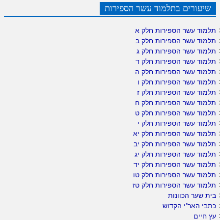
שיעורים בתלמוד עשר הספירות
תלמוד עשר הספירות חלק א
תלמוד עשר הספירות חלק ב
תלמוד עשר הספירות חלק ג
תלמוד עשר הספירות חלק ד
תלמוד עשר הספירות חלק ה
תלמוד עשר הספירות חלק ו
תלמוד עשר הספירות חלק ז
תלמוד עשר הספירות חלק ח
תלמוד עשר הספירות חלק ט
תלמוד עשר הספירות חלק י
תלמוד עשר הספירות חלק יא
תלמוד עשר הספירות חלק יב
תלמוד עשר הספירות חלק יג
תלמוד עשר הספירות חלק יד
תלמוד עשר הספירות חלק טו
תלמוד עשר הספירות חלק טז
בית שער הכוונות
כתבי האר"י הקדוש
עץ חיים