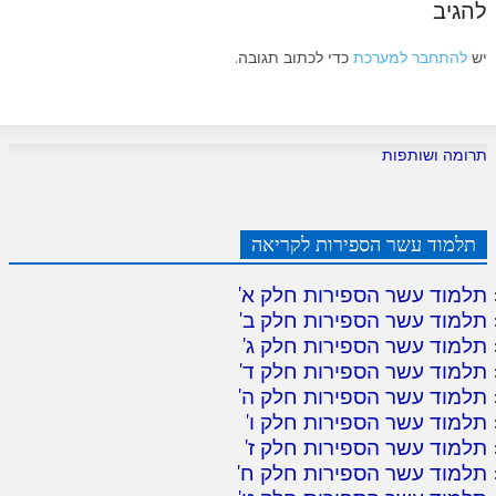
להגיב
יש
להתחבר למערכת
כדי לכתוב תגובה.
תרומה ושותפות
תלמוד עשר הספירות לקריאה
תלמוד עשר הספירות חלק א
'
תלמוד עשר הספירות חלק ב
'
תלמוד עשר הספירות חלק ג
'
תלמוד עשר הספירות חלק ד
'
תלמוד עשר הספירות חלק ה
'
תלמוד עשר הספירות חלק ו
'
תלמוד עשר הספירות חלק ז
'
תלמוד עשר הספירות חלק ח
'