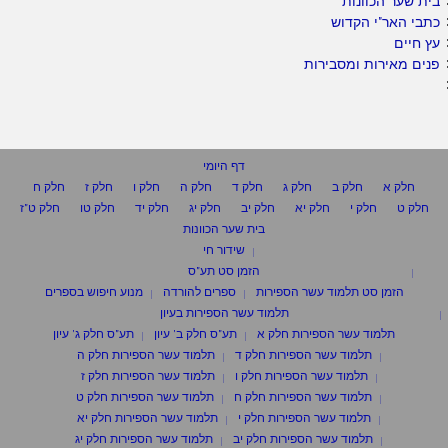
בית שער הכוונות
כתבי האר"י הקדוש
עץ חיים
פנים מאירות ומסבירות
דף היומי
חלק א
חלק ב
חלק ג
חלק ד
חלק ה
חלק ו
חלק ז
חלק ח
חלק ט
חלק י
חלק יא
חלק יב
חלק יג
חלק יד
חלק טו
חלק ט"ז
בית שער הכוונות
שידור חי
הזמן סט תע"ס
הזמן סט תלמוד עשר הספירות
ספרים להורדה
מנוע חיפוש בספרים
תלמוד עשר הספירות בעיון
תלמוד עשר הספירות חלק א
תע"ס חלק ב' עיון
תע"ס חלק ג' עיון
תלמוד עשר הספירות חלק ד
תלמוד עשר הספירות חלק ה
תלמוד עשר הספירות חלק ו
תלמוד עשר הספירות חלק ז
תלמוד עשר הספירות חלק ח
תלמוד עשר הספירות חלק ט
תלמוד עשר הספירות חלק י
תלמוד עשר הספירות חלק יא
תלמוד עשר הספירות חלק יב
תלמוד עשר הספירות חלק יג