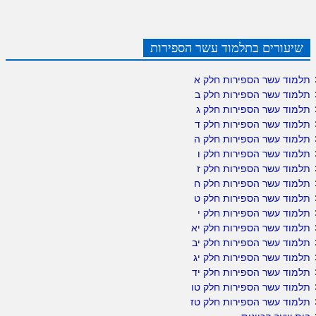
שיעורים בתלמוד עשר הספירות
תלמוד עשר הספירות חלק א
תלמוד עשר הספירות חלק ב
תלמוד עשר הספירות חלק ג
תלמוד עשר הספירות חלק ד
תלמוד עשר הספירות חלק ה
תלמוד עשר הספירות חלק ו
תלמוד עשר הספירות חלק ז
תלמוד עשר הספירות חלק ח
תלמוד עשר הספירות חלק ט
תלמוד עשר הספירות חלק י
תלמוד עשר הספירות חלק יא
תלמוד עשר הספירות חלק יב
תלמוד עשר הספירות חלק יג
תלמוד עשר הספירות חלק יד
תלמוד עשר הספירות חלק טו
תלמוד עשר הספירות חלק טז