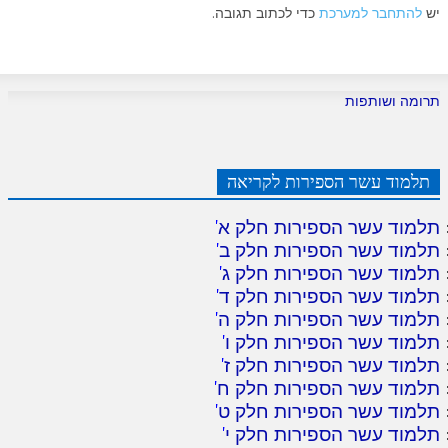
יש
להתחבר למערכת
כדי לכתוב תגובה.
תרומה ושותפות
תלמוד עשר הספירות לקריאה
תלמוד עשר הספירות חלק א
'
תלמוד עשר הספירות חלק ב
'
תלמוד עשר הספירות חלק ג
'
תלמוד עשר הספירות חלק ד
'
תלמוד עשר הספירות חלק ה
'
תלמוד עשר הספירות חלק ו
'
תלמוד עשר הספירות חלק ז
'
תלמוד עשר הספירות חלק ח
'
תלמוד עשר הספירות חלק ט
'
תלמוד עשר הספירות חלק י
'