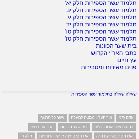
תלמוד עשר הספירות חלק יא
'
תלמוד עשר הספירות חלק יב
'
תלמוד עשר הספירות חלק יג
'
תלמוד עשר הספירות חלק יד
'
תלמוד עשר הספירות חלק טו
'
תלמוד עשר הספירות חלק טז
'
בית שער הכוונות
כתבי האר"י הקדוש
עץ חיים
פנים מאירות ומסבירות
שאלה שאלה בתלמוד עשר הספירות
אדם סיני
אור העליון ממטה למעלה
אשר כל פרצוף
בהתלבשות אורות וכלים
בית שער הכוונות
הרב אדם סיני
ואלו הם לבושי שם הויה
ואלו הם: בחינה א' של הרוחניות
חלק ד'