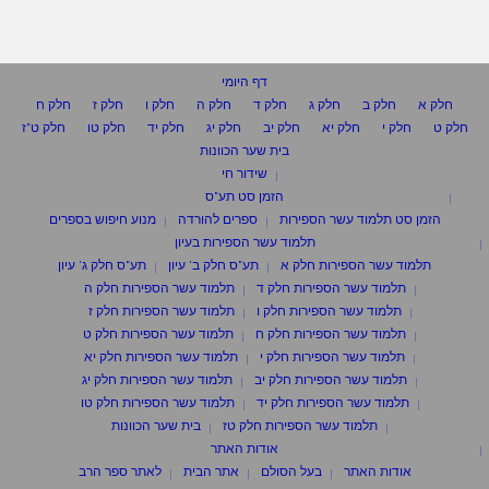
דף היומי
חלק א
חלק ב
חלק ג
חלק ד
חלק ה
חלק ו
חלק ז
חלק ח
חלק ט
חלק י
חלק יא
חלק יב
חלק יג
חלק יד
חלק טו
חלק ט"ז
בית שער הכוונות
שידור חי
הזמן סט תע"ס
הזמן סט תלמוד עשר הספירות
ספרים להורדה
מנוע חיפוש בספרים
תלמוד עשר הספירות בעיון
תלמוד עשר הספירות חלק א
תע"ס חלק ב' עיון
תע"ס חלק ג' עיון
תלמוד עשר הספירות חלק ד
תלמוד עשר הספירות חלק ה
תלמוד עשר הספירות חלק ו
תלמוד עשר הספירות חלק ז
תלמוד עשר הספירות חלק ח
תלמוד עשר הספירות חלק ט
תלמוד עשר הספירות חלק י
תלמוד עשר הספירות חלק יא
תלמוד עשר הספירות חלק יב
תלמוד עשר הספירות חלק יג
תלמוד עשר הספירות חלק יד
תלמוד עשר הספירות חלק טו
תלמוד עשר הספירות חלק טז
בית שער הכוונות
אודות האתר
אודות האתר
בעל הסולם
אתר הבית
לאתר ספר הרב