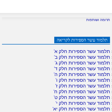
תרומה ושותפות
תלמוד עשר הספירות לקריאה
תלמוד עשר הספירות חלק א
'
תלמוד עשר הספירות חלק ב
'
תלמוד עשר הספירות חלק ג
'
תלמוד עשר הספירות חלק ד
'
תלמוד עשר הספירות חלק ה
'
תלמוד עשר הספירות חלק ו
'
תלמוד עשר הספירות חלק ז
'
תלמוד עשר הספירות חלק ח
'
תלמוד עשר הספירות חלק ט
'
תלמוד עשר הספירות חלק י
'
תלמוד עשר הספירות חלק יא
'