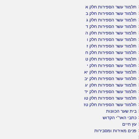
תלמוד עשר הספירות חלק א
תלמוד עשר הספירות חלק ב
תלמוד עשר הספירות חלק ג
תלמוד עשר הספירות חלק ד
תלמוד עשר הספירות חלק ה
תלמוד עשר הספירות חלק ו
תלמוד עשר הספירות חלק ז
תלמוד עשר הספירות חלק ח
תלמוד עשר הספירות חלק ט
תלמוד עשר הספירות חלק י
תלמוד עשר הספירות חלק יא
תלמוד עשר הספירות חלק יב
תלמוד עשר הספירות חלק יג
תלמוד עשר הספירות חלק יד
תלמוד עשר הספירות חלק טו
תלמוד עשר הספירות חלק טז
בית שער הכוונות
כתבי האר"י הקדוש
עץ חיים
פנים מאירות ומסבירות