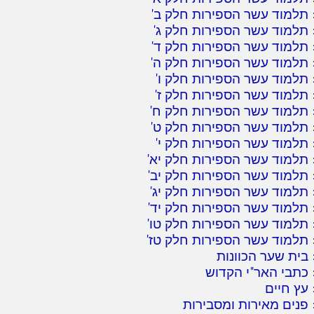
תלמוד עשר הספירות חלק ב
'
תלמוד עשר הספירות חלק ג
'
תלמוד עשר הספירות חלק ד
'
תלמוד עשר הספירות חלק ה
'
תלמוד עשר הספירות חלק ו
'
תלמוד עשר הספירות חלק ז
'
תלמוד עשר הספירות חלק ח
'
תלמוד עשר הספירות חלק ט
'
תלמוד עשר הספירות חלק י
'
תלמוד עשר הספירות חלק יא
'
תלמוד עשר הספירות חלק יב
'
תלמוד עשר הספירות חלק יג
'
תלמוד עשר הספירות חלק יד
'
תלמוד עשר הספירות חלק טו
'
תלמוד עשר הספירות חלק טז
'
בית שער הכוונות
כתבי האר"י הקדוש
עץ חיים
פנים מאירות ומסבירות