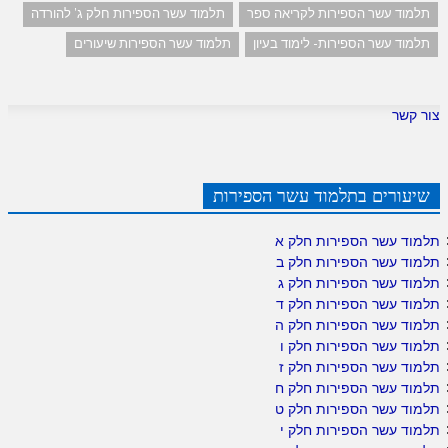
תלמוד עשר הספירות לקריאה ספר
תלמוד עשר הספירות חלק ג' להורדה
תלמוד עשר הספירות- לימוד בעיון
תלמוד עשר הספירות שיעורים
צור קשר
שיעורים בתלמוד עשר הספירות
תלמוד עשר הספירות חלק א
תלמוד עשר הספירות חלק ב
תלמוד עשר הספירות חלק ג
תלמוד עשר הספירות חלק ד
תלמוד עשר הספירות חלק ה
תלמוד עשר הספירות חלק ו
תלמוד עשר הספירות חלק ז
תלמוד עשר הספירות חלק ח
תלמוד עשר הספירות חלק ט
תלמוד עשר הספירות חלק י