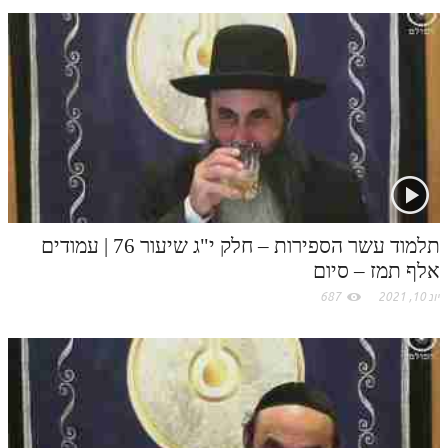
.
תלמוד עשר הספירות חלק יא
c
תלמוד עשר הספירות חלק יב
o
תלמוד עשר הספירות חלק יג
תלמוד עשר הספירות חלק יד
m
תלמוד עשר הספירות חלק טו
תלמוד עשר הספירות חלק טז
תלמוד עשר הספירות – חלק י"ג שיעור 76 | עמודים
בית שער הכוונות
אלף תמז – סיום
אודות האתר
יונ 10, 2021
687
אודות האתר
בעל הסולם
אתר הבית