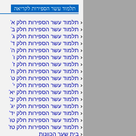
תלמוד עשר הספירות לקריאה
תלמוד עשר הספירות חלק א
'
תלמוד עשר הספירות חלק ב
'
תלמוד עשר הספירות חלק ג
'
תלמוד עשר הספירות חלק ד
'
תלמוד עשר הספירות חלק ה
'
תלמוד עשר הספירות חלק ו
'
תלמוד עשר הספירות חלק ז
'
תלמוד עשר הספירות חלק ח
'
תלמוד עשר הספירות חלק ט
'
תלמוד עשר הספירות חלק י
'
תלמוד עשר הספירות חלק יא
'
תלמוד עשר הספירות חלק יב
'
תלמוד עשר הספירות חלק יג
'
תלמוד עשר הספירות חלק יד
'
תלמוד עשר הספירות חלק טו
'
תלמוד עשר הספירות חלק טז
'
בית שער הכוונות