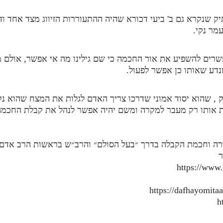
תיק שנקרא גם ב' ביעי דכורא שהיה ההתעוררות הזיווג מצד אחד 
מר נקי.
שרים להשפיע את אור החכמה כי שם גילינו מה אי אפשר, אולם מתו
נדע שאותו כן אפשר לפעול.
תיק , שהוא יסוד אמוני שדרכו צריך האדם לגלות את המצח שהוא 
אותו רק מעבר למקרה ומשם יהיה אפשר לנהל את קבלת החכמה 
ורה וחכמת הקבלה בדרך ״בעל הסולם״ והרב״ש בראשות הרב אדם ס
ר
https://www