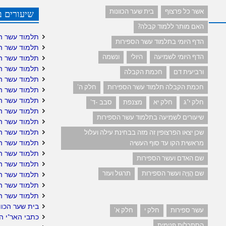
אשר כל פרצוף
בית שער הכוונות
שיעורים ב
האם מותר ללמוד קבלה?
תלמוד עשר ה
הדף היומי בתלמוד עשר הספירות
תלמוד עשר ה
הדף היומי לשמיעה
היולי
ונשמה
תלמוד עשר ה
תלמוד עשר ה
ורביעית דם
חכמת הקבלה
תלמוד עשר ה
חכמת הקבלה תלמוד עשר הספירות
חלק ה'
תלמוד עשר הס
תלמוד עשר הס
חלק י"ג
חלק יא
מצנפת
סבב -ד'
תלמוד עשר ה
שיעורים לשמיעה בתלמוד עשר הספירות
תלמוד עשר ה
תלמוד עשר הס
שכן יצאו הפרצופין זה מזה בבחינת עילה ועלול
תלמוד עשר ה
מראשית הקו עד סוף העשיה
תלמוד עשר הס
שם האדם ועשר הספירות
תלמוד עשר הס
שם הֲוָיָה ועשר הספירות
תרגול ועזר
תלמוד עשר הס
תלמוד עשר ה
תלמוד עשר ה
בית שער הכוו
עשר ספירות
חלק י
חלק א'
כתבי האר"י ה
הסתכלות פנימית