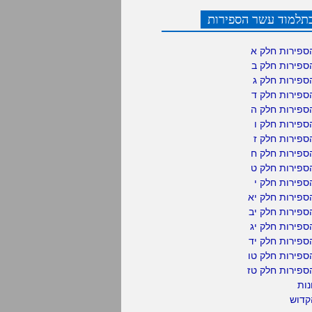
תלמוד עשר הספירות
ספירות חלק א
ספירות חלק ב
ספירות חלק ג
ספירות חלק ד
ספירות חלק ה
פירות חלק ו
פירות חלק ז
ספירות חלק ח
ספירות חלק ט
פירות חלק י
ספירות חלק יא
פירות חלק יב
פירות חלק יג
פירות חלק יד
ספירות חלק טו
ספירות חלק טז
נות
קדוש