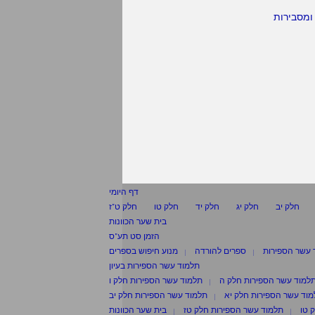
ומסבירות
דף היומי
חלק יב
חלק יג
חלק יד
חלק טו
חלק ט"ז
בית שער הכוונות
הזמן סט תע"ס
 עשר הספירות
ספרים להורדה
מנוע חיפוש בספרים
תלמוד עשר הספירות בעיון
למוד עשר הספירות חלק ה
תלמוד עשר הספירות חלק ו
וד עשר הספירות חלק יא
תלמוד עשר הספירות חלק יב
 טו
תלמוד עשר הספירות חלק טז
בית שער הכוונות