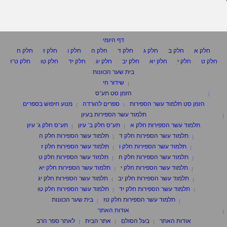
דף היומי
חלק א
חלק ב
חלק ג
חלק ד
חלק ה
חלק ו
חלק ז
חלק ח
חלק ט
חלק י
חלק יא
חלק יב
חלק יג
חלק יד
חלק טו
חלק ט"ז
בית שער הכוונות
שידור חי
הזמן סט תע"ס
הזמן סט תלמוד עשר הספירות
ספרים להורדה
מנוע חיפוש בספרים
תלמוד עשר הספירות בעיון
תלמוד עשר הספירות חלק א
תע"ס חלק ב' עיון
תע"ס חלק ג' עיון
תלמוד עשר הספירות חלק ד
תלמוד עשר הספירות חלק ה
תלמוד עשר הספירות חלק ו
תלמוד עשר הספירות חלק ז
תלמוד עשר הספירות חלק ח
תלמוד עשר הספירות חלק ט
תלמוד עשר הספירות חלק י
תלמוד עשר הספירות חלק יא
תלמוד עשר הספירות חלק יב
תלמוד עשר הספירות חלק יג
תלמוד עשר הספירות חלק יד
תלמוד עשר הספירות חלק טו
תלמוד עשר הספירות חלק טז
בית שער הכוונות
אודות האתר
אודות האתר
בעל הסולם
אתר הבית
לאתר ספר הרב