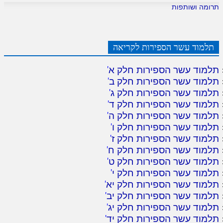
תרומה ושותפות
תלמוד עשר הספירות לקריאה
תלמוד עשר הספירות חלק א
'
תלמוד עשר הספירות חלק ב
'
תלמוד עשר הספירות חלק ג
'
תלמוד עשר הספירות חלק ד
'
תלמוד עשר הספירות חלק ה
'
תלמוד עשר הספירות חלק ו
'
תלמוד עשר הספירות חלק ז
'
תלמוד עשר הספירות חלק ח
'
תלמוד עשר הספירות חלק ט
'
תלמוד עשר הספירות חלק י
'
תלמוד עשר הספירות חלק יא
'
תלמוד עשר הספירות חלק יב
'
תלמוד עשר הספירות חלק יג
'
תלמוד עשר הספירות חלק יד
'