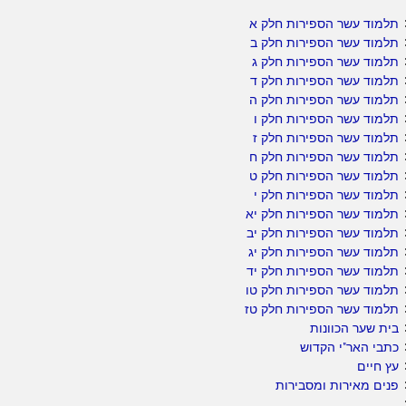
תלמוד עשר הספירות חלק א
תלמוד עשר הספירות חלק ב
תלמוד עשר הספירות חלק ג
תלמוד עשר הספירות חלק ד
תלמוד עשר הספירות חלק ה
תלמוד עשר הספירות חלק ו
תלמוד עשר הספירות חלק ז
תלמוד עשר הספירות חלק ח
תלמוד עשר הספירות חלק ט
תלמוד עשר הספירות חלק י
תלמוד עשר הספירות חלק יא
תלמוד עשר הספירות חלק יב
תלמוד עשר הספירות חלק יג
תלמוד עשר הספירות חלק יד
תלמוד עשר הספירות חלק טו
תלמוד עשר הספירות חלק טז
בית שער הכוונות
כתבי האר"י הקדוש
עץ חיים
פנים מאירות ומסבירות