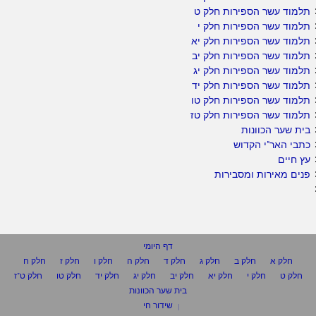
תלמוד עשר הספירות חלק ט
תלמוד עשר הספירות חלק י
תלמוד עשר הספירות חלק יא
תלמוד עשר הספירות חלק יב
תלמוד עשר הספירות חלק יג
תלמוד עשר הספירות חלק יד
תלמוד עשר הספירות חלק טו
תלמוד עשר הספירות חלק טז
בית שער הכוונות
כתבי האר"י הקדוש
עץ חיים
פנים מאירות ומסבירות
דף היומי
חלק א
חלק ב
חלק ג
חלק ד
חלק ה
חלק ו
חלק ז
חלק ח
חלק ט
חלק י
חלק יא
חלק יב
חלק יג
חלק יד
חלק טו
חלק ט"ז
בית שער הכוונות
שידור חי