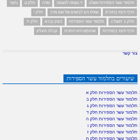
תלמוד עשר הספירות אשלג
ד נשמה לנשמה
שדה
חלק ט
וחצר
הדף היומי בתע"ס
שאלו הם לבושים של שם אדני
חלק י
חלק ג' תשפ"ג
תלמוד עשר הספירות
ניצוץ נברא
חלק יד
הדף היומי בספירות
שהנפש היא רוחנית
קבלה מעליון
צור קשר
שיעורים בתלמוד עשר הספירות
תלמוד עשר הספירות חלק א
תלמוד עשר הספירות חלק ב
תלמוד עשר הספירות חלק ג
תלמוד עשר הספירות חלק ד
תלמוד עשר הספירות חלק ה
תלמוד עשר הספירות חלק ו
תלמוד עשר הספירות חלק ז
תלמוד עשר הספירות חלק ח