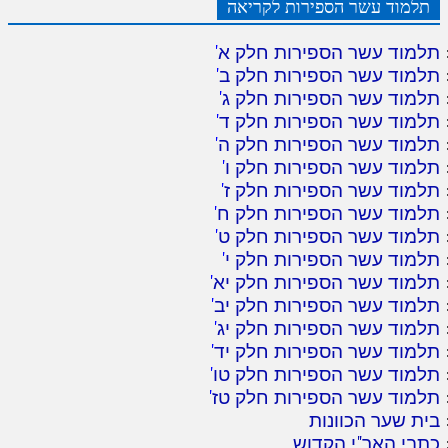
תלמוד עשר הספירות לקריאה
תלמוד עשר הספירות חלק א
'
תלמוד עשר הספירות חלק ב
'
תלמוד עשר הספירות חלק ג
'
תלמוד עשר הספירות חלק ד
'
תלמוד עשר הספירות חלק ה
'
תלמוד עשר הספירות חלק ו
'
תלמוד עשר הספירות חלק ז
'
תלמוד עשר הספירות חלק ח
'
תלמוד עשר הספירות חלק ט
'
תלמוד עשר הספירות חלק י
'
תלמוד עשר הספירות חלק יא
'
תלמוד עשר הספירות חלק יב
'
תלמוד עשר הספירות חלק יג
'
תלמוד עשר הספירות חלק יד
'
תלמוד עשר הספירות חלק טו
'
תלמוד עשר הספירות חלק טז
'
בית שער הכוונות
כתבי האר"י הקדוש