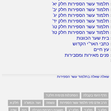
תלמוד עשר הספירות חלק יא
'
תלמוד עשר הספירות חלק יב
'
תלמוד עשר הספירות חלק יג
'
תלמוד עשר הספירות חלק יד
'
תלמוד עשר הספירות חלק טו
'
תלמוד עשר הספירות חלק טז
'
בית שער הכוונות
כתבי האר"י הקדוש
עץ חיים
פנים מאירות ומסבירות
שאלה שאלה בתלמוד עשר הספירות
הדף היומי בקבלה
הסתכלות פנימית חלק ד
הרב אדם סיני תלמוד עשר הספירות
ונשמה
ועור. וכמש"ה
חלק א
חלק ב
חלק ד
חלק י"ג
מושגים בחכמת הקבלה
רוח
שדה