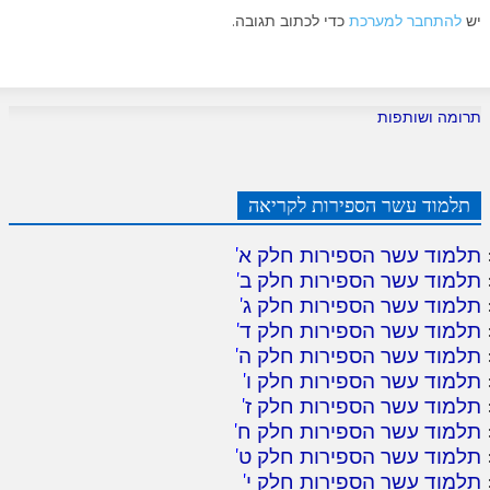
יש
להתחבר למערכת
כדי לכתוב תגובה.
תרומה ושותפות
תלמוד עשר הספירות לקריאה
תלמוד עשר הספירות חלק א
'
תלמוד עשר הספירות חלק ב
'
תלמוד עשר הספירות חלק ג
'
תלמוד עשר הספירות חלק ד
'
תלמוד עשר הספירות חלק ה
'
תלמוד עשר הספירות חלק ו
'
תלמוד עשר הספירות חלק ז
'
תלמוד עשר הספירות חלק ח
'
תלמוד עשר הספירות חלק ט
'
תלמוד עשר הספירות חלק י
'