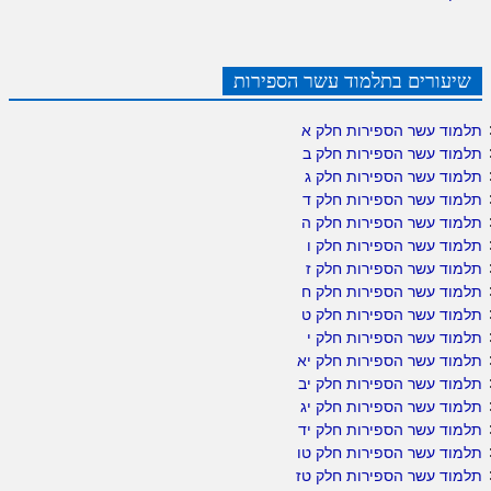
שיעורים בתלמוד עשר הספירות
תלמוד עשר הספירות חלק א
תלמוד עשר הספירות חלק ב
תלמוד עשר הספירות חלק ג
תלמוד עשר הספירות חלק ד
תלמוד עשר הספירות חלק ה
תלמוד עשר הספירות חלק ו
תלמוד עשר הספירות חלק ז
תלמוד עשר הספירות חלק ח
תלמוד עשר הספירות חלק ט
תלמוד עשר הספירות חלק י
תלמוד עשר הספירות חלק יא
תלמוד עשר הספירות חלק יב
תלמוד עשר הספירות חלק יג
תלמוד עשר הספירות חלק יד
תלמוד עשר הספירות חלק טו
תלמוד עשר הספירות חלק טז