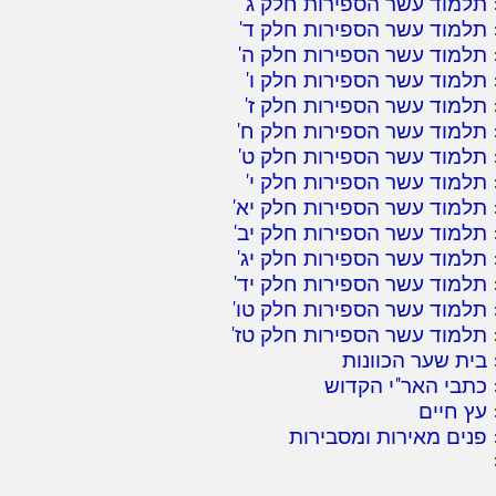
תלמוד עשר הספירות חלק ג
'
תלמוד עשר הספירות חלק ד
'
תלמוד עשר הספירות חלק ה
'
תלמוד עשר הספירות חלק ו
'
תלמוד עשר הספירות חלק ז
'
תלמוד עשר הספירות חלק ח
'
תלמוד עשר הספירות חלק ט
'
תלמוד עשר הספירות חלק י
'
תלמוד עשר הספירות חלק יא
'
תלמוד עשר הספירות חלק יב
'
תלמוד עשר הספירות חלק יג
'
תלמוד עשר הספירות חלק יד
'
תלמוד עשר הספירות חלק טו
'
תלמוד עשר הספירות חלק טז
'
בית שער הכוונות
כתבי האר"י הקדוש
עץ חיים
פנים מאירות ומסבירות