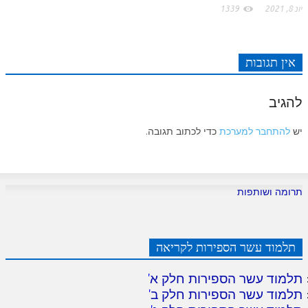
יונ 8, 2021
1339
אין תגובות
להגיב
יש
להתחבר למערכת
כדי לכתוב תגובה.
תרומה ושותפות
תלמוד עשר הספירות לקריאה
תלמוד עשר הספירות חלק א
'
תלמוד עשר הספירות חלק ב
'