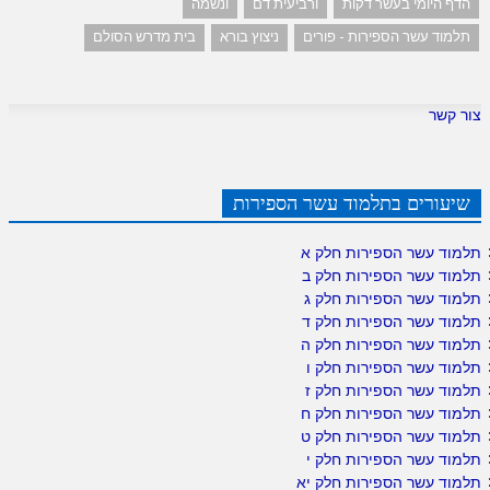
הדף היומי בעשר דקות
ורביעית דם
ונשמה
תלמוד עשר הספירות - פורים
ניצוץ בורא
בית מדרש הסולם
צור קשר
שיעורים בתלמוד עשר הספירות
תלמוד עשר הספירות חלק א
תלמוד עשר הספירות חלק ב
תלמוד עשר הספירות חלק ג
תלמוד עשר הספירות חלק ד
תלמוד עשר הספירות חלק ה
תלמוד עשר הספירות חלק ו
תלמוד עשר הספירות חלק ז
תלמוד עשר הספירות חלק ח
תלמוד עשר הספירות חלק ט
תלמוד עשר הספירות חלק י
תלמוד עשר הספירות חלק יא