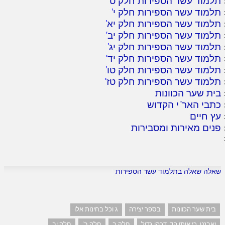
תלמוד עשר הספירות חלק ט
'
תלמוד עשר הספירות חלק י
'
תלמוד עשר הספירות חלק יא
'
תלמוד עשר הספירות חלק יב
'
תלמוד עשר הספירות חלק יג
'
תלמוד עשר הספירות חלק יד
'
תלמוד עשר הספירות חלק טו
'
תלמוד עשר הספירות חלק טז
'
בית שער הכוונות
כתבי האר"י הקדוש
עץ חיים
פנים מאירות ומסבירות
שאלה שאלה בתלמוד עשר הספירות
בית שער הכוונות
בספר יצירה
ג וכל בחינות אלו
ואבנט. כי אותן הד' דכהן גדול
חלק ב
חלק ב'
חלק יב