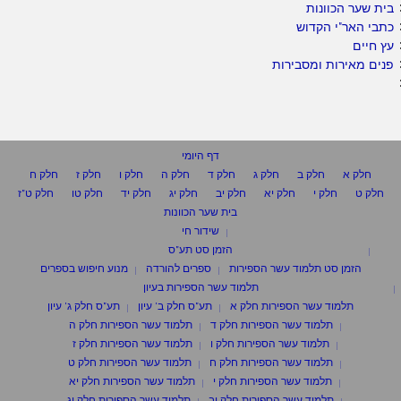
בית שער הכוונות
כתבי האר"י הקדוש
עץ חיים
פנים מאירות ומסבירות
דף היומי
חלק א
חלק ב
חלק ג
חלק ד
חלק ה
חלק ו
חלק ז
חלק ח
חלק ט
חלק י
חלק יא
חלק יב
חלק יג
חלק יד
חלק טו
חלק ט"ז
בית שער הכוונות
שידור חי
הזמן סט תע"ס
הזמן סט תלמוד עשר הספירות
ספרים להורדה
מנוע חיפוש בספרים
תלמוד עשר הספירות בעיון
תלמוד עשר הספירות חלק א
תע"ס חלק ב' עיון
תע"ס חלק ג' עיון
תלמוד עשר הספירות חלק ד
תלמוד עשר הספירות חלק ה
תלמוד עשר הספירות חלק ו
תלמוד עשר הספירות חלק ז
תלמוד עשר הספירות חלק ח
תלמוד עשר הספירות חלק ט
תלמוד עשר הספירות חלק י
תלמוד עשר הספירות חלק יא
תלמוד עשר הספירות חלק יב
תלמוד עשר הספירות חלק יג