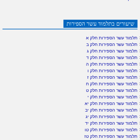
שיעורים בתלמוד עשר הספירות
תלמוד עשר הספירות חלק א
תלמוד עשר הספירות חלק ב
תלמוד עשר הספירות חלק ג
תלמוד עשר הספירות חלק ד
תלמוד עשר הספירות חלק ה
תלמוד עשר הספירות חלק ו
תלמוד עשר הספירות חלק ז
תלמוד עשר הספירות חלק ח
תלמוד עשר הספירות חלק ט
תלמוד עשר הספירות חלק י
תלמוד עשר הספירות חלק יא
תלמוד עשר הספירות חלק יב
תלמוד עשר הספירות חלק יג
תלמוד עשר הספירות חלק יד
תלמוד עשר הספירות חלק טו
תלמוד עשר הספירות חלק טז