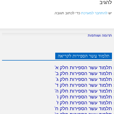
להגיב
יש
להתחבר למערכת
כדי לכתוב תגובה.
תרומה ושותפות
תלמוד עשר הספירות לקריאה
תלמוד עשר הספירות חלק א
'
תלמוד עשר הספירות חלק ב
'
תלמוד עשר הספירות חלק ג
'
תלמוד עשר הספירות חלק ד
'
תלמוד עשר הספירות חלק ה
'
תלמוד עשר הספירות חלק ו
'
תלמוד עשר הספירות חלק ז
'
תלמוד עשר הספירות חלק ח
'