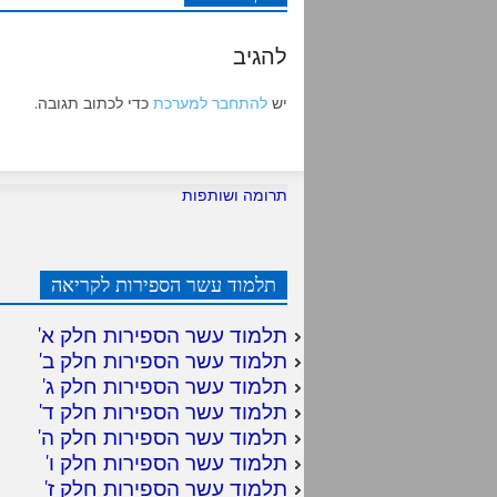
להגיב
יש
להתחבר למערכת
כדי לכתוב תגובה.
תרומה ושותפות
תלמוד עשר הספירות לקריאה
תלמוד עשר הספירות חלק א
'
תלמוד עשר הספירות חלק ב
'
תלמוד עשר הספירות חלק ג
'
תלמוד עשר הספירות חלק ד
'
תלמוד עשר הספירות חלק ה
'
תלמוד עשר הספירות חלק ו
'
תלמוד עשר הספירות חלק ז
'