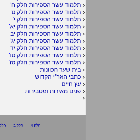
תלמוד עשר הספירות חלק ח
'
תלמוד עשר הספירות חלק ט
'
תלמוד עשר הספירות חלק י
'
תלמוד עשר הספירות חלק יא
'
תלמוד עשר הספירות חלק יב
'
תלמוד עשר הספירות חלק יג
'
תלמוד עשר הספירות חלק יד
'
תלמוד עשר הספירות חלק טו
'
תלמוד עשר הספירות חלק טז
'
בית שער הכוונות
כתבי האר"י הקדוש
עץ חיים
פנים מאירות ומסבירות
חלק א
חלק ב
חלק 