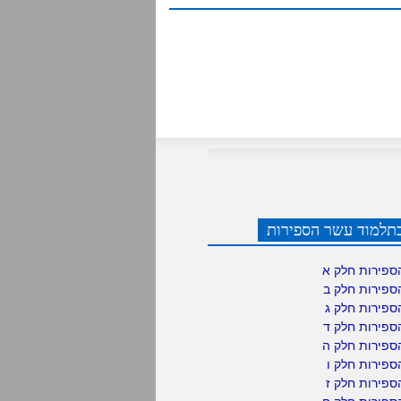
תלמוד עשר הספירות
ספירות חלק א
ספירות חלק ב
ספירות חלק ג
ספירות חלק ד
ספירות חלק ה
פירות חלק ו
פירות חלק ז