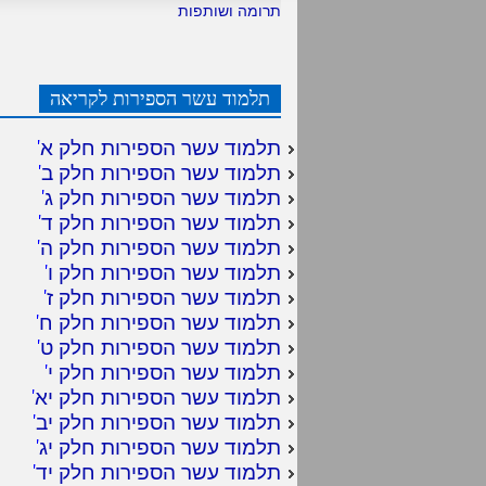
תרומה ושותפות
תלמוד עשר הספירות לקריאה
תלמוד עשר הספירות חלק א
'
תלמוד עשר הספירות חלק ב
'
תלמוד עשר הספירות חלק ג
'
תלמוד עשר הספירות חלק ד
'
תלמוד עשר הספירות חלק ה
'
תלמוד עשר הספירות חלק ו
'
תלמוד עשר הספירות חלק ז
'
תלמוד עשר הספירות חלק ח
'
תלמוד עשר הספירות חלק ט
'
תלמוד עשר הספירות חלק י
'
תלמוד עשר הספירות חלק יא
'
תלמוד עשר הספירות חלק יב
'
תלמוד עשר הספירות חלק יג
'
תלמוד עשר הספירות חלק יד
'