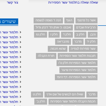
שאלה שאלה בתלמוד עשר הספירות
צור קשר
אשר כל פרצוף
הגוף
הנה: ד נשמה לנשמה
שיעורים ב
הרביעית שבדם
ואבנט. כי אותן הד' דכהן גדול
תלמוד עשר ה
והבן.
חלק ב
חלק ד
חלק ז
חלק טז
תלמוד עשר ה
חלק יד
מדבר
מהבריאה
תלמוד עשר ה
תלמוד עשר ה
עשר ספירות לצפייה
שהוא חכמה.
תלמוד עשר ה
תובנות תלמוד עשר הספירות
תורת הקבלה
תלמוד עשר הס
תלמוד עשר הס
תלמוד עשר הספירות חלק ט"ו
תלמוד עשר ה
תלמוד עשר הספירות שיעור
תלמוד עשר ה
תלמוד עשר הס
תלמוד עשר הספירות- דף היומי
תלמוד עשר ה
תלמוד עשר הס
תלמוד עשר הס
מדבר
שאלו הם לבושים של שם אדני
חלק ט
תלמוד עשר הס
חכמת הקבלה תלמוד עשר הספירות
חלק ב'
תלמוד עשר ה