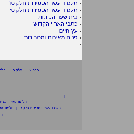
תלמוד עשר הספירות חלק טו
'
תלמוד עשר הספירות חלק טז
'
בית שער הכוונות
כתבי האר"י הקדוש
עץ חיים
פנים מאירות ומסבירות
חלק א
חלק ב
חלק 
תלמוד עשר הספיר
תלמוד עשר הספירות חלק ז
תלמוד עש