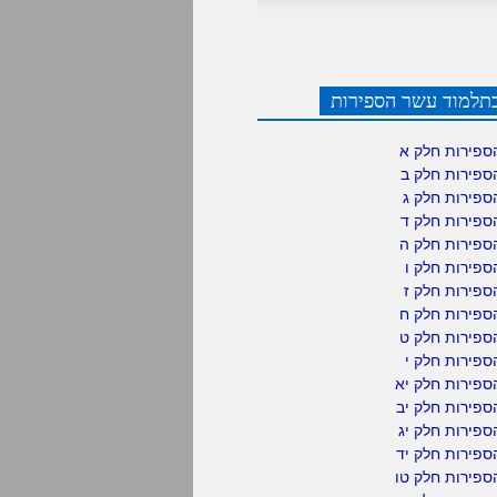
תלמוד עשר הספירות
ספירות חלק א
ספירות חלק ב
ספירות חלק ג
ספירות חלק ד
ספירות חלק ה
פירות חלק ו
פירות חלק ז
ספירות חלק ח
ספירות חלק ט
פירות חלק י
ספירות חלק יא
פירות חלק יב
פירות חלק יג
פירות חלק יד
ספירות חלק טו