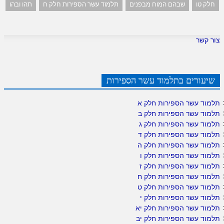
חלק טו
שבהם המוח מבפנים
תלמוד עשר הספירות חלק ח
תהו ובהו
צור קשר
שיעורים בתלמוד עשר הספירות
תלמוד עשר הספירות חלק א
תלמוד עשר הספירות חלק ב
תלמוד עשר הספירות חלק ג
תלמוד עשר הספירות חלק ד
תלמוד עשר הספירות חלק ה
תלמוד עשר הספירות חלק ו
תלמוד עשר הספירות חלק ז
תלמוד עשר הספירות חלק ח
תלמוד עשר הספירות חלק ט
תלמוד עשר הספירות חלק י
תלמוד עשר הספירות חלק יא
תלמוד עשר הספירות חלק יב