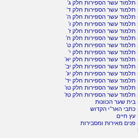
תלמוד עשר הספירות חלק ג
'
תלמוד עשר הספירות חלק ד
'
תלמוד עשר הספירות חלק ה
'
תלמוד עשר הספירות חלק ו
'
תלמוד עשר הספירות חלק ז
'
תלמוד עשר הספירות חלק ח
'
תלמוד עשר הספירות חלק ט
'
תלמוד עשר הספירות חלק י
'
תלמוד עשר הספירות חלק יא
'
תלמוד עשר הספירות חלק יב
'
תלמוד עשר הספירות חלק יג
'
תלמוד עשר הספירות חלק יד
'
תלמוד עשר הספירות חלק טו
'
תלמוד עשר הספירות חלק טז
'
בית שער הכוונות
כתבי האר"י הקדוש
עץ חיים
פנים מאירות ומסבירות