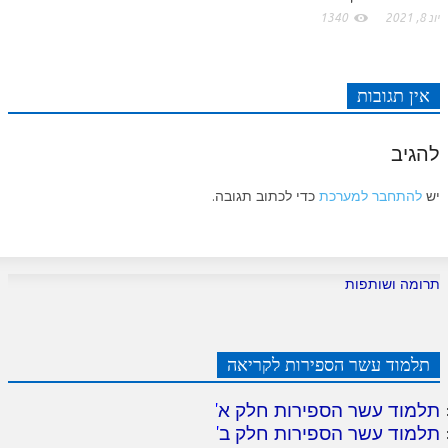
לאתר ספר הרב
יונ 8, 2021
1340
דף היומי בזוהר הקדוש
אין תגובות
להגיב
יש
להתחבר למערכת
כדי לכתוב תגובה.
תרומה ושותפות
תלמוד עשר הספירות לקריאה
תלמוד עשר הספירות חלק א
'
תלמוד עשר הספירות חלק ב
'