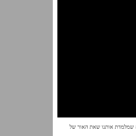
ים שמלמדת אותנו שאת האור של