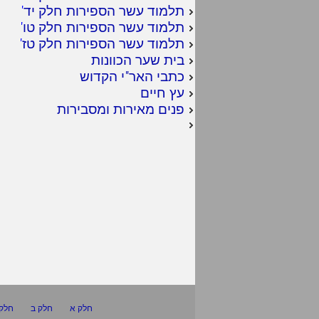
תלמוד עשר הספירות חלק יד
'
תלמוד עשר הספירות חלק טו
'
תלמוד עשר הספירות חלק טז
'
בית שער הכוונות
כתבי האר"י הקדוש
עץ חיים
פנים מאירות ומסבירות
חלק א
חלק ב
חלק 