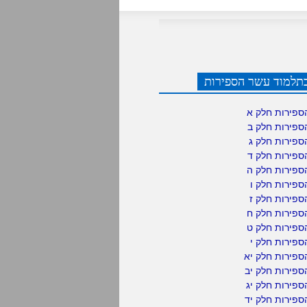
תלמוד עשר הספירות
ספירות חלק א
ספירות חלק ב
ספירות חלק ג
ספירות חלק ד
ספירות חלק ה
פירות חלק ו
פירות חלק ז
ספירות חלק ח
ספירות חלק ט
פירות חלק י
ספירות חלק יא
פירות חלק יב
פירות חלק יג
פירות חלק יד