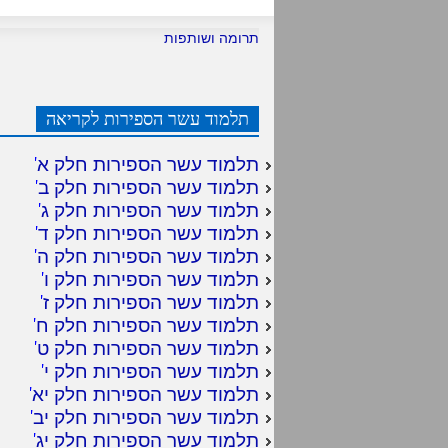
תרומה ושותפות
תלמוד עשר הספירות לקריאה
תלמוד עשר הספירות חלק א
'
תלמוד עשר הספירות חלק ב
'
תלמוד עשר הספירות חלק ג
'
תלמוד עשר הספירות חלק ד
'
תלמוד עשר הספירות חלק ה
'
תלמוד עשר הספירות חלק ו
'
תלמוד עשר הספירות חלק ז
'
תלמוד עשר הספירות חלק ח
'
תלמוד עשר הספירות חלק ט
'
תלמוד עשר הספירות חלק י
'
תלמוד עשר הספירות חלק יא
'
תלמוד עשר הספירות חלק יב
'
תלמוד עשר הספירות חלק יג
'