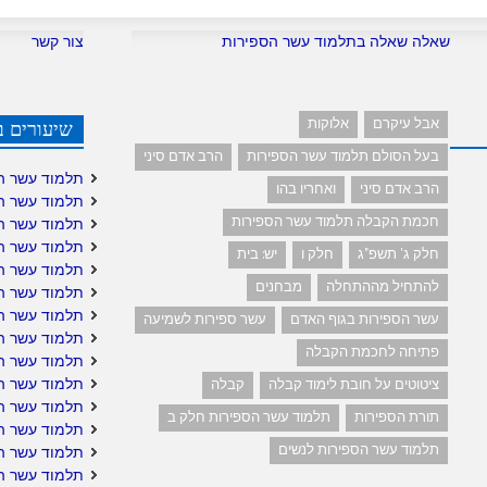
שאלה שאלה בתלמוד עשר הספירות
צור קשר
אבל עיקרם
אלוקות
שיעורים ב
בעל הסולם תלמוד עשר הספירות
הרב אדם סיני
תלמוד עשר ה
הרב אדם סיני
ואחריו בהו
תלמוד עשר ה
חכמת הקבלה תלמוד עשר הספירות
תלמוד עשר ה
תלמוד עשר ה
חלק ג' תשפ"ג
חלק ו
יש: בית
תלמוד עשר ה
להתחיל מההתחלה
מבחנים
תלמוד עשר הס
תלמוד עשר הס
עשר הספירות בגוף האדם
עשר ספירות לשמיעה
תלמוד עשר ה
פתיחה לחכמת הקבלה
תלמוד עשר ה
תלמוד עשר הס
ציטוטים על חובת לימוד קבלה
קבלה
תלמוד עשר ה
תורת הספירות
תלמוד עשר הספירות חלק ב
תלמוד עשר הס
תלמוד עשר הספירות לנשים
תלמוד עשר הס
תלמוד עשר הס