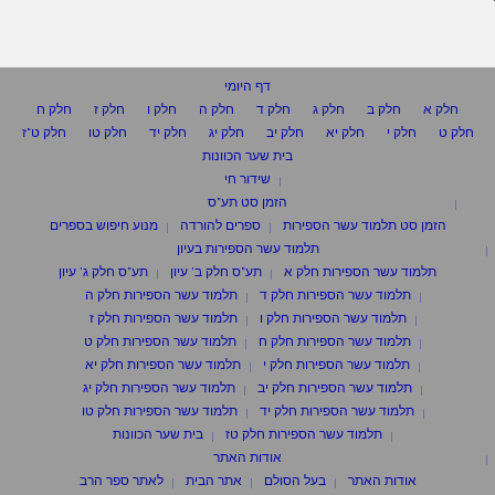
דף היומי
חלק א
חלק ב
חלק ג
חלק ד
חלק ה
חלק ו
חלק ז
חלק ח
חלק ט
חלק י
חלק יא
חלק יב
חלק יג
חלק יד
חלק טו
חלק ט"ז
בית שער הכוונות
שידור חי
הזמן סט תע"ס
הזמן סט תלמוד עשר הספירות
ספרים להורדה
מנוע חיפוש בספרים
תלמוד עשר הספירות בעיון
תלמוד עשר הספירות חלק א
תע"ס חלק ב' עיון
תע"ס חלק ג' עיון
תלמוד עשר הספירות חלק ד
תלמוד עשר הספירות חלק ה
תלמוד עשר הספירות חלק ו
תלמוד עשר הספירות חלק ז
תלמוד עשר הספירות חלק ח
תלמוד עשר הספירות חלק ט
תלמוד עשר הספירות חלק י
תלמוד עשר הספירות חלק יא
תלמוד עשר הספירות חלק יב
תלמוד עשר הספירות חלק יג
תלמוד עשר הספירות חלק יד
תלמוד עשר הספירות חלק טו
תלמוד עשר הספירות חלק טז
בית שער הכוונות
אודות האתר
אודות האתר
בעל הסולם
אתר הבית
לאתר ספר הרב