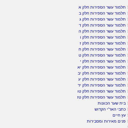
תלמוד עשר הספירות חלק א
תלמוד עשר הספירות חלק ב
תלמוד עשר הספירות חלק ג
תלמוד עשר הספירות חלק ד
תלמוד עשר הספירות חלק ה
תלמוד עשר הספירות חלק ו
תלמוד עשר הספירות חלק ז
תלמוד עשר הספירות חלק ח
תלמוד עשר הספירות חלק ט
תלמוד עשר הספירות חלק י
תלמוד עשר הספירות חלק יא
תלמוד עשר הספירות חלק יב
תלמוד עשר הספירות חלק יג
תלמוד עשר הספירות חלק יד
תלמוד עשר הספירות חלק טו
תלמוד עשר הספירות חלק טז
בית שער הכוונות
כתבי האר"י הקדוש
עץ חיים
פנים מאירות ומסבירות