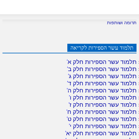
תרומה ושותפות
תלמוד עשר הספירות לקריאה
תלמוד עשר הספירות חלק א
'
תלמוד עשר הספירות חלק ב
'
תלמוד עשר הספירות חלק ג
'
תלמוד עשר הספירות חלק ד
'
תלמוד עשר הספירות חלק ה
'
תלמוד עשר הספירות חלק ו
'
תלמוד עשר הספירות חלק ז
'
תלמוד עשר הספירות חלק ח
'
תלמוד עשר הספירות חלק ט
'
תלמוד עשר הספירות חלק י
'
תלמוד עשר הספירות חלק יא
'