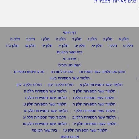
פנים מאירות ומסבירות
דף היומי
חלק א
חלק ב
חלק ג
חלק ד
חלק ה
חלק ו
חלק ז
חלק ח
חלק ט
חלק י
חלק יא
חלק יב
חלק יג
חלק יד
חלק טו
חלק ט"ז
בית שער הכוונות
שידור חי
הזמן סט תע"ס
הזמן סט תלמוד עשר הספירות
ספרים להורדה
מנוע חיפוש בספרים
תלמוד עשר הספירות בעיון
תלמוד עשר הספירות חלק א
תע"ס חלק ב' עיון
תע"ס חלק ג' עיון
תלמוד עשר הספירות חלק ד
תלמוד עשר הספירות חלק ה
תלמוד עשר הספירות חלק ו
תלמוד עשר הספירות חלק ז
תלמוד עשר הספירות חלק ח
תלמוד עשר הספירות חלק ט
תלמוד עשר הספירות חלק י
תלמוד עשר הספירות חלק יא
תלמוד עשר הספירות חלק יב
תלמוד עשר הספירות חלק יג
תלמוד עשר הספירות חלק יד
תלמוד עשר הספירות חלק טו
תלמוד עשר הספירות חלק טז
בית שער הכוונות
אודות האתר