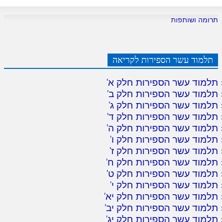
תרומה ושותפות
תלמוד עשר הספירות לקריאה
תלמוד עשר הספירות חלק א
'
תלמוד עשר הספירות חלק ב
'
תלמוד עשר הספירות חלק ג
'
תלמוד עשר הספירות חלק ד
'
תלמוד עשר הספירות חלק ה
'
תלמוד עשר הספירות חלק ו
'
תלמוד עשר הספירות חלק ז
'
תלמוד עשר הספירות חלק ח
'
תלמוד עשר הספירות חלק ט
'
תלמוד עשר הספירות חלק י
'
תלמוד עשר הספירות חלק יא
'
תלמוד עשר הספירות חלק יב
'
תלמוד עשר הספירות חלק יג
'