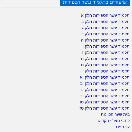
שיעורים בתלמוד עשר הספירות
תלמוד עשר הספירות חלק א
תלמוד עשר הספירות חלק ב
תלמוד עשר הספירות חלק ג
תלמוד עשר הספירות חלק ד
תלמוד עשר הספירות חלק ה
תלמוד עשר הספירות חלק ו
תלמוד עשר הספירות חלק ז
תלמוד עשר הספירות חלק ח
תלמוד עשר הספירות חלק ט
תלמוד עשר הספירות חלק י
תלמוד עשר הספירות חלק יא
תלמוד עשר הספירות חלק יב
תלמוד עשר הספירות חלק יג
תלמוד עשר הספירות חלק יד
תלמוד עשר הספירות חלק טו
תלמוד עשר הספירות חלק טז
בית שער הכוונות
כתבי האר"י הקדוש
עץ חיים