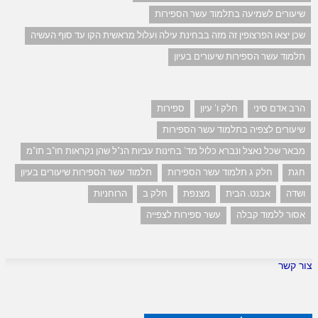
שיעורים לשמיעה בתלמוד עשר הספירות
שכן יצאו הפרצופין זה מזה בבחינת עילה ועלול מראשית הקו עד סוף העשיה
תלמוד עשר הספירות שיעורים בעיון
הרב אדם סיני
חלק ו' עיון
ספירות
שיעורים לצפיה בתלמוד עשר הספירות
מבאר שכל נאצל ונברא כלול מד' בחינות עביות הנ"ל שהן נקראות חו"ב תו"מ
חגת
חלק ג תלמוד עשר הספירות
תלמוד עשר הספירות שיעורים בעיון
ושדה
אבנט. הבית
מצנפת
חלק ב
הרוחניות
אסור ללמוד קבלה
עשר ספירות לצפייה
צור קשר