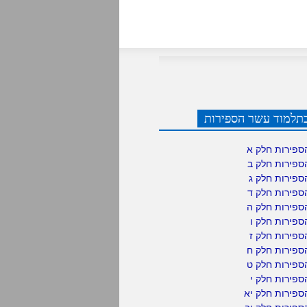
תלמוד עשר הספירות
ספירות חלק א
ספירות חלק ב
ספירות חלק ג
ספירות חלק ד
ספירות חלק ה
פירות חלק ו
פירות חלק ז
ספירות חלק ח
ספירות חלק ט
פירות חלק י
ספירות חלק יא