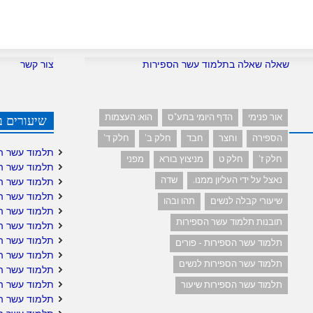
שאלה שאלה בתלמוד עשר הספירות
צור קשר
אור פנימי
הדף היומי בתע"ס
הוא: העצמות
שיעורים ב
הספירה
וחצר
חבד
חלק ב'
חלק ד'
תלמוד עשר ה
חלק ז'
חלק ט
מניצוץ בורא
מפני
תלמוד עשר ה
נאצל על ידי העליון ממנו.
שדה
תלמוד עשר ה
תלמוד עשר ה
שיעורי קבלה לנשים
תהו ובהו
תלמוד עשר ה
תובנות תלמוד עשר הספירות
תלמוד עשר הס
תלמוד עשר הס
תלמוד עשר הספירות - פורים
תלמוד עשר ה
תלמוד עשר הספירות לנשים
תלמוד עשר ה
תלמוד עשר הס
תלמוד עשר הספירות שיעור
תלמוד עשר ה