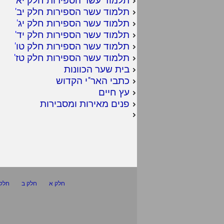
תלמוד עשר הספירות חלק יב
'
תלמוד עשר הספירות חלק יג
'
תלמוד עשר הספירות חלק יד
'
תלמוד עשר הספירות חלק טו
'
תלמוד עשר הספירות חלק טז
'
בית שער הכוונות
כתבי האר"י הקדוש
עץ חיים
פנים מאירות ומסבירות
חלק א
חלק ב
חלק 