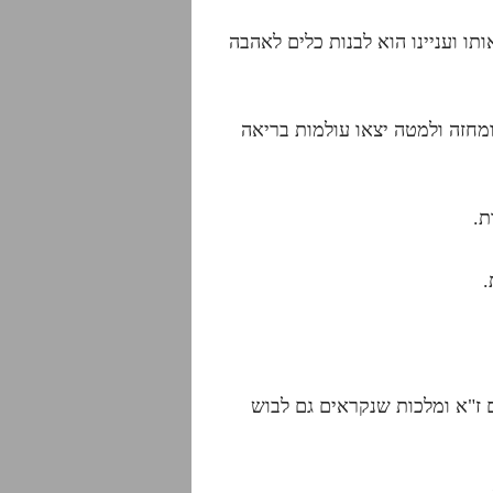
ו ועניינו הוא לבנות כלים לאהבה
מחזה ולמטה יצאו עולמות בריאה
ת.
.
ם ז"א ומלכות שנקראים גם לבוש