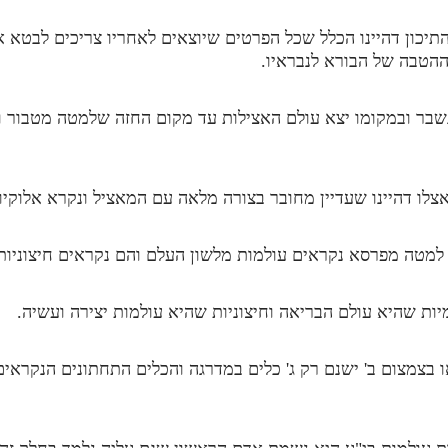
יכון דהיינו הכלל שכל הפרטים שיוצאים לאחריו צריכים לבטא אות
טבה של הבורא לנבראיו.
שבר ובמקומו יצא עולם האצילות עד מקום החזה שלמטה מטבור ו
אצלו דהיינו שעדיין מחובר בצורה מלאה עם המאציל ונקרא אלוקיו
 למטה מפרסא נקראים עולמות מלשון העלם והם נקראים חיצוניות
יות שהיא עולם הבריאה וחיצוניות שהיא עולמות יצירה ועשיה.
צאו בצמצום ב' ישנם רק ג' כלים במדרגה והכלים התחתונים הנקראי