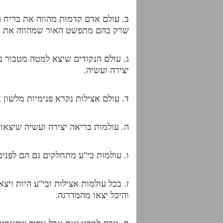
ב. עולם אדם קדמות מהווה את בריח הת
שרק בהם מתפשט האור שמהווה את הה
ג. עולם הנקודים שיצא למטה מטבור נ
יצירה ועשיה.
ד. עולם אצילות נקרא פנימיות מלשון 
ה. עולמות בריאה יצירה ועשיה שיצאו
ו. עולמות בי"ע מתחלקים גם הם לפנימ
ז. בכל עולמות אצילות ובי"ע היות וי
והיכל יצאו מהמדרגה.