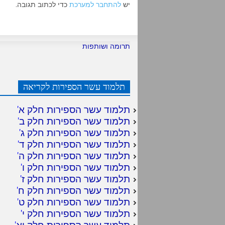
יש
להתחבר למערכת
כדי לכתוב תגובה.
תרומה ושותפות
תלמוד עשר הספירות לקריאה
תלמוד עשר הספירות חלק א
'
תלמוד עשר הספירות חלק ב
'
תלמוד עשר הספירות חלק ג
'
תלמוד עשר הספירות חלק ד
'
תלמוד עשר הספירות חלק ה
'
תלמוד עשר הספירות חלק ו
'
תלמוד עשר הספירות חלק ז
'
תלמוד עשר הספירות חלק ח
'
תלמוד עשר הספירות חלק ט
'
תלמוד עשר הספירות חלק י
'
תלמוד עשר הספירות חלק יא
'