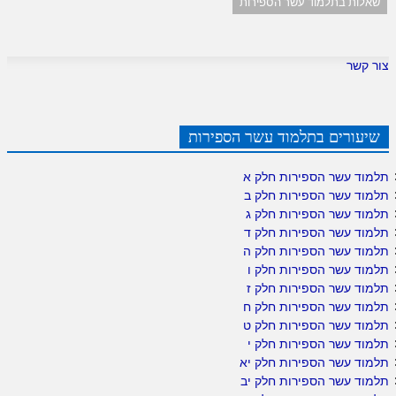
שאלות בתלמוד עשר הספירות
צור קשר
שיעורים בתלמוד עשר הספירות
תלמוד עשר הספירות חלק א
תלמוד עשר הספירות חלק ב
תלמוד עשר הספירות חלק ג
תלמוד עשר הספירות חלק ד
תלמוד עשר הספירות חלק ה
תלמוד עשר הספירות חלק ו
תלמוד עשר הספירות חלק ז
תלמוד עשר הספירות חלק ח
תלמוד עשר הספירות חלק ט
תלמוד עשר הספירות חלק י
תלמוד עשר הספירות חלק יא
תלמוד עשר הספירות חלק יב