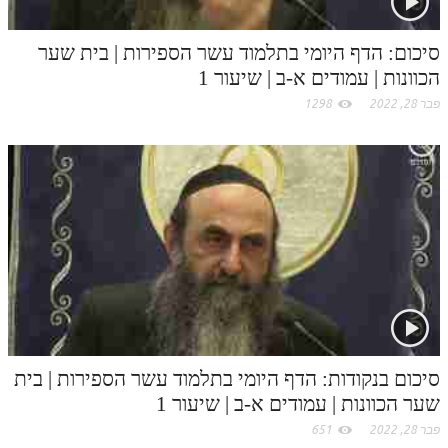
סיכום: הדף היומי בתלמוד עשר הספירות | בית שער
הכוונות | עמודים א-ב | שיעור 1
פבר 28, 2022
1298
סיכום בנקודות: הדף היומי בתלמוד עשר הספירות | בית
שער הכוונות | עמודים א-ב | שיעור 1
פבר 28, 2022
651