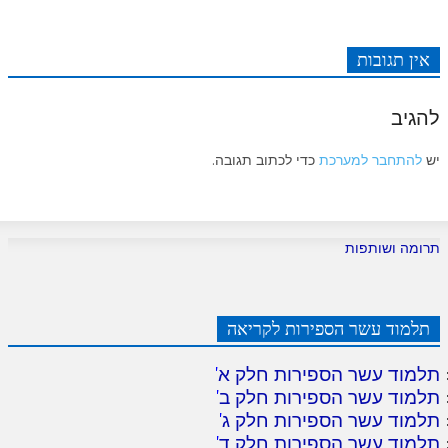
אין תגובות
להגיב
יש
להתחבר למערכת
כדי לכתוב תגובה.
תרומה ושותפות
תלמוד עשר הספירות לקריאה
תלמוד עשר הספירות חלק א
'
תלמוד עשר הספירות חלק ב
'
תלמוד עשר הספירות חלק ג
'
תלמוד עשר הספירות חלק ד
'