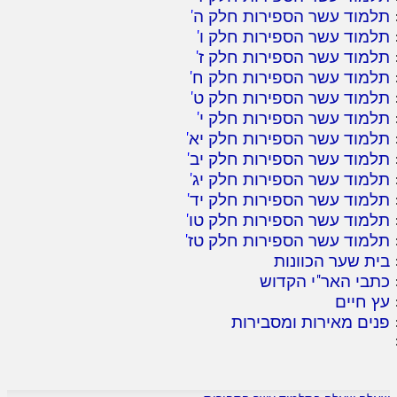
תלמוד עשר הספירות חלק ה
'
תלמוד עשר הספירות חלק ו
'
תלמוד עשר הספירות חלק ז
'
תלמוד עשר הספירות חלק ח
'
תלמוד עשר הספירות חלק ט
'
תלמוד עשר הספירות חלק י
'
תלמוד עשר הספירות חלק יא
'
תלמוד עשר הספירות חלק יב
'
תלמוד עשר הספירות חלק יג
'
תלמוד עשר הספירות חלק יד
'
תלמוד עשר הספירות חלק טו
'
תלמוד עשר הספירות חלק טז
'
בית שער הכוונות
כתבי האר"י הקדוש
עץ חיים
פנים מאירות ומסבירות