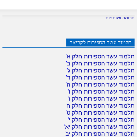
תרומה ושותפות
תלמוד עשר הספירות לקריאה
תלמוד עשר הספירות חלק א
'
תלמוד עשר הספירות חלק ב
'
תלמוד עשר הספירות חלק ג
'
תלמוד עשר הספירות חלק ד
'
תלמוד עשר הספירות חלק ה
'
תלמוד עשר הספירות חלק ו
'
תלמוד עשר הספירות חלק ז
'
תלמוד עשר הספירות חלק ח
'
תלמוד עשר הספירות חלק ט
'
תלמוד עשר הספירות חלק י
'
תלמוד עשר הספירות חלק יא
'
תלמוד עשר הספירות חלק יב
'