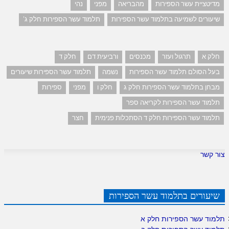
מדיטציית עשר הספירות
מהבריאה
מפני
נהי
שיעורים לשמיעה בתלמוד עשר הספירות
תלמוד עשר הספירות חלק ג'
חלק א
תרגול ועזר
מכנסים
ורביעית דם
חלק ד
בעל הסולם תלמוד עשר הספירות
נשמה
תלמוד עשר הספירות שיעורים
מבחן בתלמוד עשר הספירות חלק ג
חלק ו
מפני
ספירות
תלמוד עשר הספירות לקריאה ספר
תלמוד עשר הספירות חלק ד הסתכלות פנימית
חצר
צור קשר
שיעורים בתלמוד עשר הספירות
תלמוד עשר הספירות חלק א