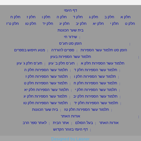
דף היומי
חלק א
חלק ב
חלק ג
חלק ד
חלק ה
חלק ו
חלק ז
חלק ח
חלק ט
חלק י
חלק יא
חלק יב
חלק יג
חלק יד
חלק טו
חלק ט"ז
בית שער הכוונות
שידור חי
הזמן סט תע"ס
הזמן סט תלמוד עשר הספירות
ספרים להורדה
מנוע חיפוש בספרים
תלמוד עשר הספירות בעיון
תלמוד עשר הספירות חלק א
תע"ס חלק ב' עיון
תע"ס חלק ג' עיון
תלמוד עשר הספירות חלק ד
תלמוד עשר הספירות חלק ה
תלמוד עשר הספירות חלק ו
תלמוד עשר הספירות חלק ז
תלמוד עשר הספירות חלק ח
תלמוד עשר הספירות חלק ט
תלמוד עשר הספירות חלק י
תלמוד עשר הספירות חלק יא
תלמוד עשר הספירות חלק יב
תלמוד עשר הספירות חלק יג
תלמוד עשר הספירות חלק יד
תלמוד עשר הספירות חלק טו
תלמוד עשר הספירות חלק טז
בית שער הכוונות
אודות האתר
אודות האתר
בעל הסולם
אתר הבית
לאתר ספר הרב
דף היומי בזוהר הקדוש
Designed by Laisner