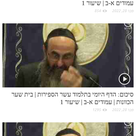
עמודים א-ב | שיעור 1
פבר 28, 2022
854
סיכום: הדף היומי בתלמוד עשר הספירות | בית שער
הכוונות | עמודים א-ב | שיעור 1
פבר 28, 2022
1295