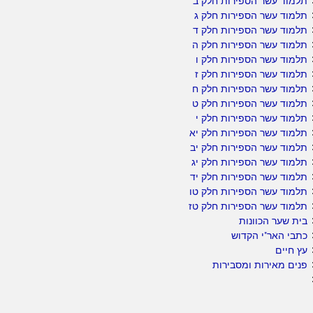
תלמוד עשר הספירות חלק ב
תלמוד עשר הספירות חלק ג
תלמוד עשר הספירות חלק ד
תלמוד עשר הספירות חלק ה
תלמוד עשר הספירות חלק ו
תלמוד עשר הספירות חלק ז
תלמוד עשר הספירות חלק ח
תלמוד עשר הספירות חלק ט
תלמוד עשר הספירות חלק י
תלמוד עשר הספירות חלק יא
תלמוד עשר הספירות חלק יב
תלמוד עשר הספירות חלק יג
תלמוד עשר הספירות חלק יד
תלמוד עשר הספירות חלק טו
תלמוד עשר הספירות חלק טז
בית שער הכוונות
כתבי האר"י הקדוש
עץ חיים
פנים מאירות ומסבירות