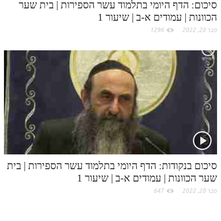
סיכום: הדף היומי בתלמוד עשר הספירות | בית שער
הכוונות | עמודים א-ב | שיעור 1
פבר 28, 2022
1296
סיכום בנקודות: הדף היומי בתלמוד עשר הספירות | בית
שער הכוונות | עמודים א-ב | שיעור 1
פבר 28, 2022
647