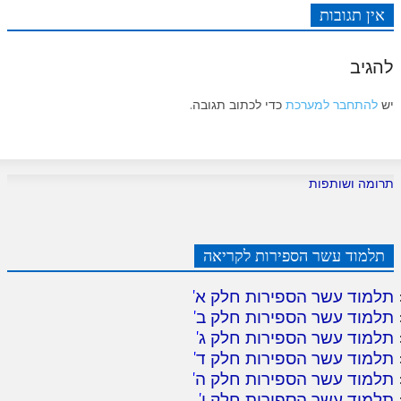
אין תגובות
להגיב
יש
להתחבר למערכת
כדי לכתוב תגובה.
תרומה ושותפות
תלמוד עשר הספירות לקריאה
תלמוד עשר הספירות חלק א
'
תלמוד עשר הספירות חלק ב
'
תלמוד עשר הספירות חלק ג
'
תלמוד עשר הספירות חלק ד
'
תלמוד עשר הספירות חלק ה
'
תלמוד עשר הספירות חלק ו
'