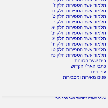
תלמוד עשר הספירות חלק ז
'
תלמוד עשר הספירות חלק ח
'
תלמוד עשר הספירות חלק ט
'
תלמוד עשר הספירות חלק י
'
תלמוד עשר הספירות חלק יא
'
תלמוד עשר הספירות חלק יב
'
תלמוד עשר הספירות חלק יג
'
תלמוד עשר הספירות חלק יד
'
תלמוד עשר הספירות חלק טו
'
תלמוד עשר הספירות חלק טז
'
בית שער הכוונות
כתבי האר"י הקדוש
עץ חיים
פנים מאירות ומסבירות
שאלה שאלה בתלמוד עשר הספירות