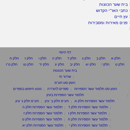
בית שער הכוונות
כתבי האר"י הקדוש
עץ חיים
פנים מאירות ומסבירות
דף היומי
חלק א
חלק ב
חלק ג
חלק ד
חלק ה
חלק ו
חלק ז
חלק ח
חלק ט
חלק י
חלק יא
חלק יב
חלק יג
חלק יד
חלק טו
חלק ט"ז
בית שער הכוונות
שידור חי
הזמן סט תע"ס
הזמן סט תלמוד עשר הספירות
ספרים להורדה
מנוע חיפוש בספרים
תלמוד עשר הספירות בעיון
תלמוד עשר הספירות חלק א
תע"ס חלק ב' עיון
תע"ס חלק ג' עיון
תלמוד עשר הספירות חלק ד
תלמוד עשר הספירות חלק ה
תלמוד עשר הספירות חלק ו
תלמוד עשר הספירות חלק ז
תלמוד עשר הספירות חלק ח
תלמוד עשר הספירות חלק ט
תלמוד עשר הספירות חלק י
תלמוד עשר הספירות חלק יא