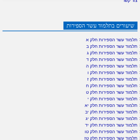
צור קשר
שיעורים בתלמוד עשר הספירות
תלמוד עשר הספירות חלק א
תלמוד עשר הספירות חלק ב
תלמוד עשר הספירות חלק ג
תלמוד עשר הספירות חלק ד
תלמוד עשר הספירות חלק ה
תלמוד עשר הספירות חלק ו
תלמוד עשר הספירות חלק ז
תלמוד עשר הספירות חלק ח
תלמוד עשר הספירות חלק ט
תלמוד עשר הספירות חלק י
תלמוד עשר הספירות חלק יא
תלמוד עשר הספירות חלק יב
תלמוד עשר הספירות חלק יג
תלמוד עשר הספירות חלק יד
תלמוד עשר הספירות חלק טו
תלמוד עשר הספירות חלק טז