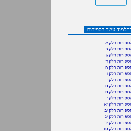
תלמוד עשר הספירות
ספירות חלק א
ספירות חלק ב
ספירות חלק ג
ספירות חלק ד
ספירות חלק ה
פירות חלק ו
פירות חלק ז
ספירות חלק ח
ספירות חלק ט
פירות חלק י
ספירות חלק יא
פירות חלק יב
פירות חלק יג
פירות חלק יד
ספירות חלק טו