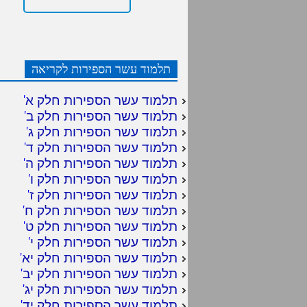
תלמוד עשר הספירות לקריאה
תלמוד עשר הספירות חלק א
'
תלמוד עשר הספירות חלק ב
'
תלמוד עשר הספירות חלק ג
'
תלמוד עשר הספירות חלק ד
'
תלמוד עשר הספירות חלק ה
'
תלמוד עשר הספירות חלק ו
'
תלמוד עשר הספירות חלק ז
'
תלמוד עשר הספירות חלק ח
'
תלמוד עשר הספירות חלק ט
'
תלמוד עשר הספירות חלק י
'
תלמוד עשר הספירות חלק יא
'
תלמוד עשר הספירות חלק יב
'
תלמוד עשר הספירות חלק יג
'
תלמוד עשר הספירות חלק יד
'