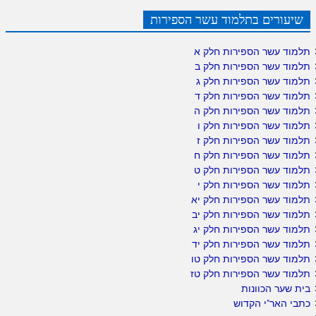
שיעורים בתלמוד עשר הספירות
תלמוד עשר הספירות חלק א
תלמוד עשר הספירות חלק ב
תלמוד עשר הספירות חלק ג
תלמוד עשר הספירות חלק ד
תלמוד עשר הספירות חלק ה
תלמוד עשר הספירות חלק ו
תלמוד עשר הספירות חלק ז
תלמוד עשר הספירות חלק ח
תלמוד עשר הספירות חלק ט
תלמוד עשר הספירות חלק י
תלמוד עשר הספירות חלק יא
תלמוד עשר הספירות חלק יב
תלמוד עשר הספירות חלק יג
תלמוד עשר הספירות חלק יד
תלמוד עשר הספירות חלק טו
תלמוד עשר הספירות חלק טז
בית שער הכוונות
כתבי האר"י הקדוש