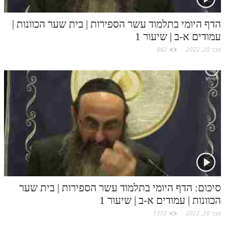
m
הדף היומי בתלמוד עשר הספירות | בית שער הכוונות |
עמודים א-ב | שיעור 1
פבר 28, 2022
862
סיכום: הדף היומי בתלמוד עשר הספירות | בית שער
הכוונות | עמודים א-ב | שיעור 1
פבר 28, 2022
1302