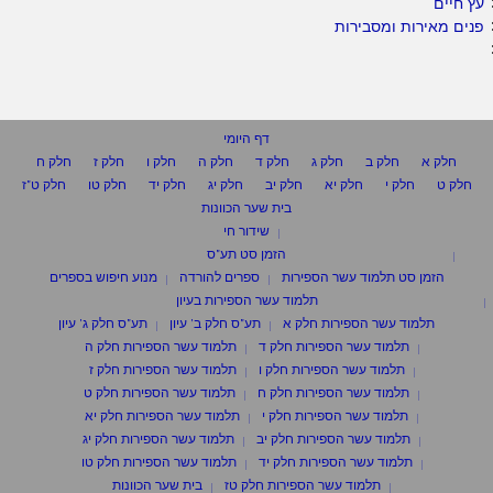
עץ חיים
פנים מאירות ומסבירות
דף היומי
חלק א
חלק ב
חלק ג
חלק ד
חלק ה
חלק ו
חלק ז
חלק ח
חלק ט
חלק י
חלק יא
חלק יב
חלק יג
חלק יד
חלק טו
חלק ט"ז
בית שער הכוונות
שידור חי
הזמן סט תע"ס
הזמן סט תלמוד עשר הספירות
ספרים להורדה
מנוע חיפוש בספרים
תלמוד עשר הספירות בעיון
תלמוד עשר הספירות חלק א
תע"ס חלק ב' עיון
תע"ס חלק ג' עיון
תלמוד עשר הספירות חלק ד
תלמוד עשר הספירות חלק ה
תלמוד עשר הספירות חלק ו
תלמוד עשר הספירות חלק ז
תלמוד עשר הספירות חלק ח
תלמוד עשר הספירות חלק ט
תלמוד עשר הספירות חלק י
תלמוד עשר הספירות חלק יא
תלמוד עשר הספירות חלק יב
תלמוד עשר הספירות חלק יג
תלמוד עשר הספירות חלק יד
תלמוד עשר הספירות חלק טו
תלמוד עשר הספירות חלק טז
בית שער הכוונות