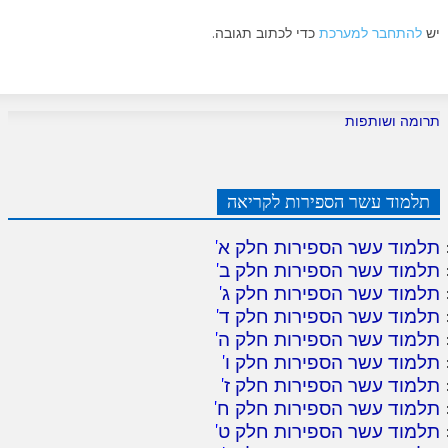
יש
להתחבר למערכת
כדי לכתוב תגובה.
תרומה ושותפות
תלמוד עשר הספירות לקריאה
תלמוד עשר הספירות חלק א
'
תלמוד עשר הספירות חלק ב
'
תלמוד עשר הספירות חלק ג
'
תלמוד עשר הספירות חלק ד
'
תלמוד עשר הספירות חלק ה
'
תלמוד עשר הספירות חלק ו
'
תלמוד עשר הספירות חלק ז
'
תלמוד עשר הספירות חלק ח
'
תלמוד עשר הספירות חלק ט
'