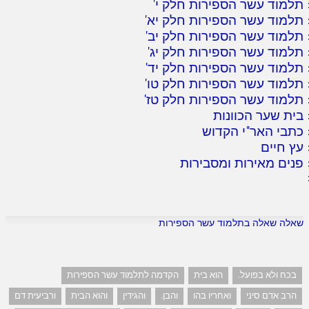
תלמוד עשר הספירות חלק י
'
תלמוד עשר הספירות חלק יא
'
תלמוד עשר הספירות חלק יב
'
תלמוד עשר הספירות חלק יג
'
תלמוד עשר הספירות חלק יד
'
תלמוד עשר הספירות חלק טו
'
תלמוד עשר הספירות חלק טז
'
בית שער הכוונות
כתבי האר"י הקדוש
עץ חיים
פנים מאירות ומסבירות
שאלה שאלה בתלמוד עשר הספירות
בכח ולא בפועל.
הוא בית
הקדמה לתלמוד עשר הספירות
הרב אדם סיני
ואחריו בהו
והבן.
והגידין
והוא הבית
ורביעית דם