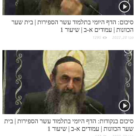
לאתר ספר הרב
דף היומי בזוהר הקדוש
סיכום: הדף היומי בתלמוד עשר הספירות | בית שער
הכוונות | עמודים א-ב | שיעור 1
פבר 28, 2022
1295
סיכום בנקודות: הדף היומי בתלמוד עשר הספירות | בית
שער הכוונות | עמודים א-ב | שיעור 1