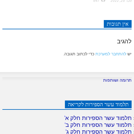
פבר 28, 2022
647
אין תגובות
להגיב
יש
להתחבר למערכת
כדי לכתוב תגובה.
תרומה ושותפות
תלמוד עשר הספירות לקריאה
תלמוד עשר הספירות חלק א
'
תלמוד עשר הספירות חלק ב
'
תלמוד עשר הספירות חלק ג
'