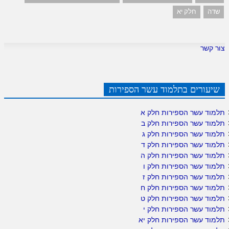
שדה
חלק יא
צור קשר
שיעורים בתלמוד עשר הספירות
תלמוד עשר הספירות חלק א
תלמוד עשר הספירות חלק ב
תלמוד עשר הספירות חלק ג
תלמוד עשר הספירות חלק ד
תלמוד עשר הספירות חלק ה
תלמוד עשר הספירות חלק ו
תלמוד עשר הספירות חלק ז
תלמוד עשר הספירות חלק ח
תלמוד עשר הספירות חלק ט
תלמוד עשר הספירות חלק י
תלמוד עשר הספירות חלק יא