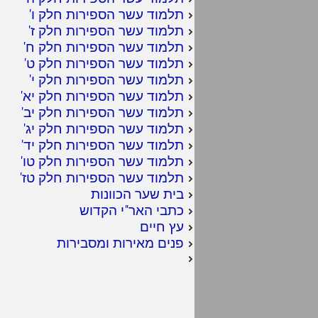
תלמוד עשר הספירות חלק ו
'
תלמוד עשר הספירות חלק ז
'
תלמוד עשר הספירות חלק ח
'
תלמוד עשר הספירות חלק ט
'
תלמוד עשר הספירות חלק י
'
תלמוד עשר הספירות חלק יא
'
תלמוד עשר הספירות חלק יב
'
תלמוד עשר הספירות חלק יג
'
תלמוד עשר הספירות חלק יד
'
תלמוד עשר הספירות חלק טו
'
תלמוד עשר הספירות חלק טז
'
בית שער הכוונות
כתבי האר"י הקדוש
עץ חיים
פנים מאירות ומסבירות