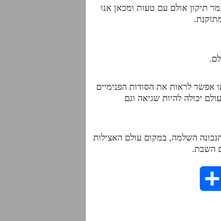
מר תיקון אולם עם טעות ומכאן אנו
תוקנת.
ם.
 אפשר לראות את הסודות הפנימיים
עולם יכולה להיות שגיאה וגם
הנכונה השלמה, במקום עולם האצילות
ם השבת.
S
h