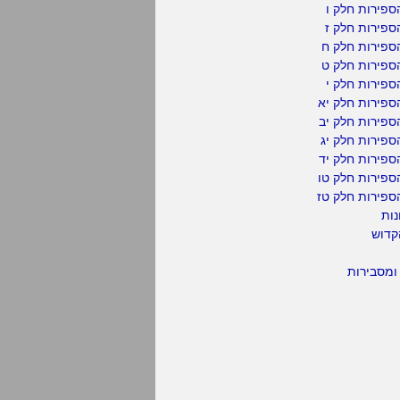
פירות חלק ו
פירות חלק ז
ספירות חלק ח
ספירות חלק ט
פירות חלק י
ספירות חלק יא
פירות חלק יב
פירות חלק יג
פירות חלק יד
ספירות חלק טו
ספירות חלק טז
נות
קדוש
ומסבירות