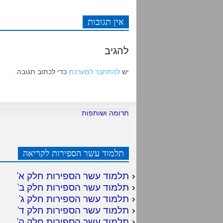
אין תגובות
להגיב
יש
להתחבר למערכת
כדי לכתוב תגובה.
תרומה ושותפות
תלמוד עשר הספירות לקריאה
תלמוד עשר הספירות חלק א
'
תלמוד עשר הספירות חלק ב
'
תלמוד עשר הספירות חלק ג
'
תלמוד עשר הספירות חלק ד
'
תלמוד עשר הספירות חלק ה
'