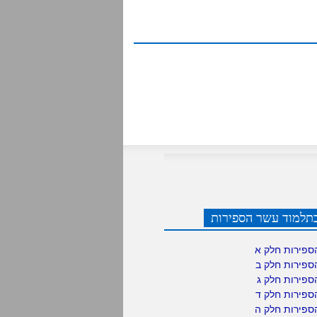
תלמוד עשר הספירות
ספירות חלק א
ספירות חלק ב
ספירות חלק ג
ספירות חלק ד
ספירות חלק ה