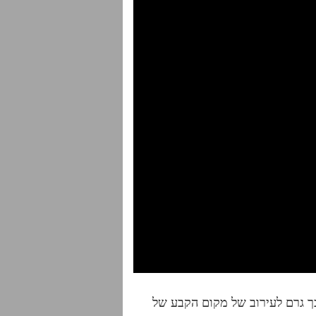
ך גרם לעירוב של מקום הקבע של