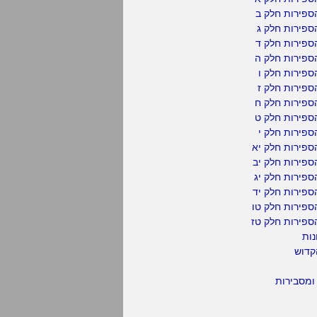
ספירות חלק ב
ספירות חלק ג
ספירות חלק ד
ספירות חלק ה
פירות חלק ו
פירות חלק ז
ספירות חלק ח
ספירות חלק ט
פירות חלק י
ספירות חלק יא
פירות חלק יב
פירות חלק יג
פירות חלק יד
ספירות חלק טו
ספירות חלק טז
נות
קדוש
ומסבירות