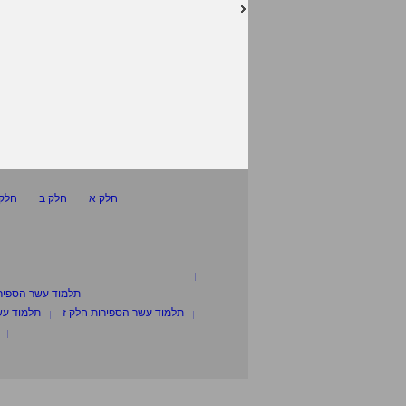
חלק א
חלק ב
חלק 
תלמוד עשר הספיר
תלמוד עשר הספירות חלק ז
תלמוד עש