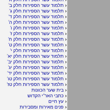
תלמוד עשר הספירות חלק ב
'
תלמוד עשר הספירות חלק ג
'
תלמוד עשר הספירות חלק ד
'
תלמוד עשר הספירות חלק ה
'
תלמוד עשר הספירות חלק ו
'
תלמוד עשר הספירות חלק ז
'
תלמוד עשר הספירות חלק ח
'
תלמוד עשר הספירות חלק ט
'
תלמוד עשר הספירות חלק י
'
תלמוד עשר הספירות חלק יא
'
תלמוד עשר הספירות חלק יב
'
תלמוד עשר הספירות חלק יג
'
תלמוד עשר הספירות חלק יד
'
תלמוד עשר הספירות חלק טו
'
תלמוד עשר הספירות חלק טז
'
בית שער הכוונות
כתבי האר"י הקדוש
עץ חיים
פנים מאירות ומסבירות